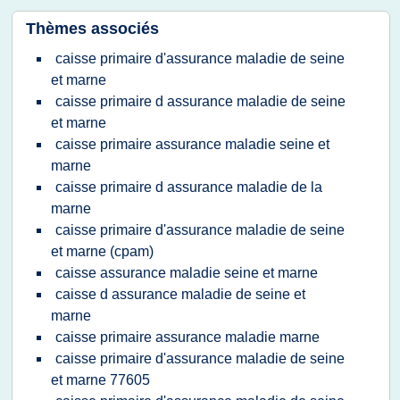
Thèmes associés
caisse primaire d'assurance maladie de seine
et marne
caisse primaire d assurance maladie de seine
et marne
caisse primaire assurance maladie seine et
marne
caisse primaire d assurance maladie de la
marne
caisse primaire d'assurance maladie de seine
et marne (cpam)
caisse assurance maladie seine et marne
caisse d assurance maladie de seine et
marne
caisse primaire assurance maladie marne
caisse primaire d'assurance maladie de seine
et marne 77605