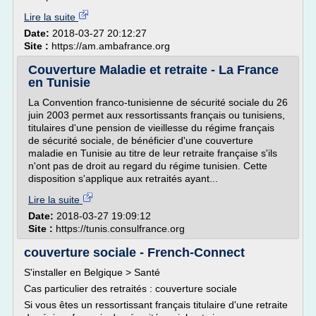
Lire la suite
Date:
2018-03-27 20:12:27
Site :
https://am.ambafrance.org
Couverture Maladie et retraite - La France
en Tunisie
La Convention franco-tunisienne de sécurité sociale du 26
juin 2003 permet aux ressortissants français ou tunisiens,
titulaires d'une pension de vieillesse du régime français
de sécurité sociale, de bénéficier d'une couverture
maladie en Tunisie au titre de leur retraite française s'ils
n'ont pas de droit au regard du régime tunisien. Cette
disposition s'applique aux retraités ayant...
Lire la suite
Date:
2018-03-27 19:09:12
Site :
https://tunis.consulfrance.org
couverture sociale - French-Connect
S'installer en Belgique > Santé
Cas particulier des retraités : couverture sociale
Si vous êtes un ressortissant français titulaire d'une retraite