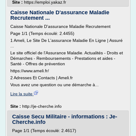
Site :
https://emploi.yakaz.fr
Caisse Nationale D'assurance Maladie
Recrutement ...
Caisse Nationale D'assurance Maladie Recrutement
Page 1/1 (Temps écoulé: 2.4455)
1 Ameli, Le Site De L'assurance Maladie En Ligne | Assuré
...
Le site officiel de l'Assurance Maladie. Actualités - Droits et
Démarches - Remboursements - Prestations et aides -
Santé - Offres de prévention
https://www.ameli.fr/
2 Adresses Et Contacts | Ameli.fr
Vous avez une question ou une démarche à...
Lire la suite
Site :
http://je-cherche.info
Caisse Secu Militaire - informations : Je-
Cherche.info
Page 1/1 (Temps écoulé: 2.4617)