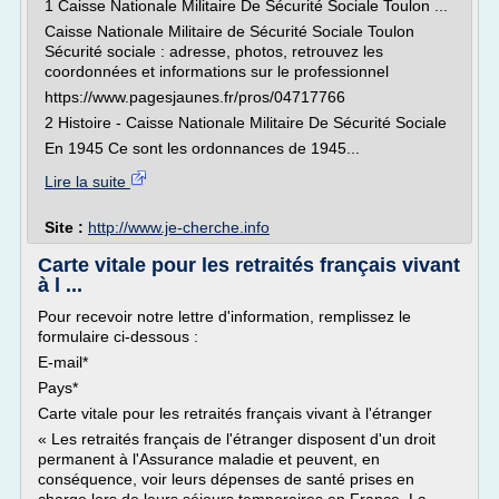
1 Caisse Nationale Militaire De Sécurité Sociale Toulon ...
Caisse Nationale Militaire de Sécurité Sociale Toulon
Sécurité sociale : adresse, photos, retrouvez les
coordonnées et informations sur le professionnel
https://www.pagesjaunes.fr/pros/04717766
2 Histoire - Caisse Nationale Militaire De Sécurité Sociale
En 1945 Ce sont les ordonnances de 1945...
Lire la suite
Site :
http://www.je-cherche.info
Carte vitale pour les retraités français vivant
à l ...
Pour recevoir notre lettre d'information, remplissez le
formulaire ci-dessous :
E-mail*
Pays*
Carte vitale pour les retraités français vivant à l'étranger
« Les retraités français de l'étranger disposent d'un droit
permanent à l'Assurance maladie et peuvent, en
conséquence, voir leurs dépenses de santé prises en