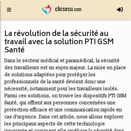
clicsecu.
com
La révolution de la sécurité au
travail avec la solution PTI GSM
Santé
Dans le secteur médical et paramédical, la sécurité
des travailleurs est un enjeu majeur. La mise en place
de solutions adaptées pour protéger les
professionnels de la santé devient donc une
nécessité, notamment pour les travailleurs isolés.
Parmi ces solutions, on trouve les dispositifs PTI GSM
Santé, qui offrent aux personnes concernées une
protection efficace et une communication rapide en
cas d'urgence. Dans cet article, nous allons explorer
les principaux aspects de cette technologie