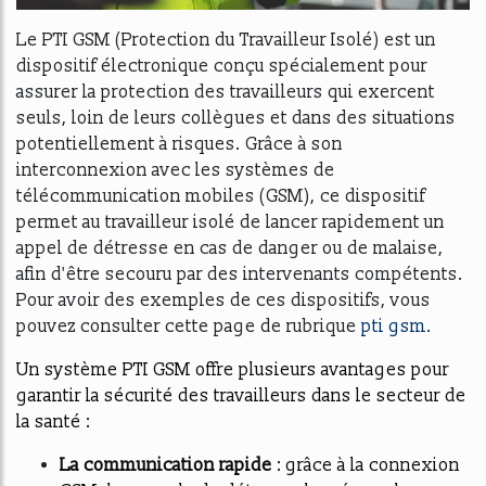
Le PTI GSM (Protection du Travailleur Isolé) est un
dispositif électronique conçu spécialement pour
assurer la protection des travailleurs qui exercent
seuls, loin de leurs collègues et dans des situations
potentiellement à risques. Grâce à son
interconnexion avec les systèmes de
télécommunication mobiles (GSM), ce dispositif
permet au travailleur isolé de lancer rapidement un
appel de détresse en cas de danger ou de malaise,
afin d'être secouru par des intervenants compétents.
Pour avoir des exemples de ces dispositifs, vous
pouvez consulter cette page de rubrique
pti gsm
.
Un système PTI GSM offre plusieurs avantages pour
garantir la sécurité des travailleurs dans le secteur de
la santé :
La communication rapide
: grâce à la connexion