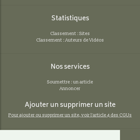
Statistiques
Classement : Sites
Classement : Auteurs de Vidéos
Nos services
Soumettre : un article
Annoncer
Ajouter un supprimer un site
Pour ajouter ou supprimer un site, voir l'article 4 des CGUs