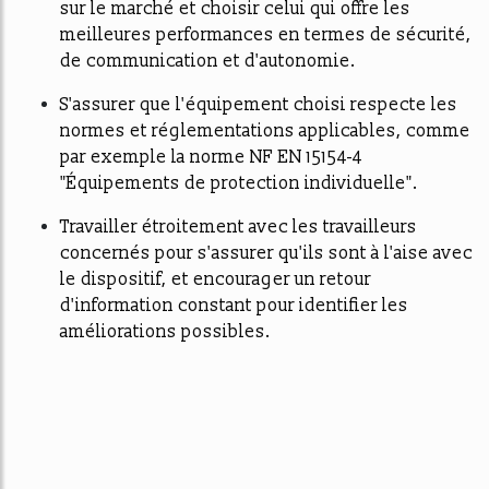
sur le marché et choisir celui qui offre les
meilleures performances en termes de sécurité,
de communication et d'autonomie.
S'assurer que l'équipement choisi respecte les
normes et réglementations applicables, comme
par exemple la norme NF EN 15154-4
"Équipements de protection individuelle".
Travailler étroitement avec les travailleurs
concernés pour s'assurer qu'ils sont à l'aise avec
le dispositif, et encourager un retour
d'information constant pour identifier les
améliorations possibles.