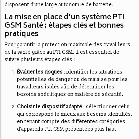
disposent d'une large autonomie de batterie.
La mise en place d'un système PTI
GSM Santé : étapes clés et bonnes
pratiques
Pour garantir la protection maximale des travailleurs
de la santé grâce au PTI GSM, il est essentiel de
suivre plusieurs étapes clés :
Évaluer les risques
: identifier les situations
potentielles de danger ou de malaise pour les
travailleurs isolés afin de déterminer les
besoins spécifiques en matière de sécurité.
Choisir le dispositif adapté
: sélectionner celui
qui correspond le mieux aux besoins identifiés,
en tenant compte des différentes catégories
d'appareils PTI GSM présentées plus haut.