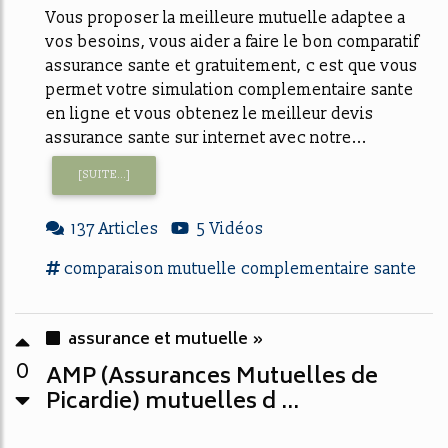
Vous proposer la meilleure mutuelle adaptee a
vos besoins, vous aider a faire le bon comparatif
assurance sante et gratuitement, c est que vous
permet votre simulation complementaire sante
en ligne et vous obtenez le meilleur devis
assurance sante sur internet avec notre...
[SUITE...]
137 Articles
5 Vidéos
comparaison mutuelle
complementaire sante
assurance et mutuelle »
0
AMP (Assurances Mutuelles de
Picardie) mutuelles d ...