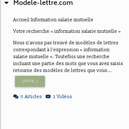
Modele-lettre.com
Accueil Information salarie mutuelle
Votre recherche « information salarie mutuelle »
Nous n'avons pas trouvé de modèles de lettres
correspondant à l'expression « information
salarie mutuelle ». Toutefois une recherche
incluant une partie des mots que vous avez saisis
retourne des modèles de lettres que vous...
[SUITE...]
11 Articles
2 Vidéos