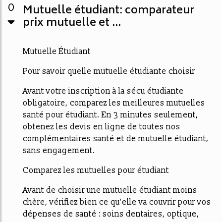
0
Mutuelle étudiant: comparateur
prix mutuelle et ...
Mutuelle Étudiant
Pour savoir quelle mutuelle étudiante choisir
Avant votre inscription à la sécu étudiante
obligatoire, comparez les meilleures mutuelles
santé pour étudiant. En 3 minutes seulement,
obtenez les devis en ligne de toutes nos
complémentaires santé et de mutuelle étudiant,
sans engagement.
Comparez les mutuelles pour étudiant
Avant de choisir une mutuelle étudiant moins
chère, vérifiez bien ce qu'elle va couvrir pour vos
dépenses de santé : soins dentaires, optique,