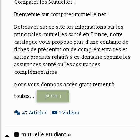
Comparez les Mutuelles !
Bienvenue sur comparer-mutuelle.net !
Retrouvez sur ce site les informations sur les
principales mutuelles santé en France, notre
catalogue vous propose plus d'une centaine de
fiches de présentation de complémentaires et
autres produits relatifs à ce domaine comme les
assurances santé ou les assurances
complémentaires.
Nous vous donnons accès gratuitement à
toutes...
[SUITE...]
47 Articles
1 Vidéos
mutuelle etudiant »