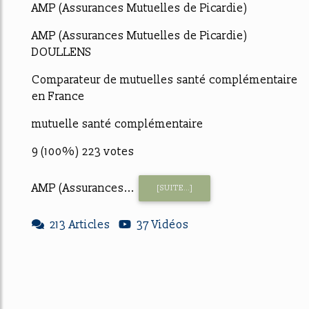
AMP (Assurances Mutuelles de Picardie)
AMP (Assurances Mutuelles de Picardie)
DOULLENS
Comparateur de mutuelles santé complémentaire
en France
mutuelle santé complémentaire
9 (100%) 223 votes
AMP (Assurances...
[SUITE...]
213 Articles
37 Vidéos