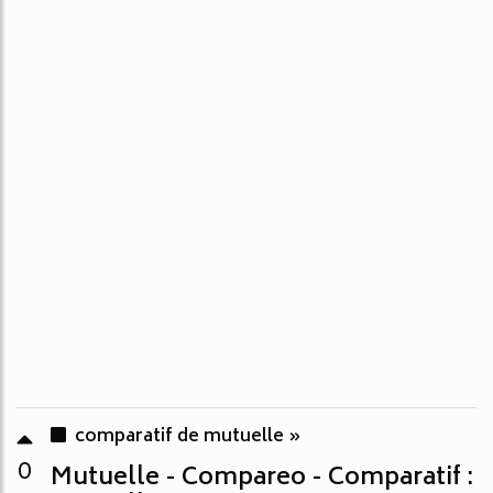
comparatif de mutuelle »
0
Mutuelle - Compareo - Comparatif :