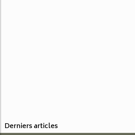
Derniers articles