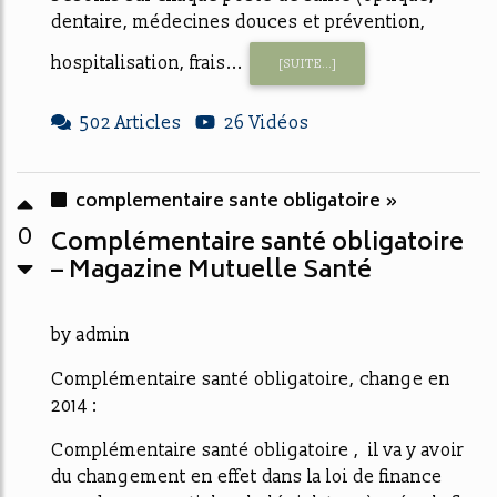
dentaire, médecines douces et prévention,
hospitalisation, frais...
[SUITE...]
502 Articles
26 Vidéos
complementaire sante obligatoire »
0
Complémentaire santé obligatoire
– Magazine Mutuelle Santé
by admin
Complémentaire santé obligatoire, change en
2014 :
Complémentaire santé obligatoire , il va y avoir
du changement en effet dans la loi de finance