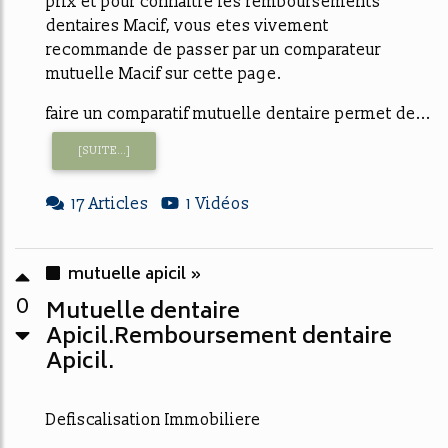
prix et pour connaitre les remboursements
dentaires Macif, vous etes vivement
recommande de passer par un comparateur
mutuelle Macif sur cette page.
faire un comparatif mutuelle dentaire permet de...
[SUITE...]
17 Articles
1 Vidéos
mutuelle apicil »
0
Mutuelle dentaire
Apicil.Remboursement dentaire
Apicil.
Defiscalisation Immobiliere