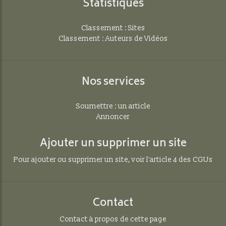
Statistiques
Classement : Sites
Classement : Auteurs de Vidéos
Nos services
Soumettre : un article
Annoncer
Ajouter un supprimer un site
Pour ajouter ou supprimer un site, voir l'article 4 des CGUs
Contact
Contact à propos de cette page