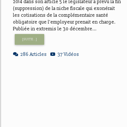
2014 dans son article 5 le législateur à prévu la fin
(suppression) de la niche fiscale qui exonérait
les cotisations de la complémentaire santé
obligatoire que l'employeur prenait en charge.
Publiée in extremis le 30 décembre...
[SUITE...]
286 Articles
37 Vidéos