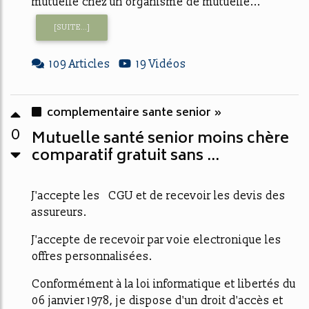
mutuelle chez un organisme de mutuelle...
[SUITE...]
109 Articles
19 Vidéos
complementaire sante senior »
0
Mutuelle santé senior moins chère
comparatif gratuit sans ...
J'accepte les CGU et de recevoir les devis des
assureurs.
J'accepte de recevoir par voie electronique les
offres personnalisées.
Conformément à la loi informatique et libertés du
06 janvier 1978, je dispose d'un droit d'accès et