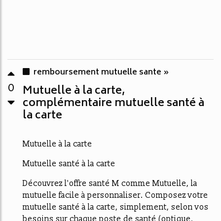
remboursement mutuelle sante »
0
Mutuelle à la carte,
complémentaire mutuelle santé à
la carte
Mutuelle à la carte
Mutuelle santé à la carte
Découvrez l'offre santé M comme Mutuelle, la
mutuelle facile à personnaliser. Composez votre
mutuelle santé à la carte, simplement, selon vos
besoins sur chaque poste de santé (optique,