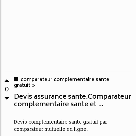
comparateur complementaire sante
gratuit »
0
Devis assurance sante.Comparateur
complementaire sante et ...
Devis complementaire sante gratuit par
comparateur mutuelle en ligne.