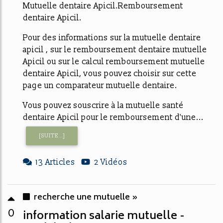
Mutuelle dentaire Apicil.Remboursement
dentaire Apicil.
Pour des informations sur la mutuelle dentaire
apicil , sur le remboursement dentaire mutuelle
Apicil ou sur le calcul remboursement mutuelle
dentaire Apicil, vous pouvez choisir sur cette
page un comparateur mutuelle dentaire.
Vous pouvez souscrire à la mutuelle santé
dentaire Apicil pour le remboursement d'une...
[SUITE...]
13 Articles
2 Vidéos
recherche une mutuelle »
0
information salarie mutuelle -