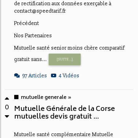
de rectification aux données exerçable à
contact@speedtarif.fr
Précédent
Nos Partenaires
Mutuelle santé senior moins chère comparatif
gratuit sans...
[SUITE...]
97 Articles
4 Vidéos
mutuelle generale »
0
Mutuelle Générale de la Corse
mutuelles devis gratuit ...
Mutuelle santé complémentaire Mutuelle