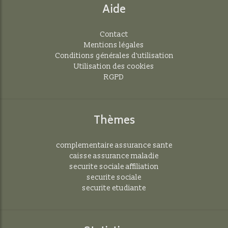
Aide
Contact
Mentions légales
Conditions générales d'utilisation
Utilisation des cookies
RGPD
Thèmes
complementaire assurance sante
caisse assurance maladie
securite sociale affiliation
securite sociale
securite etudiante