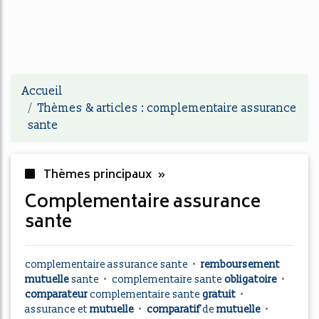
Accueil
Thèmes & articles : complementaire assurance
sante
Thèmes principaux »
complementaire assurance
sante
complementaire assurance sante
•
remboursement
mutuelle
sante
•
complementaire sante
obligatoire
•
comparateur
complementaire sante
gratuit
•
assurance
et
mutuelle
•
comparatif
de
mutuelle
•