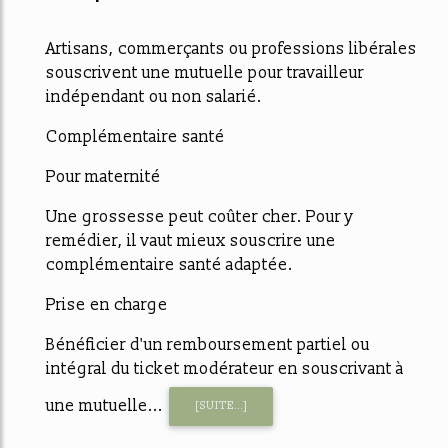
Artisans, commerçants ou professions libérales
souscrivent une mutuelle pour travailleur
indépendant ou non salarié.
Complémentaire santé
Pour maternité
Une grossesse peut coûter cher. Pour y
remédier, il vaut mieux souscrire une
complémentaire santé adaptée.
Prise en charge
Bénéficier d'un remboursement partiel ou
intégral du ticket modérateur en souscrivant à
une mutuelle...
[SUITE...]