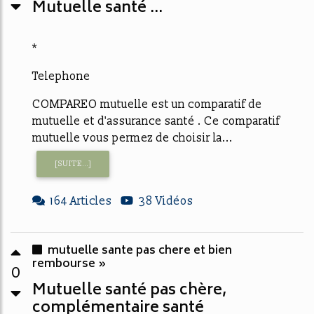
Mutuelle santé ...
*
Telephone
COMPAREO mutuelle est un comparatif de
mutuelle et d'assurance santé . Ce comparatif
mutuelle vous permez de choisir la...
[SUITE...]
164 Articles
38 Vidéos
mutuelle sante pas chere et bien
rembourse »
0
Mutuelle santé pas chère,
complémentaire santé