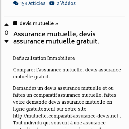
154 Articles
2 Vidéos
devis mutuelle »
0
Assurance mutuelle, devis
assurance mutuelle gratuit.
Defiscalisation Immobiliere
Comparer l'assurance mutuelle, devis assurance
mutuelle gratuit.
Demandez un devis assurance mutuelle et ou
faîtes un comparatif assurance mutuelle, faîtes
votre demande devis assurance mutuelle en
ligne gratuitement sur notre site
http://mutuelle.comparatif-assurance-devis.net .
Tout individu qui souscrit à une assurance