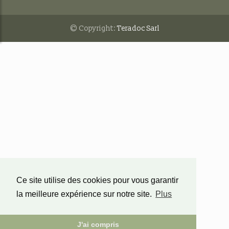
© Copyright:
Teradoc Sarl
Ce site utilise des cookies pour vous garantir
la meilleure expérience sur notre site.
Plus
J'ai compris