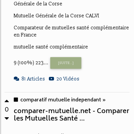
Générale de la Corse
Mutuelle Générale de la Corse CALVI
Comparateur de mutuelles santé complémentaire
en France
mutuelle santé complémentaire
9 (100%) 223...
[SUITE...]
81 Articles
20 Vidéos
comparatif mutuelle independant »
0
comparer-mutuelle.net - Comparer
les Mutuelles Santé ...