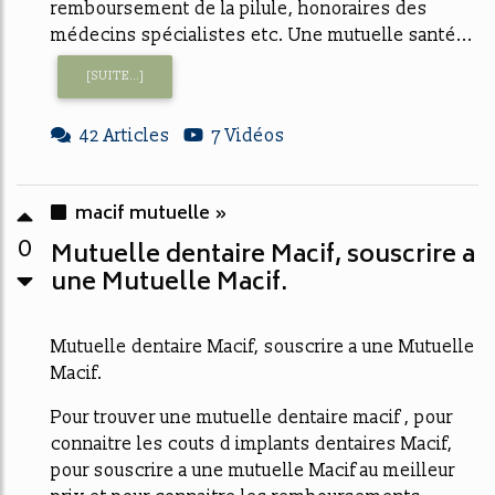
remboursement de la pilule, honoraires des
médecins spécialistes etc. Une mutuelle santé...
[SUITE...]
42 Articles
7 Vidéos
macif mutuelle »
0
Mutuelle dentaire Macif, souscrire a
une Mutuelle Macif.
Mutuelle dentaire Macif, souscrire a une Mutuelle
Macif.
Pour trouver une mutuelle dentaire macif , pour
connaitre les couts d implants dentaires Macif,
pour souscrire a une mutuelle Macif au meilleur