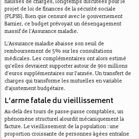
hausses de charges, longtemps discutées pour le
projet de loi de finances de la sécurité sociale
(PLFSS). Bien que censuré avec le gouvernement
Barnier, ce budget prévoyait un désengagement
massif de l’Assurance maladie.
L’Assurance maladie abaisse son seuil de
remboursement de 5% sur les consultations
médicales. Les complémentaires ont alors estimé
qu’elles devraient supporter autour de 900 millions
d’euros supplémentaires sur l’année. Un transfert de
charges qui transforme les mutuelles en variable
d’ajustement budgétaire.
L’arme fatale du vieillissement
Au-delà des tours de passe-passe comptables, un
phénomène structurel alourdit mécaniquement la
facture. Le vieillissement de la population : une
proportion croissante de personnes âgées entraîne