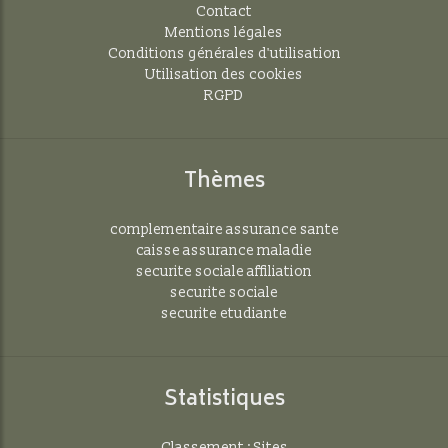
Contact
Mentions légales
Conditions générales d'utilisation
Utilisation des cookies
RGPD
Thèmes
complementaire assurance sante
caisse assurance maladie
securite sociale affiliation
securite sociale
securite etudiante
Statistiques
Classement : Sites