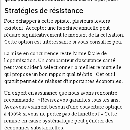
Stratégies de résistance
Pour échapper à cette spirale, plusieurs leviers
existent. Accepter une franchise annuelle peut
réduire significativement le montant de la cotisation.
Cette option est intéressante si vous consultez peu.
La mise en concurrence reste l’arme fatale de
l’optimisation. Un comparateur d’assurance santé
peut vous aider à sélectionner la meilleure mutuelle
qui propose un bon rapport qualité/prix ! Cet outil
gratuit permet de réaliser d’importantes économies.
Un expert en assurance que nous avons rencontré
recommande : « Révisez vos garanties tous les ans.
Avez-vous vraiment besoin d’une couverture optique
à 400% si vous ne portez pas de lunettes ? » Cette
remise en cause systématique peut générer des
économies substantielles.