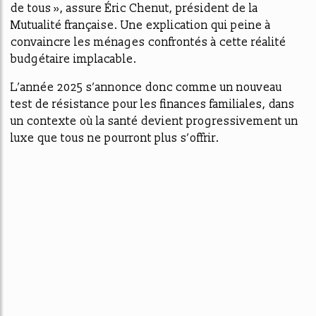
de tous », assure Éric Chenut, président de la
Mutualité française. Une explication qui peine à
convaincre les ménages confrontés à cette réalité
budgétaire implacable.
L’année 2025 s’annonce donc comme un nouveau
test de résistance pour les finances familiales, dans
un contexte où la santé devient progressivement un
luxe que tous ne pourront plus s’offrir.