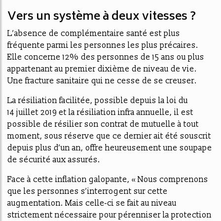
Vers un système à deux vitesses ?
L’absence de complémentaire santé est plus
fréquente parmi les personnes les plus précaires.
Elle concerne 12% des personnes de 15 ans ou plus
appartenant au premier dixième de niveau de vie.
Une fracture sanitaire qui ne cesse de se creuser.
La résiliation facilitée, possible depuis la loi du
14 juillet 2019 et la résiliation infra annuelle, il est
possible de résilier son contrat de mutuelle à tout
moment, sous réserve que ce dernier ait été souscrit
depuis plus d’un an, offre heureusement une soupape
de sécurité aux assurés.
Face à cette inflation galopante, « Nous comprenons
que les personnes s’interrogent sur cette
augmentation. Mais celle-ci se fait au niveau
strictement nécessaire pour pérenniser la protection