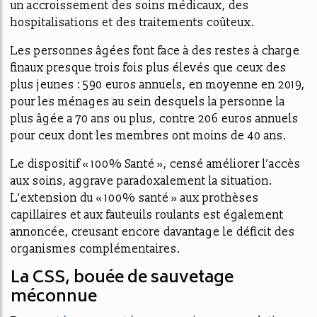
un accroissement des soins médicaux, des
hospitalisations et des traitements coûteux.
Les personnes âgées font face à des restes à charge
finaux presque trois fois plus élevés que ceux des
plus jeunes : 590 euros annuels, en moyenne en 2019,
pour les ménages au sein desquels la personne la
plus âgée a 70 ans ou plus, contre 206 euros annuels
pour ceux dont les membres ont moins de 40 ans.
Le dispositif « 100% Santé », censé améliorer l’accès
aux soins, aggrave paradoxalement la situation.
L’extension du « 100% santé » aux prothèses
capillaires et aux fauteuils roulants est également
annoncée, creusant encore davantage le déficit des
organismes complémentaires.
La CSS, bouée de sauvetage
méconnue