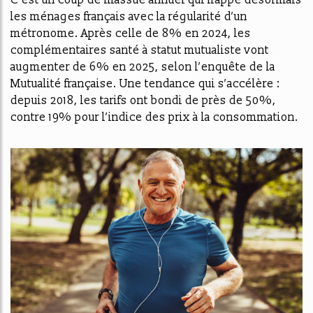
C’est un coup de massue annuel qui frappe désormais
les ménages français avec la régularité d’un
métronome. Après celle de 8% en 2024, les
complémentaires santé à statut mutualiste vont
augmenter de 6% en 2025, selon l’enquête de la
Mutualité française. Une tendance qui s’accélère :
depuis 2018, les tarifs ont bondi de près de 50%,
contre 19% pour l’indice des prix à la consommation.