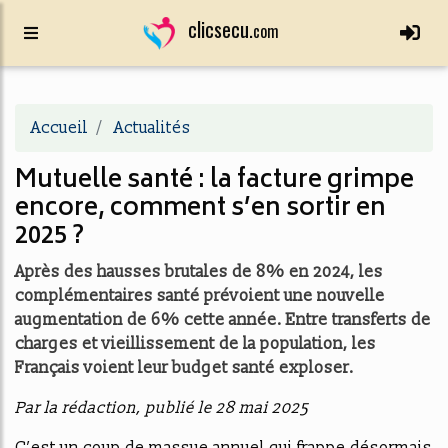
clicsecu.
com
Accueil
Actualités
Mutuelle santé : la facture grimpe
encore, comment s’en sortir en
2025 ?
Après des hausses brutales de 8% en 2024, les
complémentaires santé prévoient une nouvelle
augmentation de 6% cette année. Entre transferts de
charges et vieillissement de la population, les
Français voient leur budget santé exploser.
Par la rédaction, publié le 28 mai 2025