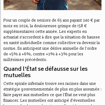
Pour un couple de seniors de 65 ans payant 240 € par
mois en 2024, la douloureuse grimpe de 158 €
supplémentaires cette année. Les experts en
actuariat s’accordent à dire que la situation de hausse
en santé individuelle comme collective va devenir la
norme. Ils anticipent une dérive annuelle de l’ordre
de +5% à +6%, contre +2% à +3% pour les
millésimes précédents.
Quand l'État se défausse sur les
mutuelles
Cette spirale infernale trouve ses racines dans une
stratégie gouvernementale de plus en plus assumée :
faire payer aux mutuelles ce que l’État ne veut plus
financer. Les mutuelles ont anticipé d’éventuelles