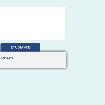
ETUDIANTE
CONTACT