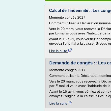
Calcul de l'indemnité :: Les congé
Memento congés 2017
Comment utiliser la Déclaration nomina
Vers le 20 mars, vous recevez la Décla
par E-mail si vous avez l'habitude de la
Avant le 15 avril, vous vérifiez et com
envoyez l'original à la caisse. Si vous o
Lire la suite
Demande de congés :: Les con
Memento congés 2017
Comment utiliser la Déclaration nomina
Vers le 20 mars, vous recevez la Décla
par E-mail si vous avez l'habitude de la
Avant le 15 avril, vous vérifiez et com
envoyez l'original à la caisse. Si vous o
Lire la suite