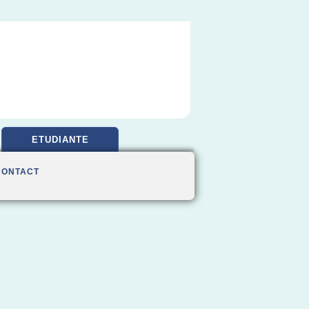
ETUDIANTE
CONTACT