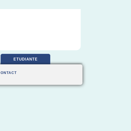
ETUDIANTE
CONTACT