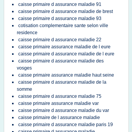
caisse primaire d assurance maladie 91
caisse primaire d assurance maladie de brest
caisse primaire d assurance maladie 93
cotisation complementaire sante selon ville
residence
caisse primaire d assurance maladie 22
caisse primaire assurance maladie de l eure
caisse primaire d assurance maladie de l eure
caisse primaire d assurance maladie des
vosges
caisse primaire assurance maladie haut seine
caisse primaire d assurance maladie de la
somme
caisse primaire d assurance maladie 75
caisse primaire assurance maladie var
caisse primaire d assurance maladie du var
caisse primaire de l assurance maladie
caisse primaire d assurance maladie paris 19
caisse primaire d assurance maladie