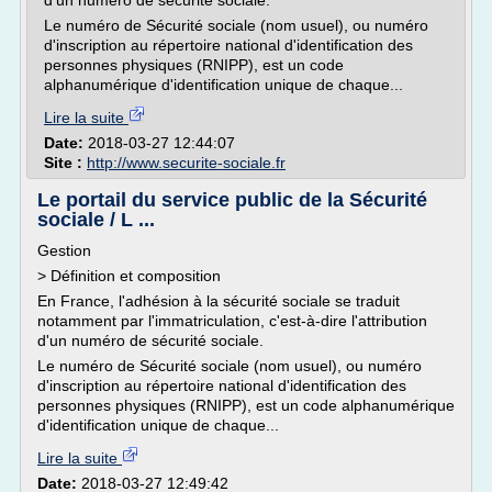
d'un numéro de sécurité sociale.
Le numéro de Sécurité sociale (nom usuel), ou numéro
d'inscription au répertoire national d'identification des
personnes physiques (RNIPP), est un code
alphanumérique d'identification unique de chaque...
Lire la suite
Date:
2018-03-27 12:44:07
Site :
http://www.securite-sociale.fr
Le portail du service public de la Sécurité
sociale / L ...
Gestion
> Définition et composition
En France, l'adhésion à la sécurité sociale se traduit
notamment par l'immatriculation, c'est-à-dire l'attribution
d'un numéro de sécurité sociale.
Le numéro de Sécurité sociale (nom usuel), ou numéro
d'inscription au répertoire national d'identification des
personnes physiques (RNIPP), est un code alphanumérique
d'identification unique de chaque...
Lire la suite
Date:
2018-03-27 12:49:42