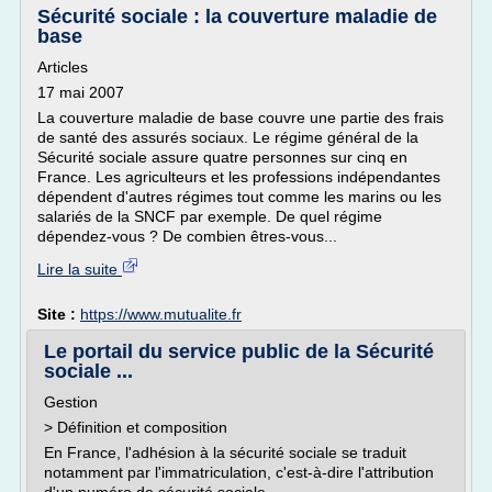
Sécurité sociale : la couverture maladie de
base
Articles
17 mai 2007
La couverture maladie de base couvre une partie des frais
de santé des assurés sociaux. Le régime général de la
Sécurité sociale assure quatre personnes sur cinq en
France. Les agriculteurs et les professions indépendantes
dépendent d'autres régimes tout comme les marins ou les
salariés de la SNCF par exemple. De quel régime
dépendez-vous ? De combien êtres-vous...
Lire la suite
Site :
https://www.mutualite.fr
Le portail du service public de la Sécurité
sociale ...
Gestion
> Définition et composition
En France, l'adhésion à la sécurité sociale se traduit
notamment par l'immatriculation, c'est-à-dire l'attribution