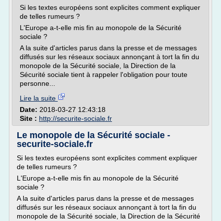
Si les textes européens sont explicites comment expliquer
de telles rumeurs ?
L'Europe a-t-elle mis fin au monopole de la Sécurité
sociale ?
A la suite d'articles parus dans la presse et de messages
diffusés sur les réseaux sociaux annonçant à tort la fin du
monopole de la Sécurité sociale, la Direction de la
Sécurité sociale tient à rappeler l'obligation pour toute
personne...
Lire la suite
Date:
2018-03-27 12:43:18
Site :
http://securite-sociale.fr
Le monopole de la Sécurité sociale -
securite-sociale.fr
Si les textes européens sont explicites comment expliquer
de telles rumeurs ?
L'Europe a-t-elle mis fin au monopole de la Sécurité
sociale ?
A la suite d'articles parus dans la presse et de messages
diffusés sur les réseaux sociaux annonçant à tort la fin du
monopole de la Sécurité sociale, la Direction de la Sécurité