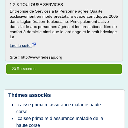
1 2 3 TOULOUSE SERVICES
Entreprise de Services à la Personne agréé Qualité
exclusivement en mode prestataire et exerçant depuis 2005
dans l'aglomération Toulousaine. Principalement active
dans l'aide aux personnes âgées et les prestations dites de
confort à domicile ainsi que le jardinage et le petit bricolage.
La...
Lire la suite
Site :
http://www.fedesap.org
23 Ressources
Thèmes associés
caisse primaire assurance maladie haute
corse
caisse primaire d assurance maladie de la
haute corse