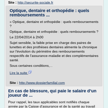
Site :
http://securite-sociale.fr
Optique, dentaire et orthopédie : quels
remboursements ...
» Optique, dentaire et orthopédie : quels remboursements
?
Optique, dentaire et orthopédie : quels remboursements ?
Le 22/04/2014 à 2h00
Sujet sensible, la faible prise en charge des paires de
lunettes et des prothèses dentaires alimente la chronique
sur l'évolution du périmètre des remboursements
respectifs de l'assurance-maladie et des complémentaires
santé.
Sous certaines conditions,...
Lire la suite
Site :
http://www.dossierfamilial.com
En cas de blessure, qui paie le salaire d’un
joueur de ...
Pour rappel, les taux applicables sont notifiés chaque
année par la Caisse d'assurance et de la santé au travail