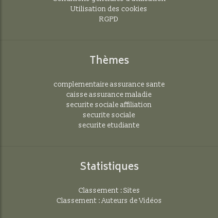
Utilisation des cookies
RGPD
Thèmes
complementaire assurance sante
caisse assurance maladie
securite sociale affiliation
securite sociale
securite etudiante
Statistiques
Classement : Sites
Classement : Auteurs de Vidéos