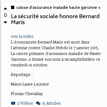
caisse d'assurance maladie haute garonne »
0
La sécurité sociale honore Bernard
Maris
voir la vidéo
L'économiste Bernard Maris est mort dans
l'attentat contre Charlie Hebdo le 7 janvier 2015.
La caisse primaire d'assurance maladie de Haute-
Garonne, a donné son nom à un amphithéâtre ce
vendredi 14 octobre.
Reportage :
Marie-Laure Lejeune
Florian Chevallay
2 Vidéos
15 Articles