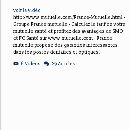
voir la vidéo
http://www.mutuelle.com/France-Mutuelle.html -
Groupe France mutuelle - Calculez le tarif de votre
mutuelle santé et profitez des avantages de SMO
et FC Santé sur www.mutuelle.com . France
mutuelle propose des garanties intéressantes
dans les postes dentaires et optiques.
6 Vidéos
29 Articles