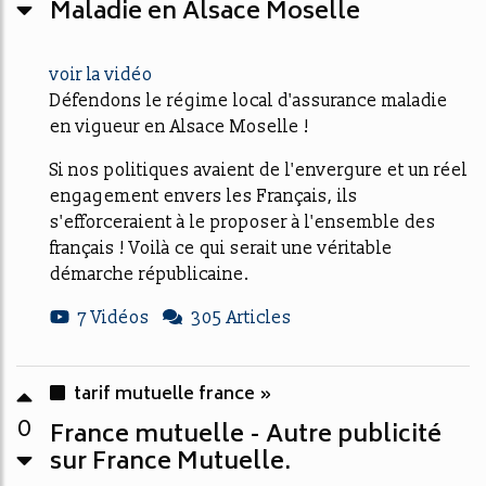
Maladie en Alsace Moselle
voir la vidéo
Défendons le régime local d'assurance maladie
en vigueur en Alsace Moselle !
Si nos politiques avaient de l'envergure et un réel
engagement envers les Français, ils
s'efforceraient à le proposer à l'ensemble des
français ! Voilà ce qui serait une véritable
démarche républicaine.
7 Vidéos
305 Articles
tarif mutuelle france »
0
France mutuelle - Autre publicité
sur France Mutuelle.