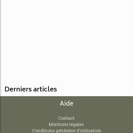
Derniers articles
Aide
Contact
Mentions légales
Conditions générales d'utilisation