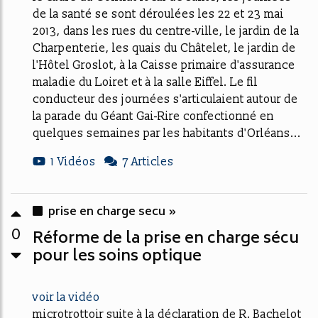
de la santé se sont déroulées les 22 et 23 mai
2013, dans les rues du centre-ville, le jardin de la
Charpenterie, les quais du Châtelet, le jardin de
l'Hôtel Groslot, à la Caisse primaire d'assurance
maladie du Loiret et à la salle Eiffel. Le fil
conducteur des journées s'articulaient autour de
la parade du Géant Gai-Rire confectionné en
quelques semaines par les habitants d'Orléans...
1 Vidéos
7 Articles
prise en charge secu »
0
Réforme de la prise en charge sécu
pour les soins optique
voir la vidéo
microtrottoir suite à la déclaration de R. Bachelot