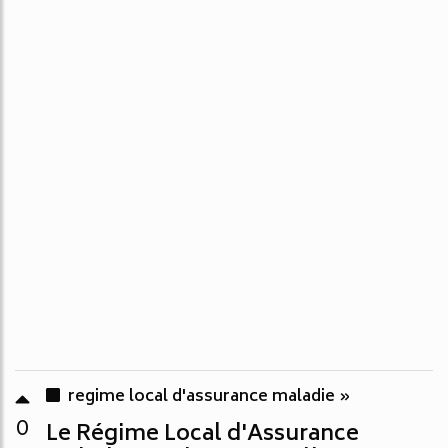
regime local d'assurance maladie »
0
Le Régime Local d'Assurance