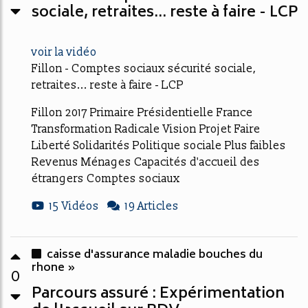
sociale, retraites... reste à faire - LCP
voir la vidéo
Fillon - Comptes sociaux sécurité sociale,
retraites... reste à faire - LCP
Fillon 2017 Primaire Présidentielle France
Transformation Radicale Vision Projet Faire
Liberté Solidarités Politique sociale Plus faibles
Revenus Ménages Capacités d'accueil des
étrangers Comptes sociaux
15 Vidéos
19 Articles
caisse d'assurance maladie bouches du
rhone »
0
Parcours assuré : Expérimentation