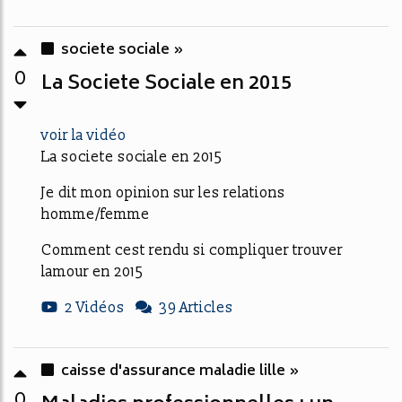
societe sociale »
0
La Societe Sociale en 2015
voir la vidéo
La societe sociale en 2015
Je dit mon opinion sur les relations
homme/femme
Comment cest rendu si compliquer trouver
lamour en 2015
2 Vidéos
39 Articles
caisse d'assurance maladie lille »
0