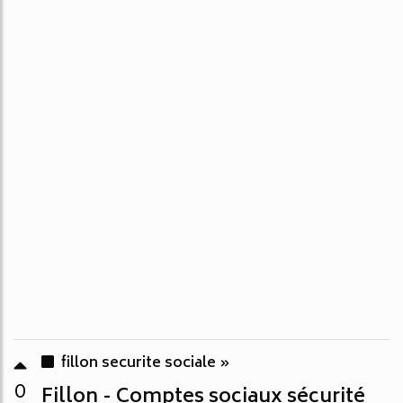
fillon securite sociale »
0
Fillon - Comptes sociaux sécurité