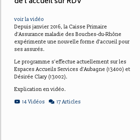
de l'accueil sur RDV
voir la vidéo
Depuis janvier 2016, la Caisse Primaire
d'Assurance maladie des Bouches-du-Rhône
expérimente une nouvelle forme d’accueil pour
ses assurés.
Le programme s'effectue actuellement sur les
Espaces Accueils Services d'Aubagne (13400) et
Désirée Clary (13002).
Explication en vidéo.
14 Vidéos
17 Articles