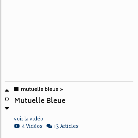
mutuelle bleue »
0
Mutuelle Bleue
voir la vidéo
4 Vidéos
13 Articles