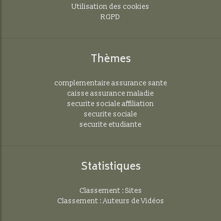
Utilisation des cookies
RGPD
Thèmes
complementaire assurance sante
caisse assurance maladie
securite sociale affiliation
securite sociale
securite etudiante
Statistiques
Classement : Sites
Classement : Auteurs de Vidéos