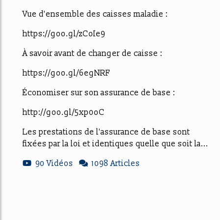
Vue d'ensemble des caisses maladie :
https://goo.gl/zCoIe9
À savoir avant de changer de caisse :
https://goo.gl/6egNRF
Économiser sur son assurance de base :
http://goo.gl/5xp0oC
Les prestations de l'assurance de base sont
fixées par la loi et identiques quelle que soit la...
90 Vidéos
1098 Articles