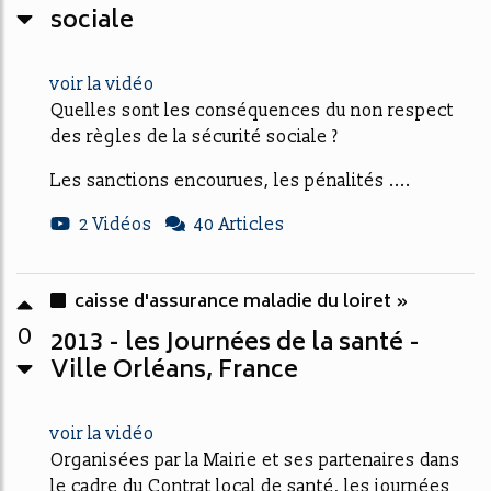
sociale
voir la vidéo
Quelles sont les conséquences du non respect
des règles de la sécurité sociale ?
Les sanctions encourues, les pénalités ....
2 Vidéos
40 Articles
caisse d'assurance maladie du loiret »
0
2013 - les Journées de la santé -
Ville Orléans, France
voir la vidéo
Organisées par la Mairie et ses partenaires dans
le cadre du Contrat local de santé, les journées