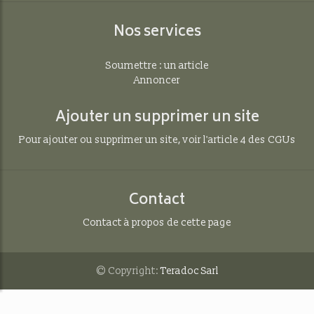
Nos services
Soumettre : un article
Annoncer
Ajouter un supprimer un site
Pour ajouter ou supprimer un site, voir l'article 4 des CGUs
Contact
Contact à propos de cette page
© Copyright:
Teradoc Sarl