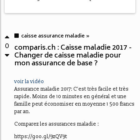
caisse assurance maladie »
0
comparis.ch : Caisse maladie 2017 -
Changer de caisse maladie pour
mon assurance de base ?
voir la vidéo
Assurance maladie 2017: C'est très facile et très
rapide. Moins de 10 minutes en général et une
famille peut économiser en moyenne 1 500 francs
par an.
Comparez les assurances maladie :
https://goo.gl/9zQV9t