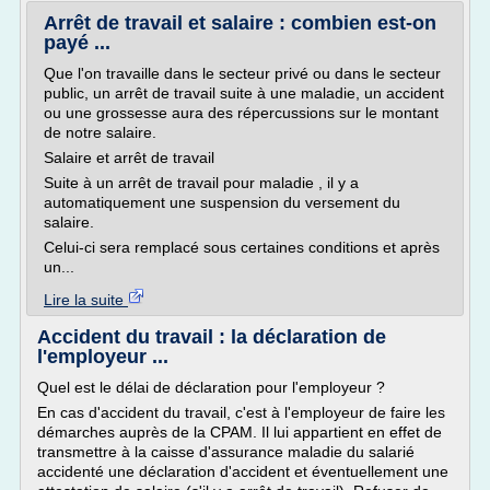
Arrêt de travail et salaire : combien est-on
payé ...
Que l'on travaille dans le secteur privé ou dans le secteur
public, un arrêt de travail suite à une maladie, un accident
ou une grossesse aura des répercussions sur le montant
de notre salaire.
Salaire et arrêt de travail
Suite à un arrêt de travail pour maladie , il y a
automatiquement une suspension du versement du
salaire.
Celui-ci sera remplacé sous certaines conditions et après
un...
Lire la suite
Accident du travail : la déclaration de
l'employeur ...
Quel est le délai de déclaration pour l'employeur ?
En cas d'accident du travail, c'est à l'employeur de faire les
démarches auprès de la CPAM. Il lui appartient en effet de
transmettre à la caisse d'assurance maladie du salarié
accidenté une déclaration d'accident et éventuellement une