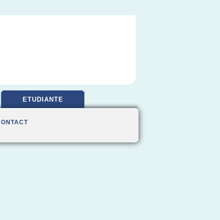
ETUDIANTE
CONTACT