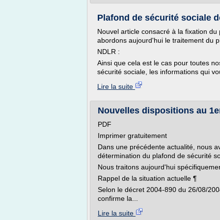
Plafond de sécurité sociale de
Nouvel article consacré à la fixation du
abordons aujourd'hui le traitement du p
NDLR :
Ainsi que cela est le cas pour toutes no
sécurité sociale, les informations qui v
Lire la suite
Nouvelles dispositions au 1er
PDF
Imprimer gratuitement
Dans une précédente actualité, nous av
détermination du plafond de sécurité so
Nous traitons aujourd'hui spécifiquemen
Rappel de la situation actuelle ¶
Selon le décret 2004-890 du 26/08/2004 
confirme la...
Lire la suite