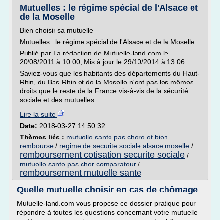
Mutuelles : le régime spécial de l'Alsace et
de la Moselle
Bien choisir sa mutuelle
Mutuelles : le régime spécial de l'Alsace et de la Moselle
Publié par La rédaction de Mutuelle-land.com le
20/08/2011 à 10:00, Mis à jour le 29/10/2014 à 13:06
Saviez-vous que les habitants des départements du Haut-
Rhin, du Bas-Rhin et de la Moselle n'ont pas les mêmes
droits que le reste de la France vis-à-vis de la sécurité
sociale et des mutuelles...
Lire la suite
Date:
2018-03-27 14:50:32
Thèmes liés :
mutuelle sante pas chere et bien
rembourse
/
regime de securite sociale alsace moselle
/
remboursement cotisation securite sociale
/
mutuelle sante pas cher comparateur
/
remboursement mutuelle sante
Quelle mutuelle choisir en cas de chômage
Mutuelle-land.com vous propose ce dossier pratique pour
répondre à toutes les questions concernant votre mutuelle