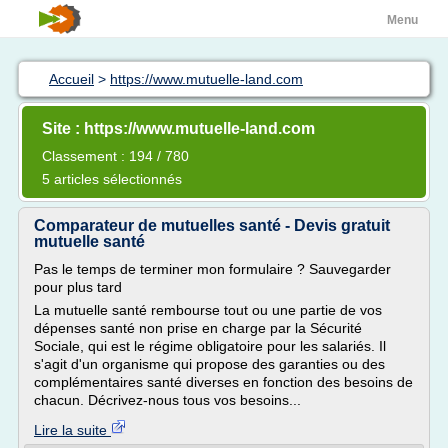
Menu
Accueil
>
https://www.mutuelle-land.com
Site : https://www.mutuelle-land.com
Classement : 194 / 780
5 articles sélectionnés
Comparateur de mutuelles santé - Devis gratuit
mutuelle santé
Pas le temps de terminer mon formulaire ? Sauvegarder
pour plus tard
La mutuelle santé rembourse tout ou une partie de vos
dépenses santé non prise en charge par la Sécurité
Sociale, qui est le régime obligatoire pour les salariés. Il
s'agit d'un organisme qui propose des garanties ou des
complémentaires santé diverses en fonction des besoins de
chacun. Décrivez-nous tous vos besoins...
Lire la suite