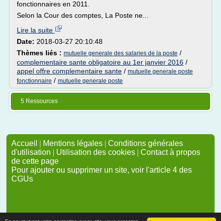
fonctionnaires en 2011.
Selon la Cour des comptes, La Poste ne...
Lire la suite
Date:
2018-03-27 20:10:48
Thèmes liés :
/
mutuelle generale des salaries de la poste
complementaire sante obligatoire au 1er janvier 2016
/
appel offre complementaire sante
/
mutuelle generale poste
/
fonctionnaire
mutuelle generale poste
5 Ressources
Accueil
|
Mentions légales
|
Conditions générales
d'utilisation
|
Utilisation des cookies
|
Contact à propos
de cette page
Pour ajouter ou supprimer un site, voir l'article 4 des
CGUs