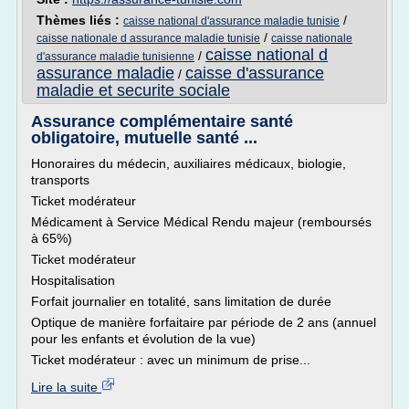
Thèmes liés :
/
caisse national d'assurance maladie tunisie
/
caisse nationale d assurance maladie tunisie
caisse nationale
caisse national d
/
d'assurance maladie tunisienne
assurance maladie
caisse d'assurance
/
maladie et securite sociale
Assurance complémentaire santé
obligatoire, mutuelle santé ...
Honoraires du médecin, auxiliaires médicaux, biologie,
transports
Ticket modérateur
Médicament à Service Médical Rendu majeur (remboursés
à 65%)
Ticket modérateur
Hospitalisation
Forfait journalier en totalité, sans limitation de durée
Optique de manière forfaitaire par période de 2 ans (annuel
pour les enfants et évolution de la vue)
Ticket modérateur : avec un minimum de prise...
Lire la suite