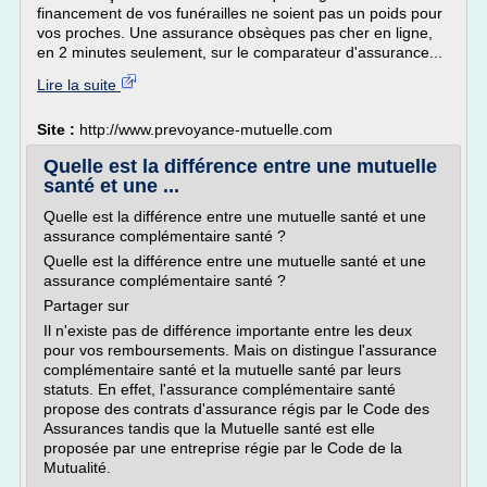
financement de vos funérailles ne soient pas un poids pour
vos proches. Une assurance obsèques pas cher en ligne,
en 2 minutes seulement, sur le comparateur d'assurance...
Lire la suite
Site :
http://www.prevoyance-mutuelle.com
Quelle est la différence entre une mutuelle
santé et une ...
Quelle est la différence entre une mutuelle santé et une
assurance complémentaire santé ?
Quelle est la différence entre une mutuelle santé et une
assurance complémentaire santé ?
Partager sur
Il n'existe pas de différence importante entre les deux
pour vos remboursements. Mais on distingue l'assurance
complémentaire santé et la mutuelle santé par leurs
statuts. En effet, l'assurance complémentaire santé
propose des contrats d'assurance régis par le Code des
Assurances tandis que la Mutuelle santé est elle
proposée par une entreprise régie par le Code de la
Mutualité.