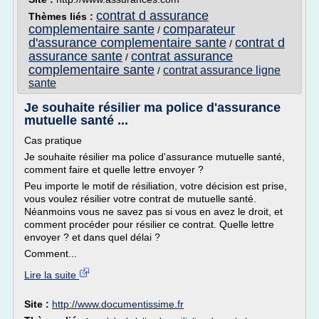
contrat d assurance
Thèmes liés :
complementaire sante
comparateur
/
d'assurance complementaire sante
contrat d
/
assurance sante
contrat assurance
/
complementaire sante
contrat assurance ligne
/
sante
Je souhaite résilier ma police d'assurance
mutuelle santé ...
Cas pratique
Je souhaite résilier ma police d'assurance mutuelle santé,
comment faire et quelle lettre envoyer ?
Peu importe le motif de résiliation, votre décision est prise,
vous voulez résilier votre contrat de mutuelle santé.
Néanmoins vous ne savez pas si vous en avez le droit, et
comment procéder pour résilier ce contrat. Quelle lettre
envoyer ? et dans quel délai ?
Comment...
Lire la suite
Site :
http://www.documentissime.fr