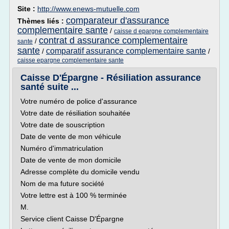
Site :
http://www.enews-mutuelle.com
comparateur d'assurance
Thèmes liés :
complementaire sante
/
caisse d epargne complementaire
contrat d assurance complementaire
/
sante
sante
comparatif assurance complementaire sante
/
/
caisse epargne complementaire sante
Caisse D'Épargne - Résiliation assurance
santé suite ...
Votre numéro de police d'assurance
Votre date de résiliation souhaitée
Votre date de souscription
Date de vente de mon véhicule
Numéro d'immatriculation
Date de vente de mon domicile
Adresse complète du domicile vendu
Nom de ma future société
Votre lettre est à 100 % terminée
M.
Service client Caisse D'Épargne