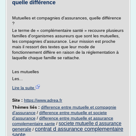
quelle différence
Mutuelles et compagnies d'assurances, quelle différence
?
Le terme de « complémentaire santé » recouvre plusieurs
familles d'organismes assureurs que sont les mutuelles,
les compagnies d'assurance. Leur mission est proche
mais il ressort des textes que leur mode de
fonctionnement diffère en raison de la réglementation à
laquelle chaque famille se rattache.
Les mutuelles
Les...
Lire la suite
Site :
https://www.adrea.fr
Thèmes liés :
difference entre mutuelle et compagnie
d'assurance
/
difference entre mutuelle et societe
d'assurance
/
difference entre mutuelle et assurance
societe mutuelle d assurance
complementaire sante
/
contrat d assurance complementaire
generale
/
sante