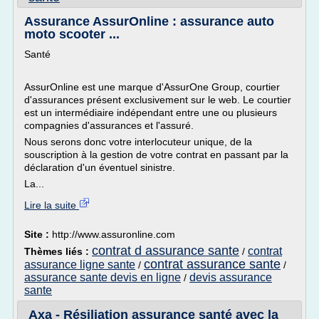
Assurance AssurOnline : assurance auto
moto scooter ...
Santé
AssurOnline est une marque d'AssurOne Group, courtier
d'assurances présent exclusivement sur le web. Le courtier
est un intermédiaire indépendant entre une ou plusieurs
compagnies d'assurances et l'assuré.
Nous serons donc votre interlocuteur unique, de la
souscription à la gestion de votre contrat en passant par la
déclaration d'un éventuel sinistre.
La...
Lire la suite
Site :
http://www.assuronline.com
contrat d assurance sante
contrat
Thèmes liés :
/
contrat assurance sante
assurance ligne sante
/
/
assurance sante devis en ligne
devis assurance
/
sante
Axa - Résiliation assurance santé avec la