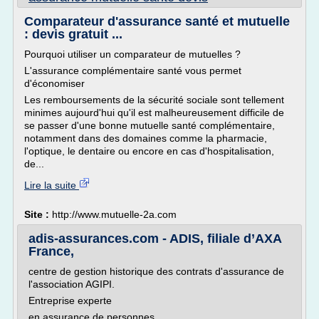
Comparateur d'assurance santé et mutuelle
: devis gratuit ...
Pourquoi utiliser un comparateur de mutuelles ?
L'assurance complémentaire santé vous permet
d'économiser
Les remboursements de la sécurité sociale sont tellement
minimes aujourd'hui qu'il est malheureusement difficile de
se passer d'une bonne mutuelle santé complémentaire,
notamment dans des domaines comme la pharmacie,
l'optique, le dentaire ou encore en cas d'hospitalisation,
de...
Lire la suite
Site :
http://www.mutuelle-2a.com
adis-assurances.com - ADIS, filiale d’AXA
France,
centre de gestion historique des contrats d'assurance de
l'association AGIPI.
Entreprise experte
en assurance de personnes