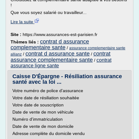
!
Que vous soyez salarié ou travailleur...
Lire la suite
Site :
https://www.assurances-est-parisien.fr
contrat d assurance
Thèmes liés :
complementaire sante
/
assurance complementaire sante
contrat d assurance sante
contrat
/
/
allianz
assurance complementaire sante
contrat
/
assurance ligne sante
Caisse D'Épargne - Résiliation assurance
santé avec la loi ...
Votre numéro de police d'assurance
Votre date de résiliation souhaitée
Votre date de souscription
Date de vente de mon véhicule
Numéro d'immatriculation
Date de vente de mon domicile
Adresse complète du domicile vendu