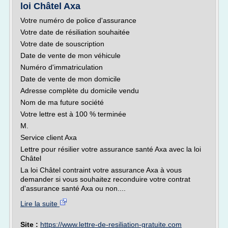
loi Châtel Axa
Votre numéro de police d'assurance
Votre date de résiliation souhaitée
Votre date de souscription
Date de vente de mon véhicule
Numéro d'immatriculation
Date de vente de mon domicile
Adresse complète du domicile vendu
Nom de ma future société
Votre lettre est à 100 % terminée
M.
Service client Axa
Lettre pour résilier votre assurance santé Axa avec la loi
Châtel
La loi Châtel contraint votre assurance Axa à vous
demander si vous souhaitez reconduire votre contrat
d'assurance santé Axa ou non....
Lire la suite
Site :
https://www.lettre-de-resiliation-gratuite.com