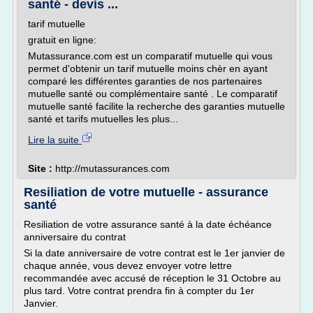
santé - devis ...
tarif mutuelle
gratuit en ligne:
Mutassurance.com est un comparatif mutuelle qui vous
permet d'obtenir un tarif mutuelle moins chèr en ayant
comparé les différentes garanties de nos partenaires
mutuelle santé ou complémentaire santé . Le comparatif
mutuelle santé facilite la recherche des garanties mutuelle
santé et tarifs mutuelles les plus...
Lire la suite
Site :
http://mutassurances.com
Resiliation de votre mutuelle - assurance
santé
Resiliation de votre assurance santé à la date échéance
anniversaire du contrat
Si la date anniversaire de votre contrat est le 1er janvier de
chaque année, vous devez envoyer votre lettre
recommandée avec accusé de réception le 31 Octobre au
plus tard. Votre contrat prendra fin à compter du 1er
Janvier.