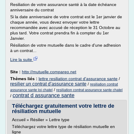
Resiliation de votre assurance santé à la date échéance
anniversaire du contrat
Si la date anniversaire de votre contrat est le 1er janvier de
chaque année, vous devez envoyer votre lettre
recommandée avec accusé de réception le 31 Octobre au
plus tard. Votre contrat prendra fin à compter du 1er
Janvier.
Résiliation de votre mutuelle dans le cadre d'une adhesion
à un contrat...
Lire la suite
Site :
http://mutuelle.compareo.net
Thèmes liés :
lettre resiliation contrat d'assurance sante
/
resilier un contrat d'assurance sante
/
resiliation contrat
/
assurance sante loi chatel
resiliation contrat assurance sante chatel
contrat d assurance sante
/
Téléchargez gratuitement votre lettre de
résiliation mutuelle
Accueil » Résilier » Lettre type
Téléchargez votre lettre type de résiliation mutuelle en
ligne