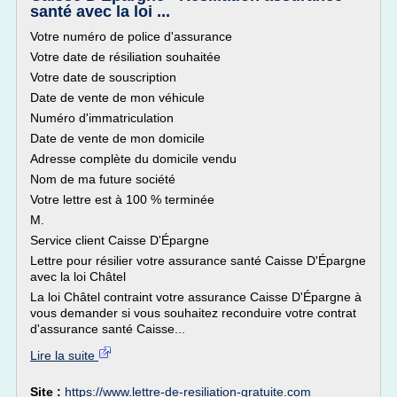
santé avec la loi ...
Votre numéro de police d'assurance
Votre date de résiliation souhaitée
Votre date de souscription
Date de vente de mon véhicule
Numéro d'immatriculation
Date de vente de mon domicile
Adresse complète du domicile vendu
Nom de ma future société
Votre lettre est à 100 % terminée
M.
Service client Caisse D'Épargne
Lettre pour résilier votre assurance santé Caisse D'Épargne
avec la loi Châtel
La loi Châtel contraint votre assurance Caisse D'Épargne à
vous demander si vous souhaitez reconduire votre contrat
d'assurance santé Caisse...
Lire la suite
Site :
https://www.lettre-de-resiliation-gratuite.com