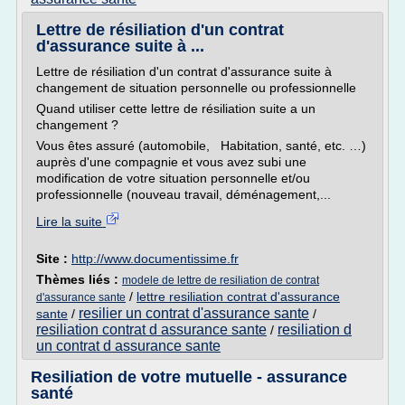
Lettre de résiliation d'un contrat
d'assurance suite à ...
Lettre de résiliation d'un contrat d'assurance suite à
changement de situation personnelle ou professionnelle
Quand utiliser cette lettre de résiliation suite a un
changement ?
Vous êtes assuré (automobile, Habitation, santé, etc. …)
auprès d'une compagnie et vous avez subi une
modification de votre situation personnelle et/ou
professionnelle (nouveau travail, déménagement,...
Lire la suite
Site :
http://www.documentissime.fr
Thèmes liés :
modele de lettre de resiliation de contrat
/
lettre resiliation contrat d'assurance
d'assurance sante
resilier un contrat d'assurance sante
sante
/
/
resiliation contrat d assurance sante
resiliation d
/
un contrat d assurance sante
Resiliation de votre mutuelle - assurance
santé