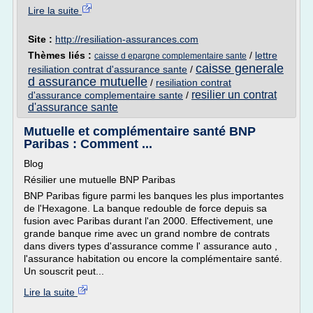
Lire la suite
Site :
http://resiliation-assurances.com
Thèmes liés :
/
lettre
caisse d epargne complementaire sante
caisse generale
resiliation contrat d'assurance sante
/
d assurance mutuelle
/
resiliation contrat
resilier un contrat
d'assurance complementaire sante
/
d'assurance sante
Mutuelle et complémentaire santé BNP
Paribas : Comment ...
Blog
Résilier une mutuelle BNP Paribas
BNP Paribas figure parmi les banques les plus importantes
de l'Hexagone. La banque redouble de force depuis sa
fusion avec Paribas durant l'an 2000. Effectivement, une
grande banque rime avec un grand nombre de contrats
dans divers types d'assurance comme l' assurance auto ,
l'assurance habitation ou encore la complémentaire santé.
Un souscrit peut...
Lire la suite