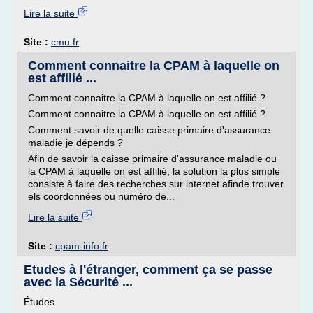
Lire la suite
Site :
cmu.fr
Comment connaitre la CPAM à laquelle on
est affilié ...
Comment connaitre la CPAM à laquelle on est affilié ?
Comment connaitre la CPAM à laquelle on est affilié ?
Comment savoir de quelle caisse primaire d'assurance
maladie je dépends ?
Afin de savoir la caisse primaire d'assurance maladie ou
la CPAM à laquelle on est affilié, la solution la plus simple
consiste à faire des recherches sur internet afinde trouver
els coordonnées ou numéro de...
Lire la suite
Site :
cpam-info.fr
Etudes à l'étranger, comment ça se passe
avec la Sécurité ...
Études