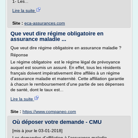
1- Les...
Lire la suite
Site :
eca-assurances.com
Que veut dire régime obligatoire en
assurance maladie ...
Que veut dire régime obligatoire en assurance maladie ?
Réponse
Le régime obligatoire est le régime légal de prévoyance
auquel est soumis un assuré. En effet, tous les résidents
français doivent impérativement être affiliés à un régime
d'assurance maladie et maternité. Cette affiliation garantie
à chacun le remboursement d'une partie de ses dépenses
de santé, dont le taux est...
Lire la suite
Site :
https://www.companeo.com
Où déposer votre demande - CMU
[mis à jour le 03-01-2018]
Les demandes d'affiliation à l'assurance maladie