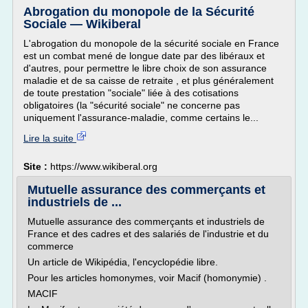
Abrogation du monopole de la Sécurité
Sociale — Wikiberal
L'abrogation du monopole de la sécurité sociale en France
est un combat mené de longue date par des libéraux et
d'autres, pour permettre le libre choix de son assurance
maladie et de sa caisse de retraite , et plus généralement
de toute prestation "sociale" liée à des cotisations
obligatoires (la "sécurité sociale" ne concerne pas
uniquement l'assurance-maladie, comme certains le...
Lire la suite
Site :
https://www.wikiberal.org
Mutuelle assurance des commerçants et
industriels de ...
Mutuelle assurance des commerçants et industriels de
France et des cadres et des salariés de l'industrie et du
commerce
Un article de Wikipédia, l'encyclopédie libre.
Pour les articles homonymes, voir Macif (homonymie) .
MACIF