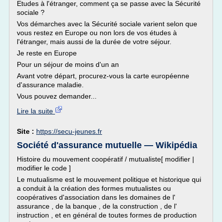
Etudes à l'étranger, comment ça se passe avec la Sécurité
sociale ?
Vos démarches avec la Sécurité sociale varient selon que
vous restez en Europe ou non lors de vos études à
l'étranger, mais aussi de la durée de votre séjour.
Je reste en Europe
Pour un séjour de moins d'un an
Avant votre départ, procurez-vous la carte européenne
d'assurance maladie.
Vous pouvez demander...
Lire la suite
Site :
https://secu-jeunes.fr
Société d'assurance mutuelle — Wikipédia
Histoire du mouvement coopératif / mutualiste[ modifier |
modifier le code ]
Le mutualisme est le mouvement politique et historique qui
a conduit à la création des formes mutualistes ou
coopératives d'association dans les domaines de l'
assurance , de la banque , de la construction , de l'
instruction , et en général de toutes formes de production