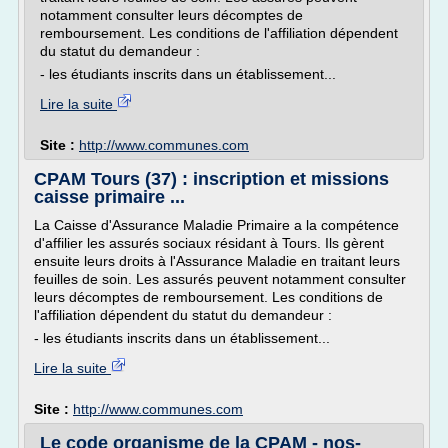
notamment consulter leurs décomptes de
remboursement. Les conditions de l'affiliation dépendent
du statut du demandeur :
- les étudiants inscrits dans un établissement...
Lire la suite
Site :
http://www.communes.com
CPAM Tours (37) : inscription et missions
caisse primaire ...
La Caisse d'Assurance Maladie Primaire a la compétence
d'affilier les assurés sociaux résidant à Tours. Ils gèrent
ensuite leurs droits à l'Assurance Maladie en traitant leurs
feuilles de soin. Les assurés peuvent notamment consulter
leurs décomptes de remboursement. Les conditions de
l'affiliation dépendent du statut du demandeur :
- les étudiants inscrits dans un établissement...
Lire la suite
Site :
http://www.communes.com
Le code organisme de la CPAM - nos-