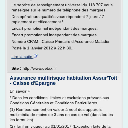
Le service de renseignement universel du 118 707 vous
renseigne sur le numéro de téléphone des marques.
Des opérateurs qualifiés vous répondent 7 jours / 7
rapidement et efficacement !
Encart promotionnel indépendant des marques.
Encart promotionnel indépendant des marques.
Numéro CPAM : Caisse Primaire d'Assurance Maladie
Posté le 1 janvier 2012 à 22 h 30...
Lire la suite
Site :
http://www.detax.fr
Assurance multirisque habitation Assur'Toit
- Caisse d'Epargne
En savoir +
* Dans les conditions, limites et exclusions prévues aux
Conditions Générales et Conditions Particulières
(1) Remboursement en valeur à neuf des appareils
multimédia de moins de 3 ans en cas de vol (dans toutes
les formules).
(2) Tarif en vigueur au 01/01/2017 (Exception faite de la