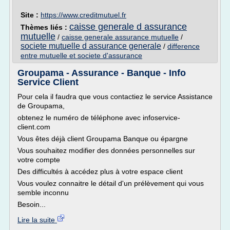
Site :
https://www.creditmutuel.fr
caisse generale d assurance
Thèmes liés :
mutuelle
/
caisse generale assurance mutuelle
/
societe mutuelle d assurance generale
/
difference
entre mutuelle et societe d'assurance
Groupama - Assurance - Banque - Info
Service Client
Pour cela il faudra que vous contactiez le service Assistance
de Groupama,
obtenez le numéro de téléphone avec infoservice-
client.com
Vous êtes déjà client Groupama Banque ou épargne
Vous souhaitez modifier des données personnelles sur
votre compte
Des difficultés à accédez plus à votre espace client
Vous voulez connaitre le détail d'un prélèvement qui vous
semble inconnu
Besoin...
Lire la suite