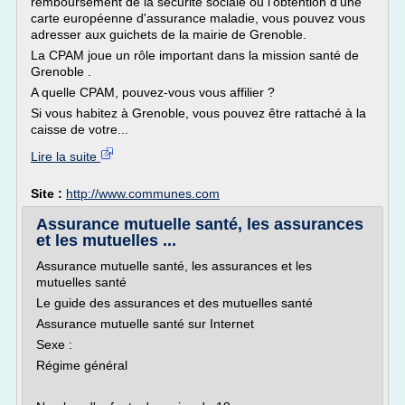
remboursement de la sécurité sociale ou l'obtention d'une
carte européenne d'assurance maladie, vous pouvez vous
adresser aux guichets de la mairie de Grenoble.
La CPAM joue un rôle important dans la mission santé de
Grenoble .
A quelle CPAM, pouvez-vous vous affilier ?
Si vous habitez à Grenoble, vous pouvez être rattaché à la
caisse de votre...
Lire la suite
Site :
http://www.communes.com
Assurance mutuelle santé, les assurances
et les mutuelles ...
Assurance mutuelle santé, les assurances et les
mutuelles santé
Le guide des assurances et des mutuelles santé
Assurance mutuelle santé sur Internet
Sexe :
Régime général