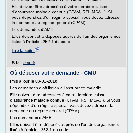
Elle doivent être adressées à votre dernière caisse
d'assurance maladie connue (CPAM, RSI, MSA...). SI
vous dépendiez d'un régime spécial, vous devez adresser
la demande au régime général (CPAM).
Les demandes d'AME
Elles doivent être déposés auprès de l'un des organismes
listés à l'article L252-1 du code...
Lire la suite
Site :
cmu.fr
Où déposer votre demande - CMU
[mis à jour le 03-01-2018]
Les demandes d'affiliation à l'assurance maladie
Elle doivent être adressées à votre dernière caisse
d'assurance maladie connue (CPAM, RSI, MSA...). SI vous
dépendiez d'un régime spécial, vous devez adresser la
demande au régime général (CPAM).
Les demandes d'AME
Elles doivent être déposés auprès de l'un des organismes
listés à l'article L252-1 du code...