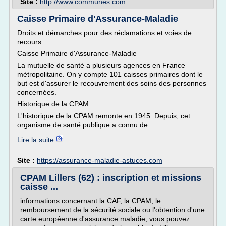
Site :
http://www.communes.com
Caisse Primaire d'Assurance-Maladie
Droits et démarches pour des réclamations et voies de
recours
Caisse Primaire d'Assurance-Maladie
La mutuelle de santé a plusieurs agences en France
métropolitaine. On y compte 101 caisses primaires dont le
but est d'assurer le recouvrement des soins des personnes
concernées.
Historique de la CPAM
L'historique de la CPAM remonte en 1945. Depuis, cet
organisme de santé publique a connu de...
Lire la suite
Site :
https://assurance-maladie-astuces.com
CPAM Lillers (62) : inscription et missions
caisse ...
informations concernant la CAF, la CPAM, le
remboursement de la sécurité sociale ou l'obtention d'une
carte européenne d'assurance maladie, vous pouvez