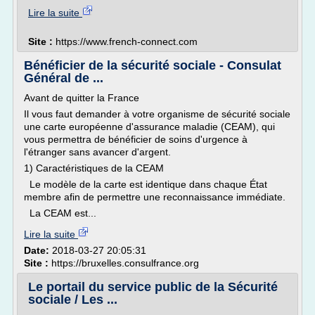
Lire la suite
Site :
https://www.french-connect.com
Bénéficier de la sécurité sociale - Consulat
Général de ...
Avant de quitter la France
Il vous faut demander à votre organisme de sécurité sociale
une carte européenne d'assurance maladie (CEAM), qui
vous permettra de bénéficier de soins d'urgence à
l'étranger sans avancer d'argent.
1) Caractéristiques de la CEAM
Le modèle de la carte est identique dans chaque État
membre afin de permettre une reconnaissance immédiate.
La CEAM est...
Lire la suite
Date:
2018-03-27 20:05:31
Site :
https://bruxelles.consulfrance.org
Le portail du service public de la Sécurité
sociale / Les ...