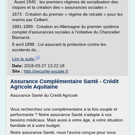
Avant 1945 : les premiers régimes de socialisation des
risques et la création des « assurances sociales »
1673 : Création du premier « régime de retraite » pour les
marins par Colbert.
1881-1889 : Création en Allemagne du premier système
complet d'assurances sociales à l'initiative du Chancelier
Bismarck.
8 avril 1898 : Loi assurant la protection contre les
accidents du...
Lire la suite
Date:
2018-03-27 13:22:18
Site :
http://securite-sociale.fr
Assurance Complémentaire Santé - Crédit
Agricole Aquitaine
Assurance Santé du Crédit Agricole
Vous recherchez une complémentaire à la fois souple et
performante ? Notre assurance Santé s'adapte à vos
besoins médicaux. Mais aussi à votre âge, à votre situation
familiale et à votre budget.
Notre assurance Santé, nous l'avons conçue pour vous