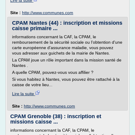
Lire la suite
Site :
http://www.communes.com
CPAM Nantes (44) : inscription et missions
caisse primaire ...
informations concernant la CAF, la CPAM, le
remboursement de la sécurité sociale ou l'obtention d'une
carte européenne d'assurance maladie, vous pouvez
vous adresser aux guichets de la mairie de Nantes.
La CPAM joue un rôle important dans la mission santé de
Nantes .
A quelle CPAM, pouvez-vous vous affilier ?
Si vous habitez à Nantes, vous pouvez être rattaché à la
caisse de votre lieu...
Lire la suite
Site :
http://www.communes.com
CPAM Grenoble (38) : inscription et
missions caisse ...
informations concernant la CAF, la CPAM, le