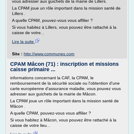
vous adresser aux guichets de la mairie de Lillers.
La CPAM joue un rôle important dans la mission santé de
Lillers .
A quelle CPAM, pouvez-vous vous affilier ?
Si vous habitez à Lillers, vous pouvez être rattaché à la
caisse de votre...
Lire la suite
Site :
http://www.communes.com
CPAM Mâcon (71) : inscription et missions
caisse primaire ...
informations concernant la CAF, la CPAM, le
remboursement de la sécurité sociale ou l'obtention d'une
carte européenne d'assurance maladie, vous pouvez vous
adresser aux guichets de la mairie de Mâcon.
La CPAM joue un rôle important dans la mission santé de
Mâcon .
A quelle CPAM, pouvez-vous vous affilier ?
Si vous habitez à Mâcon, vous pouvez être rattaché à la
caisse de votre lieu...