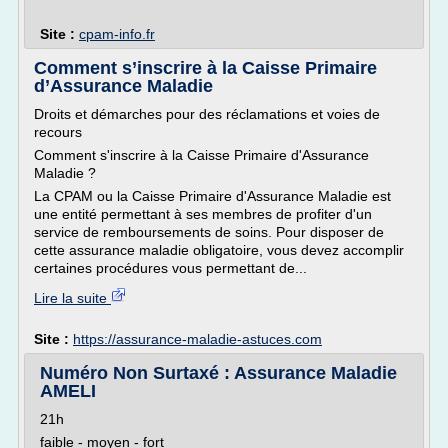
Site :
cpam-info.fr
Comment s’inscrire à la Caisse Primaire
d’Assurance Maladie
Droits et démarches pour des réclamations et voies de
recours
Comment s'inscrire à la Caisse Primaire d'Assurance
Maladie ?
La CPAM ou la Caisse Primaire d'Assurance Maladie est
une entité permettant à ses membres de profiter d'un
service de remboursements de soins. Pour disposer de
cette assurance maladie obligatoire, vous devez accomplir
certaines procédures vous permettant de...
Lire la suite
Site :
https://assurance-maladie-astuces.com
Numéro Non Surtaxé : Assurance Maladie
AMELI
21h
faible - moyen - fort