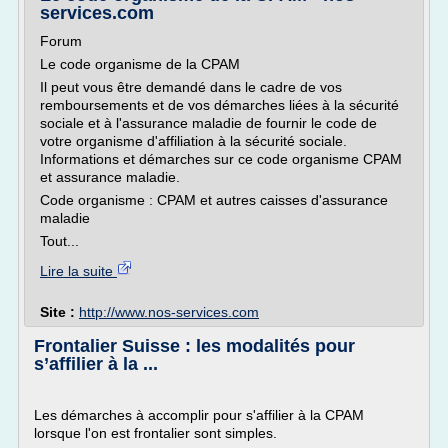
services.com
Forum
Le code organisme de la CPAM
Il peut vous être demandé dans le cadre de vos
remboursements et de vos démarches liées à la sécurité
sociale et à l'assurance maladie de fournir le code de
votre organisme d'affiliation à la sécurité sociale.
Informations et démarches sur ce code organisme CPAM
et assurance maladie.
Code organisme : CPAM et autres caisses d'assurance
maladie
Tout...
Lire la suite
Site :
http://www.nos-services.com
Frontalier Suisse : les modalités pour
s’affilier à la ...
Les démarches à accomplir pour s'affilier à la CPAM
lorsque l'on est frontalier sont simples.