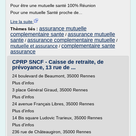
Pour être une mutuelle santé 100% Réunion
Pour une mutuelle Santé proche de...
Lire la suite
assurance mutuelle
Thèmes liés :
complementaire sante
assurance mutuelle
/
sante
assurance complementaire mutuelle
/
/
complementaire sante
mutuelle et assurance
/
assurance
CPRP SNCF - Caisse de retraite, de
prévoyance, 13 rue de ...
24 boulevard de Beaumont, 35000 Rennes
Plus d'infos
3 place Général Giraud, 35000 Rennes
Plus d'infos
24 avenue Français Libres, 35000 Rennes
Plus d'infos
14 Bis square Ludovic Trarieux, 35000 Rennes
Plus d'infos
236 rue de Châteaugiron, 35000 Rennes