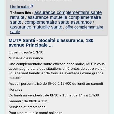
Lire la suite
assurance complementaire sante
Thèmes liés :
retraite
assurance mutuelle complementaire
/
sante
complementaire sante assurance
/
/
assurance mutuelle sante
offre complementaire
/
sante
MUTA Santé - Société d'assurance, 180
avenue Principale ...
Ouvert jusqu'à 17h30
Mutuelle d'assurance
Une complémentaire santé efficace et solidaire, MUTA vous
accompagne dans des situations différentes de votre vie en
vous faisant bénéficier de tous les avantages d'une grande
mutuelle.
Accueil personnalisé de 8H00 à 18H00 du lundi au samedi
Horaires
Du lundi au vendredi : de 8h30 à 13h et de 14h à 17h30
Samedi : de 8h30 à 12h
Services et prestations
Pour une mutuelle santé solidaire