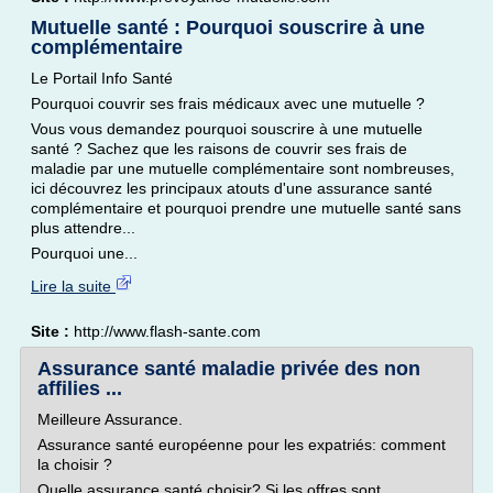
Mutuelle santé : Pourquoi souscrire à une
complémentaire
Le Portail Info Santé
Pourquoi couvrir ses frais médicaux avec une mutuelle ?
Vous vous demandez pourquoi souscrire à une mutuelle
santé ? Sachez que les raisons de couvrir ses frais de
maladie par une mutuelle complémentaire sont nombreuses,
ici découvrez les principaux atouts d'une assurance santé
complémentaire et pourquoi prendre une mutuelle santé sans
plus attendre...
Pourquoi une...
Lire la suite
Site :
http://www.flash-sante.com
Assurance santé maladie privée des non
affilies ...
Meilleure Assurance.
Assurance santé européenne pour les expatriés: comment
la choisir ?
Quelle assurance santé choisir? Si les offres sont