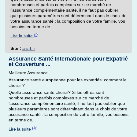
nombreuses et parfois complexes sur ce marché de
l'assurance complémentaire santé, il ne faut pas oublier
que plusieurs paramètres sont déterminant dans le choix de
votre assurance santé : la composition de votre famille, vos
besoins en terme de...
Lire la suite
Site :
a-s-f.fr
Assurance Santé Internationale pour Expatrié
et Couverture ...
Meilleure Assurance.
Assurance santé européenne pour les expatriés: comment la
choisir ?
Quelle assurance santé choisir? Si les offres sont
nombreuses et parfois complexes sur ce marché de
l'assurance complémentaire santé, il ne faut pas oublier que
plusieurs paramètres sont déterminant dans le choix de votre
assurance santé : la composition de votre famille, vos besoins
en terme de...
Lire la suite