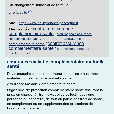
Un changement immédiat de formule...
Lire la suite
Site :
https://www.ca-pyrenees-gascogne.fr
contrat d assurance
Thèmes liés :
complementaire sante
/
credit agricole assurance
/
credit mutuel assurance
complementaire sante
contrat assurance
complementaire sante
/
complementaire sante
/
contrat assurance sante
credit mutuel
assurance maladie complémentaire mutuelle
santé
Devis mutuelle santé comparateur mutuelles > assurance
maladie complémentaire mutuelle santé
Assurance Maladie Complémentaire santé
Organisme de protection complémentaire santé assurant la
prise en charge, à titre individuel ou collectif, pour une
personne ou sa famille, de tout ou partie des frais de santé,
en complément ou en supplément des prestations de
l'assurance maladie...