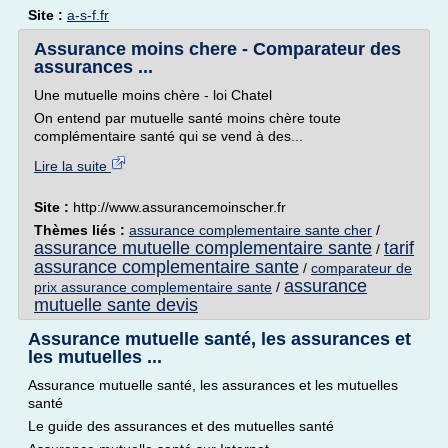
Site :
a-s-f.fr
Assurance moins chere - Comparateur des
assurances ...
Une mutuelle moins chère - loi Chatel
On entend par mutuelle santé moins chère toute
complémentaire santé qui se vend à des...
Lire la suite
Site :
http://www.assurancemoinscher.fr
Thèmes liés :
assurance complementaire sante cher
/
assurance mutuelle complementaire sante
tarif
/
assurance complementaire sante
/
comparateur de
assurance
prix assurance complementaire sante
/
mutuelle sante devis
Assurance mutuelle santé, les assurances et
les mutuelles ...
Assurance mutuelle santé, les assurances et les mutuelles
santé
Le guide des assurances et des mutuelles santé