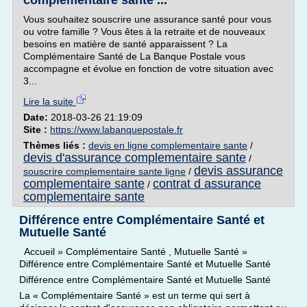
complémentaire santé ...
Vous souhaitez souscrire une assurance santé pour vous
ou votre famille ? Vous êtes à la retraite et de nouveaux
besoins en matière de santé apparaissent ? La
Complémentaire Santé de La Banque Postale vous
accompagne et évolue en fonction de votre situation avec
3...
Lire la suite
Date:
2018-03-26 21:19:09
Site :
https://www.labanquepostale.fr
Thèmes liés :
devis en ligne complementaire sante
/
devis d'assurance complementaire sante
/
devis assurance
souscrire complementaire sante ligne
/
complementaire sante
contrat d assurance
/
complementaire sante
Différence entre Complémentaire Santé et
Mutuelle Santé
Accueil » Complémentaire Santé , Mutuelle Santé »
Différence entre Complémentaire Santé et Mutuelle Santé
Différence entre Complémentaire Santé et Mutuelle Santé
La « Complémentaire Santé » est un terme qui sert à