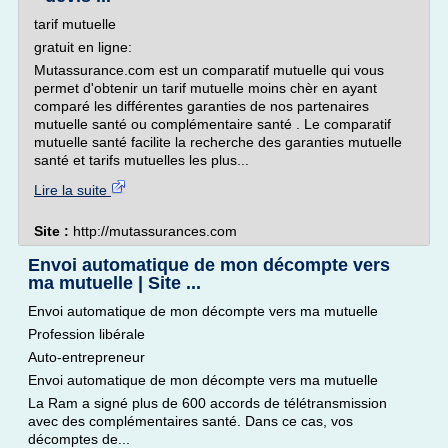
tarif mutuelle
gratuit en ligne:
Mutassurance.com est un comparatif mutuelle qui vous
permet d'obtenir un tarif mutuelle moins chèr en ayant
comparé les différentes garanties de nos partenaires
mutuelle santé ou complémentaire santé . Le comparatif
mutuelle santé facilite la recherche des garanties mutuelle
santé et tarifs mutuelles les plus...
Lire la suite
Site :
http://mutassurances.com
Envoi automatique de mon décompte vers
ma mutuelle | Site ...
Envoi automatique de mon décompte vers ma mutuelle
Profession libérale
Auto-entrepreneur
Envoi automatique de mon décompte vers ma mutuelle
La Ram a signé plus de 600 accords de télétransmission
avec des complémentaires santé. Dans ce cas, vos
décomptes de...