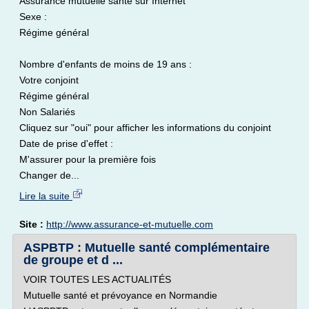
Assurance mutuelle santé sur Internet
Sexe :
Régime général
Nombre d'enfants de moins de 19 ans :
Votre conjoint
Régime général
Non Salariés
Cliquez sur "oui" pour afficher les informations du conjoint
Date de prise d'effet :
M'assurer pour la première fois
Changer de...
Lire la suite
Site :
http://www.assurance-et-mutuelle.com
ASPBTP : Mutuelle santé complémentaire
de groupe et d ...
VOIR TOUTES LES ACTUALITÉS
Mutuelle santé et prévoyance en Normandie