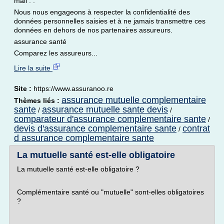
mail : .
Nous nous engageons à respecter la confidentialité des
données personnelles saisies et à ne jamais transmettre ces
données en dehors de nos partenaires assureurs.
assurance santé
Comparez les assureurs...
Lire la suite
Site :
https://www.assuranoo.re
assurance mutuelle complementaire
Thèmes liés :
sante
assurance mutuelle sante devis
/
/
comparateur d'assurance complementaire sante
/
devis d'assurance complementaire sante
contrat
/
d assurance complementaire sante
La mutuelle santé est-elle obligatoire
La mutuelle santé est-elle obligatoire ?
Complémentaire santé ou "mutuelle" sont-elles obligatoires
?