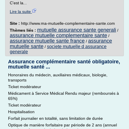
C'est la...
Lire la suite
Site :
http://www.ma-mutuelle-complementaire-sante.com
mutuelle assurance sante generali
Thèmes liés :
/
assurance mutuelle complementaire sante
/
assurance mutuelle sante france
assurance
/
mutuelle sante
societe mutuelle d assurance
/
generale
Assurance complémentaire santé obligatoire,
mutuelle santé ...
Honoraires du médecin, auxiliaires médicaux, biologie,
transports
Ticket modérateur
Médicament à Service Médical Rendu majeur (remboursés à
65%)
Ticket modérateur
Hospitalisation
Forfait journalier en totalité, sans limitation de durée
Optique de manière forfaitaire par période de 2 ans (annuel