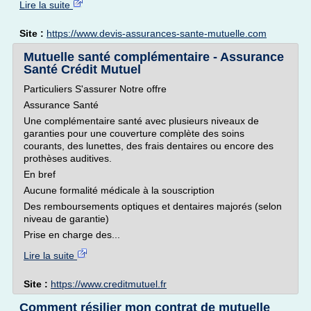
Lire la suite
Site :
https://www.devis-assurances-sante-mutuelle.com
Mutuelle santé complémentaire - Assurance
Santé Crédit Mutuel
Particuliers S'assurer Notre offre
Assurance Santé
Une complémentaire santé avec plusieurs niveaux de
garanties pour une couverture complète des soins
courants, des lunettes, des frais dentaires ou encore des
prothèses auditives.
En bref
Aucune formalité médicale à la souscription
Des remboursements optiques et dentaires majorés (selon
niveau de garantie)
Prise en charge des...
Lire la suite
Site :
https://www.creditmutuel.fr
Comment résilier mon contrat de mutuelle