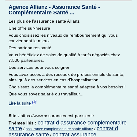
Agence Allianz - Assurance Santé -
Complémentaire Santé ...
Les plus de l'assurance santé Allianz
Une offre sur-mesure
Vous choisissez les niveaux de remboursement qui vous
conviennent le mieux.
Des partenaires santé
Vous bénéficiez de soins de qualité à tarifs négociés chez
7.500 partenaires.
Des services pour vous soigner
Vous avez accès à des réseaux de professionnels de santé,
ainsi qu'à des services en cas d'hospitalisation.
Choisissez la complémentaire santé adaptée à vos besoins !
Que vous soyez salarié ou travailleur...
Lire la suite
Site :
https://www.assurances-est-parisien.fr
contrat d assurance complementaire
Thèmes liés :
sante
contrat d
/
/
assurance complementaire sante allianz
assurance sante
contrat assurance
/