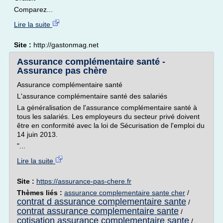
Comparez...
Lire la suite
Site :
http://gastonmag.net
Assurance complémentaire santé -
Assurance pas chère
Assurance complémentaire santé
L'assurance complémentaire santé des salariés
La généralisation de l'assurance complémentaire santé à
tous les salariés. Les employeurs du secteur privé doivent
être en conformité avec la loi de Sécurisation de l'emploi du
14 juin 2013.
"...
Lire la suite
Site :
https://assurance-pas-chere.fr
Thèmes liés :
assurance complementaire sante cher
/
contrat d assurance complementaire sante
/
contrat assurance complementaire sante
/
cotisation assurance complementaire sante
/