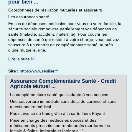
pour bien ...
Coordonnées de résiliation mutuelles et assureurs
Les assurances santé
En cas de dépenses médicales pour vous ou votre famille, la
sécurité sociale rembourse partiellement vos dépenses de
santé (maladie, accident, maternité). Pour couvrir les
dépenses de santé qui restent à votre charge, vous pouvez
souscrire à un contrat de complémentaire santé, auprès
d'une mutuelle, une...
Lire la suite
Site :
https://www.resilier.fr
Assurance Complémentaire Santé - Crédit
Agricole Mutuel ...
La complémentaire santé qui s'adapte à vos besoins.
Une couverture immédiate sans délai de carence et sans
questionnaire médical
Pas d'avance de frais grâce à la carte Tiers Payant
Prise en charge des médecines douces et des
médicaments prescrits non remboursés (sur formules
Initiale & Soins, Intégrale et Intégrale +)