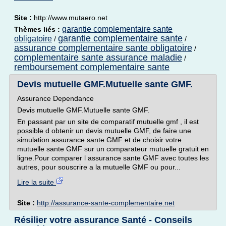
Site :
http://www.mutaero.net
garantie complementaire sante
Thèmes liés :
garantie complementaire sante
obligatoire
/
/
assurance complementaire sante obligatoire
/
complementaire sante assurance maladie
/
remboursement complementaire sante
Devis mutuelle GMF.Mutuelle sante GMF.
Assurance Dependance
Devis mutuelle GMF.Mutuelle sante GMF.
En passant par un site de comparatif mutuelle gmf , il est
possible d obtenir un devis mutuelle GMF, de faire une
simulation assurance sante GMF et de choisir votre
mutuelle sante GMF sur un comparateur mutuelle gratuit en
ligne.Pour comparer l assurance sante GMF avec toutes les
autres, pour souscrire a la mutuelle GMF ou pour...
Lire la suite
Site :
http://assurance-sante-complementaire.net
Résilier votre assurance Santé - Conseils