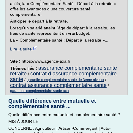
actifs, la « Complémentaire Santé : Départ à la retraite »
offre les avantages d'une couverture santé
complémentaire.
Anticiper le départ à la retraite.
Lorsqu'un salarié atteint l'âge de départ à la retraite, les
frais de santé représentent un vrai budget.
La « Complémentaire santé : Départ à la retraite »...
Lire la suite
Site :
https://www.agence-axa.fr
assurance complementaire sante
Thèmes liés :
retraite
contrat d assurance complementaire
/
sante
/
/
garantie complementaire sante de 3eme niveau
contrat assurance complementaire sante
/
garanties complementaire sante axa
Quelle différence entre mutuelle et
complémentaire santé ...
Quelle différence entre mutuelle et complémentaire santé ?
MIS À JOUR LE :
CONCERNE : Agriculteur | Artisan-Commerçant | Auto-