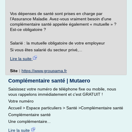
Vos dépenses de santé sont prises en charge par
l'Assurance Maladie. Avez-vous vraiment besoin d'une
complémentaire santé appelée également « mutuelle » ?
Est-ce obligatoire ?
Salarié : la mutuelle obligatoire de votre employeur
Si vous êtes salarié du secteur privé,...
Lire la suite
Site :
https://www.groupama.fr
Complémentaire santé | Mutaero
Saisissez votre numéro de téléphone fixe ou mobile, nous
vous rappelons immédiatement et c'est GRATUIT !
Votre numéro
Accueil > Espace particuliers > Santé >Complémentaire santé
Complémentaire santé
Une complémentaire...
Lire la suite