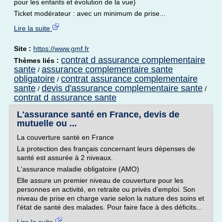
pour les enfants et évolution de la vue)
Ticket modérateur : avec un minimum de prise...
Lire la suite
Site :
https://www.gmf.fr
contrat d assurance complementaire
Thèmes liés :
sante
assurance complementaire sante
/
obligatoire
contrat assurance complementaire
/
sante
devis d'assurance complementaire sante
/
/
contrat d assurance sante
L'assurance santé en France, devis de
mutuelle ou ...
La couverture santé en France
La protection des français concernant leurs dépenses de
santé est assurée à 2 niveaux.
L'assurance maladie obligatoire (AMO)
Elle assure un premier niveau de couverture pour les
personnes en activité, en retraite ou privés d'emploi. Son
niveau de prise en charge varie selon la nature des soins et
l'état de santé des malades. Pour faire face à des déficits...