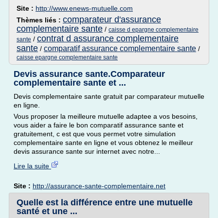
Site :
http://www.enews-mutuelle.com
comparateur d'assurance
Thèmes liés :
complementaire sante
/
caisse d epargne complementaire
contrat d assurance complementaire
/
sante
sante
comparatif assurance complementaire sante
/
/
caisse epargne complementaire sante
Devis assurance sante.Comparateur
complementaire sante et ...
Devis complementaire sante gratuit par comparateur mutuelle
en ligne.
Vous proposer la meilleure mutuelle adaptee a vos besoins,
vous aider a faire le bon comparatif assurance sante et
gratuitement, c est que vous permet votre simulation
complementaire sante en ligne et vous obtenez le meilleur
devis assurance sante sur internet avec notre...
Lire la suite
Site :
http://assurance-sante-complementaire.net
Quelle est la différence entre une mutuelle
santé et une ...