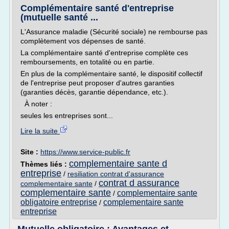
Complémentaire santé d'entreprise
(mutuelle santé ...
L'Assurance maladie (Sécurité sociale) ne rembourse pas
complètement vos dépenses de santé.
La complémentaire santé d'entreprise complète ces
remboursements, en totalité ou en partie.
En plus de la complémentaire santé, le dispositif collectif
de l'entreprise peut proposer d'autres garanties
(garanties décès, garantie dépendance, etc.).
À noter :
seules les entreprises sont...
Lire la suite
Site :
https://www.service-public.fr
complementaire sante d
Thèmes liés :
entreprise
/
resiliation contrat d'assurance
contrat d assurance
complementaire sante
/
complementaire sante
complementaire sante
/
obligatoire entreprise
complementaire sante
/
entreprise