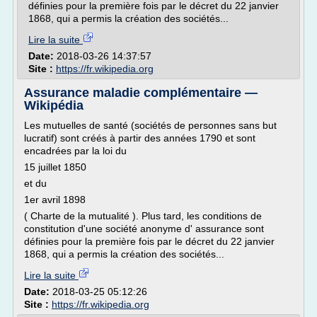
définies pour la première fois par le décret du 22 janvier
1868, qui a permis la création des sociétés...
Lire la suite
Date:
2018-03-26 14:37:57
Site :
https://fr.wikipedia.org
Assurance maladie complémentaire —
Wikipédia
Les mutuelles de santé (sociétés de personnes sans but
lucratif) sont créés à partir des années 1790 et sont
encadrées par la loi du
15 juillet 1850
et du
1er avril 1898
( Charte de la mutualité ). Plus tard, les conditions de
constitution d'une société anonyme d' assurance sont
définies pour la première fois par le décret du 22 janvier
1868, qui a permis la création des sociétés...
Lire la suite
Date:
2018-03-25 05:12:26
Site :
https://fr.wikipedia.org