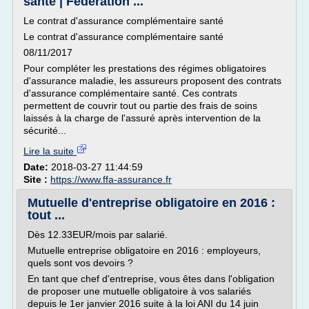
santé | Fédération ...
Le contrat d'assurance complémentaire santé
Le contrat d'assurance complémentaire santé
08/11/2017
Pour compléter les prestations des régimes obligatoires
d'assurance maladie, les assureurs proposent des contrats
d'assurance complémentaire santé. Ces contrats
permettent de couvrir tout ou partie des frais de soins
laissés à la charge de l'assuré après intervention de la
sécurité...
Lire la suite
Date:
2018-03-27 11:44:59
Site :
https://www.ffa-assurance.fr
Mutuelle d'entreprise obligatoire en 2016 :
tout ...
Dès 12.33EUR/mois par salarié.
Mutuelle entreprise obligatoire en 2016 : employeurs,
quels sont vos devoirs ?
En tant que chef d'entreprise, vous êtes dans l'obligation
de proposer une mutuelle obligatoire à vos salariés
depuis le 1er janvier 2016 suite à la loi ANI du 14 juin