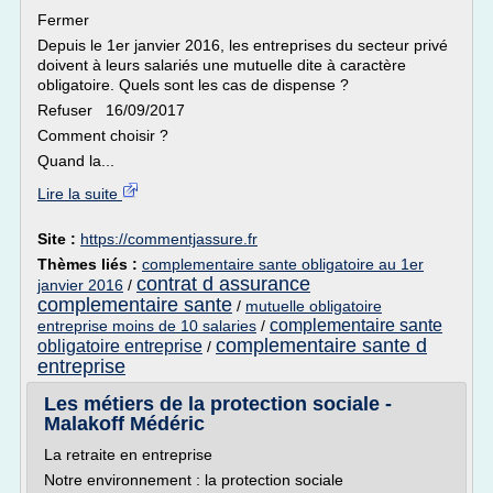
Fermer
Depuis le 1er janvier 2016, les entreprises du secteur privé
doivent à leurs salariés une mutuelle dite à caractère
obligatoire. Quels sont les cas de dispense ?
Refuser 16/09/2017
Comment choisir ?
Quand la...
Lire la suite
Site :
https://commentjassure.fr
Thèmes liés :
complementaire sante obligatoire au 1er
contrat d assurance
janvier 2016
/
complementaire sante
/
mutuelle obligatoire
complementaire sante
entreprise moins de 10 salaries
/
complementaire sante d
obligatoire entreprise
/
entreprise
Les métiers de la protection sociale -
Malakoff Médéric
La retraite en entreprise
Notre environnement : la protection sociale