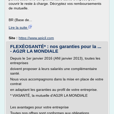
couvrir le reste à charge. Décryptez vos remboursements
de mutuelle.
BR (Base de...
Lire la suite
Site :
https://www.apicil.com
FLEXÉOSANTÉ* : nos garanties pour la ...
- AG2R LA MONDIALE
Depuis le 1er janvier 2016 (ANI janvier 2013), toutes les
entreprises
doivent proposer à leurs salariés une complémentaire
santé.
Nous vous accompagnons dans la mise en place de votre
contrat
en adaptant les garanties au profil de votre entreprise.
* VIASANTÉ, la mutuelle d'AG2R LA MONDIALE
Les avantages pour votre entreprise
Toutes nos offres sont conformes aux obligations...