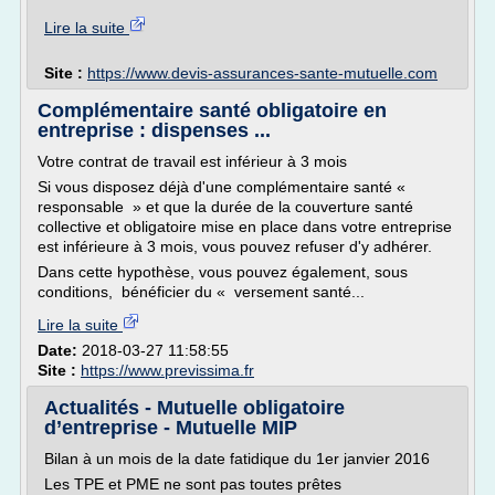
Lire la suite
Site :
https://www.devis-assurances-sante-mutuelle.com
Complémentaire santé obligatoire en
entreprise : dispenses ...
Votre contrat de travail est inférieur à 3 mois
Si vous disposez déjà d'une complémentaire santé «
responsable » et que la durée de la couverture santé
collective et obligatoire mise en place dans votre entreprise
est inférieure à 3 mois, vous pouvez refuser d'y adhérer.
Dans cette hypothèse, vous pouvez également, sous
conditions, bénéficier du « versement santé...
Lire la suite
Date:
2018-03-27 11:58:55
Site :
https://www.previssima.fr
Actualités - Mutuelle obligatoire
d’entreprise - Mutuelle MIP
Bilan à un mois de la date fatidique du 1er janvier 2016
Les TPE et PME ne sont pas toutes prêtes