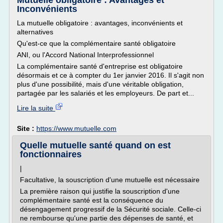
Mutuelle obligatoire : Avantages et
Inconvénients
La mutuelle obligatoire : avantages, inconvénients et
alternatives
Qu'est-ce que la complémentaire santé obligatoire
ANI, ou l'Accord National Interprofessionnel
La complémentaire santé d'entreprise est obligatoire
désormais et ce à compter du 1er janvier 2016. Il s'agit non
plus d'une possibilité, mais d'une véritable obligation,
partagée par les salariés et les employeurs. De part et...
Lire la suite
Site :
https://www.mutuelle.com
Quelle mutuelle santé quand on est
fonctionnaires
|
Facultative, la souscription d'une mutuelle est nécessaire
La première raison qui justifie la souscription d'une
complémentaire santé est la conséquence du
désengagement progressif de la Sécurité sociale. Celle-ci
ne rembourse qu'une partie des dépenses de santé, et