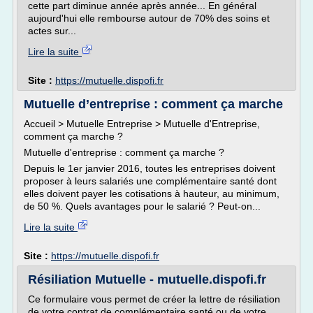
cette part diminue année après année... En général
aujourd'hui elle rembourse autour de 70% des soins et
actes sur...
Lire la suite
Site :
https://mutuelle.dispofi.fr
Mutuelle d’entreprise : comment ça marche
Accueil > Mutuelle Entreprise > Mutuelle d'Entreprise,
comment ça marche ?
Mutuelle d'entreprise : comment ça marche ?
Depuis le 1er janvier 2016, toutes les entreprises doivent
proposer à leurs salariés une complémentaire santé dont
elles doivent payer les cotisations à hauteur, au minimum,
de 50 %. Quels avantages pour le salarié ? Peut-on...
Lire la suite
Site :
https://mutuelle.dispofi.fr
Résiliation Mutuelle - mutuelle.dispofi.fr
Ce formulaire vous permet de créer la lettre de résiliation
de votre contrat de complémentaire santé ou de votre