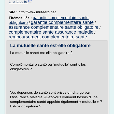
Lire la suite
Site :
http://www.mutaero.net
garantie complementaire sante
Thèmes liés :
garantie complementaire sante
obligatoire
/
/
assurance complementaire sante obligatoire
/
complementaire sante assurance maladie
/
remboursement complementaire sante
La mutuelle santé est-elle obligatoire
La mutuelle santé est-elle obligatoire ?
Complémentaire santé ou "mutuelle" sont-elles
obligatoires ?
Vos dépenses de santé sont prises en charge par
l'Assurance Maladie. Avez-vous vraiment besoin d'une
complémentaire santé appelée également « mutuelle » ?
Est-ce obligatoire ?