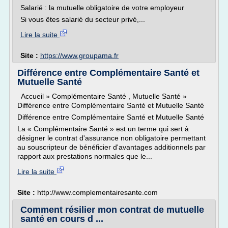
Salarié : la mutuelle obligatoire de votre employeur
Si vous êtes salarié du secteur privé,...
Lire la suite
Site :
https://www.groupama.fr
Différence entre Complémentaire Santé et
Mutuelle Santé
Accueil » Complémentaire Santé , Mutuelle Santé »
Différence entre Complémentaire Santé et Mutuelle Santé
Différence entre Complémentaire Santé et Mutuelle Santé
La « Complémentaire Santé » est un terme qui sert à
désigner le contrat d'assurance non obligatoire permettant
au souscripteur de bénéficier d'avantages additionnels par
rapport aux prestations normales que le...
Lire la suite
Site :
http://www.complementairesante.com
Comment résilier mon contrat de mutuelle
santé en cours d ...