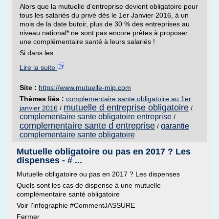
Alors que la mutuelle d'entreprise devient obligatoire pour
tous les salariés du privé dès le 1er Janvier 2016, à un
mois de la date butoir, plus de 30 % des entreprises au
niveau national* ne sont pas encore prêtes à proposer
une complémentaire santé à leurs salariés !
Si dans les...
Lire la suite
Site :
https://www.mutuelle-mip.com
Thèmes liés :
complementaire sante obligatoire au 1er
mutuelle d entreprise obligatoire
janvier 2016
/
/
complementaire sante obligatoire entreprise
/
complementaire sante d entreprise
garantie
/
complementaire sante obligatoire
Mutuelle obligatoire ou pas en 2017 ? Les
dispenses - # ...
Mutuelle obligatoire ou pas en 2017 ? Les dispenses
Quels sont les cas de dispense à une mutuelle
complémentaire santé obligatoire
Voir l'infographie #CommentJASSURE
Fermer