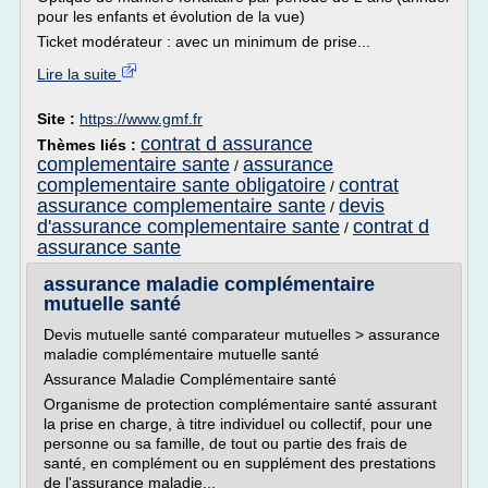
pour les enfants et évolution de la vue)
Ticket modérateur : avec un minimum de prise...
Lire la suite
Site :
https://www.gmf.fr
contrat d assurance
Thèmes liés :
complementaire sante
assurance
/
complementaire sante obligatoire
contrat
/
assurance complementaire sante
devis
/
d'assurance complementaire sante
contrat d
/
assurance sante
assurance maladie complémentaire
mutuelle santé
Devis mutuelle santé comparateur mutuelles > assurance
maladie complémentaire mutuelle santé
Assurance Maladie Complémentaire santé
Organisme de protection complémentaire santé assurant
la prise en charge, à titre individuel ou collectif, pour une
personne ou sa famille, de tout ou partie des frais de
santé, en complément ou en supplément des prestations
de l'assurance maladie...