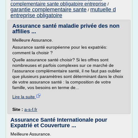
complementaire sante obligatoire entreprise
/
garantie complementaire sante
mutuelle d
/
entreprise obligatoire
Assurance santé maladie privée des non
affilies ...
Meilleure Assurance.
Assurance santé européenne pour les expatriés:
comment la choisir ?
Quelle assurance santé choisir? Si les offres sont
nombreuses et parfois complexes sur ce marché de
l'assurance complémentaire santé, il ne faut pas oublier
que plusieurs paramètres sont déterminant dans le choix
de votre assurance santé : la composition de votre
famille, vos besoins en terme de...
Lire la suite
Site :
a-s-f.fr
Assurance Santé Internationale pour
Expatrié et Couverture ...
Meilleure Assurance.