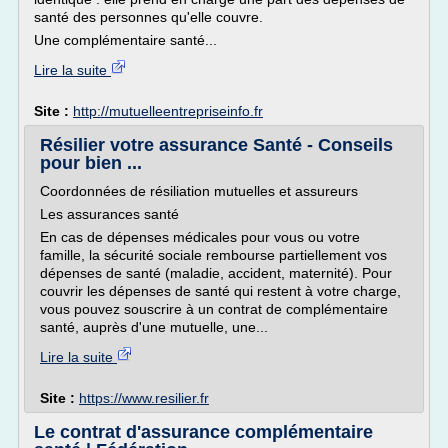
santé des personnes qu'elle couvre.
Une complémentaire santé...
Lire la suite
Site :
http://mutuelleentrepriseinfo.fr
Résilier votre assurance Santé - Conseils
pour bien ...
Coordonnées de résiliation mutuelles et assureurs
Les assurances santé
En cas de dépenses médicales pour vous ou votre
famille, la sécurité sociale rembourse partiellement vos
dépenses de santé (maladie, accident, maternité). Pour
couvrir les dépenses de santé qui restent à votre charge,
vous pouvez souscrire à un contrat de complémentaire
santé, auprès d'une mutuelle, une...
Lire la suite
Site :
https://www.resilier.fr
Le contrat d'assurance complémentaire