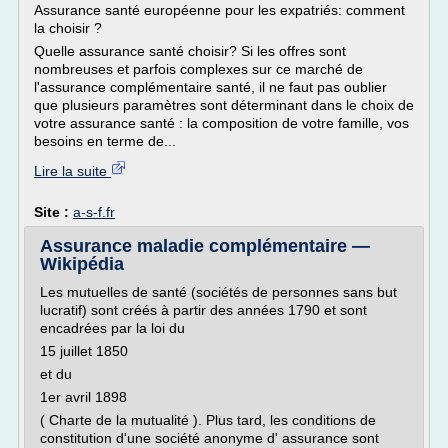
Assurance santé européenne pour les expatriés: comment
la choisir ?
Quelle assurance santé choisir? Si les offres sont
nombreuses et parfois complexes sur ce marché de
l'assurance complémentaire santé, il ne faut pas oublier
que plusieurs paramètres sont déterminant dans le choix de
votre assurance santé : la composition de votre famille, vos
besoins en terme de...
Lire la suite
Site :
a-s-f.fr
Assurance maladie complémentaire —
Wikipédia
Les mutuelles de santé (sociétés de personnes sans but
lucratif) sont créés à partir des années 1790 et sont
encadrées par la loi du
15 juillet 1850
et du
1er avril 1898
( Charte de la mutualité ). Plus tard, les conditions de
constitution d'une société anonyme d' assurance sont