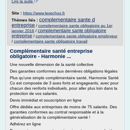
Lire la suite
Site :
https://www.lesechos.fr
complementaire sante d
Thèmes liés :
entreprise
/
complementaire sante obligatoire au 1er
complementaire sante obligatoire
janvier 2016
/
entreprise
/
complementaire sante obligatoire employeur
/
complementaire sante obligatoire travail
Complémentaire santé entreprise
obligatoire - Harmonie ...
Une nouvelle dimension de la santé collective
Des garanties conformes aux dernières obligations légales
Plus qu'une simple complémentaire santé, Harmonie Santé
Co est composée de 3 axes forts et engageants, avec pour
chacun des renforts individuels, pour aller plus loin dans la
protection de vos salariés.
Devis immédiat et souscription en ligne
Offre dédiée aux entreprises de moins de 75 salariés. Des
garanties conformes au contrat responsable et à la
généralisation de la complémentaire santé !
Adhérez en ligne