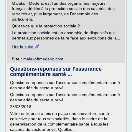
Malakoff Médéric est l'un des organismes majeurs
français dédiés à la protection sociale des salariés, des
retraités et, plus largement, de l'ensemble des
particuliers.
Qu'est-ce que la protection sociale ?
La protection sociale est un ensemble de dispositifs qui
permet aux personnes de faire face aux évolutions de la...
Lire la suite
Site :
malakoffmederic.com
Questions-réponses sur l’assurance
complémentaire santé ...
Questions-réponses sur l'assurance complémentaire santé
des salariés du secteur privé
Questions-réponses sur l'assurance complémentaire santé
des salariés du secteur privé
25/03/2016
Votre entreprise a mis en place une couverture santé
collective pour tous ses salariés, dans le cadre de la
généralisation de la complémentaire santé à tous les
salariés du secteur privé. Quelles...