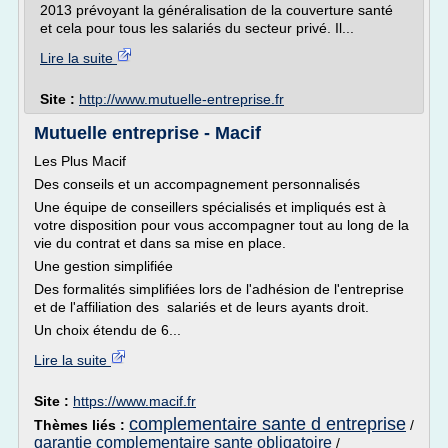
2013 prévoyant la généralisation de la couverture santé
et cela pour tous les salariés du secteur privé. Il...
Lire la suite
Site :
http://www.mutuelle-entreprise.fr
Mutuelle entreprise - Macif
Les Plus Macif
Des conseils et un accompagnement personnalisés
Une équipe de conseillers spécialisés et impliqués est à
votre disposition pour vous accompagner tout au long de la
vie du contrat et dans sa mise en place.
Une gestion simplifiée
Des formalités simplifiées lors de l'adhésion de l'entreprise
et de l'affiliation des salariés et de leurs ayants droit.
Un choix étendu de 6...
Lire la suite
Site :
https://www.macif.fr
complementaire sante d entreprise
Thèmes liés :
/
garantie complementaire sante obligatoire
/