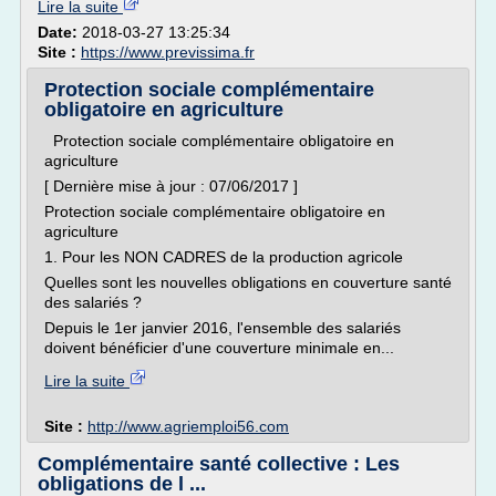
Lire la suite
Date:
2018-03-27 13:25:34
Site :
https://www.previssima.fr
Protection sociale complémentaire
obligatoire en agriculture
Protection sociale complémentaire obligatoire en
agriculture
[ Dernière mise à jour : 07/06/2017 ]
Protection sociale complémentaire obligatoire en
agriculture
1. Pour les NON CADRES de la production agricole
Quelles sont les nouvelles obligations en couverture santé
des salariés ?
Depuis le 1er janvier 2016, l'ensemble des salariés
doivent bénéficier d'une couverture minimale en...
Lire la suite
Site :
http://www.agriemploi56.com
Complémentaire santé collective : Les
obligations de l ...