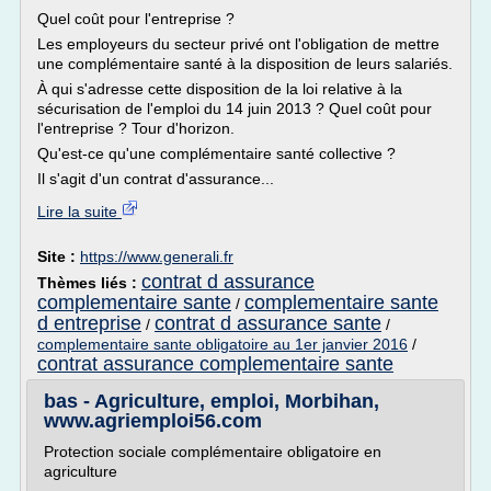
Quel coût pour l'entreprise ?
Les employeurs du secteur privé ont l'obligation de mettre
une complémentaire santé à la disposition de leurs salariés.
À qui s'adresse cette disposition de la loi relative à la
sécurisation de l'emploi du 14 juin 2013 ? Quel coût pour
l'entreprise ? Tour d'horizon.
Qu'est-ce qu'une complémentaire santé collective ?
Il s'agit d'un contrat d'assurance...
Lire la suite
Site :
https://www.generali.fr
contrat d assurance
Thèmes liés :
complementaire sante
complementaire sante
/
d entreprise
contrat d assurance sante
/
/
complementaire sante obligatoire au 1er janvier 2016
/
contrat assurance complementaire sante
bas - Agriculture, emploi, Morbihan,
www.agriemploi56.com
Protection sociale complémentaire obligatoire en
agriculture