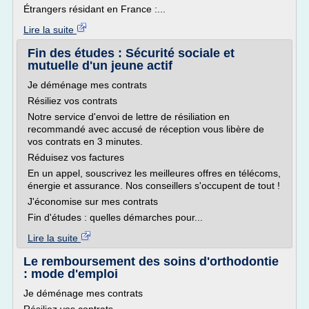
Étrangers résidant en France :...
Lire la suite
Fin des études : Sécurité sociale et
mutuelle d'un jeune actif
Je déménage mes contrats
Résiliez vos contrats
Notre service d'envoi de lettre de résiliation en
recommandé avec accusé de réception vous libère de
vos contrats en 3 minutes.
Réduisez vos factures
En un appel, souscrivez les meilleures offres en télécoms,
énergie et assurance. Nos conseillers s'occupent de tout !
J'économise sur mes contrats
Fin d'études : quelles démarches pour...
Lire la suite
Le remboursement des soins d'orthodontie
: mode d'emploi
Je déménage mes contrats