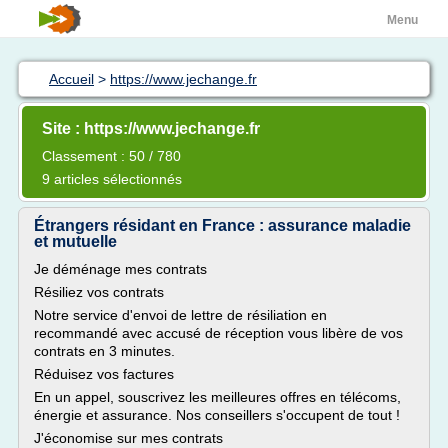
Menu
Accueil
>
https://www.jechange.fr
Site : https://www.jechange.fr
Classement : 50 / 780
9 articles sélectionnés
Étrangers résidant en France : assurance maladie
et mutuelle
Je déménage mes contrats
Résiliez vos contrats
Notre service d'envoi de lettre de résiliation en
recommandé avec accusé de réception vous libère de vos
contrats en 3 minutes.
Réduisez vos factures
En un appel, souscrivez les meilleures offres en télécoms,
énergie et assurance. Nos conseillers s'occupent de tout !
J'économise sur mes contrats