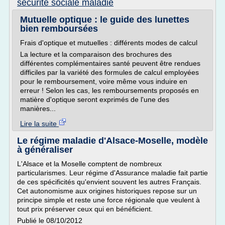
securite sociale maladie
Mutuelle optique : le guide des lunettes
bien remboursées
Frais d'optique et mutuelles : différents modes de calcul
La lecture et la comparaison des brochures des
différentes complémentaires santé peuvent être rendues
difficiles par la variété des formules de calcul employées
pour le remboursement, voire même vous induire en
erreur ! Selon les cas, les remboursements proposés en
matière d'optique seront exprimés de l'une des
manières...
Lire la suite
Le régime maladie d'Alsace-Moselle, modèle
à généraliser
L'Alsace et la Moselle comptent de nombreux
particularismes. Leur régime d'Assurance maladie fait partie
de ces spécificités qu'envient souvent les autres Français.
Cet autonomisme aux origines historiques repose sur un
principe simple et reste une force régionale que veulent à
tout prix préserver ceux qui en bénéficient.
Publié le 08/10/2012