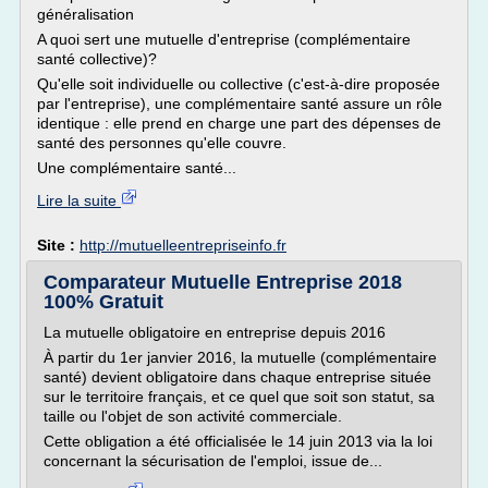
généralisation
A quoi sert une mutuelle d'entreprise (complémentaire
santé collective)?
Qu'elle soit individuelle ou collective (c'est-à-dire proposée
par l'entreprise), une complémentaire santé assure un rôle
identique : elle prend en charge une part des dépenses de
santé des personnes qu'elle couvre.
Une complémentaire santé...
Lire la suite
Site :
http://mutuelleentrepriseinfo.fr
Comparateur Mutuelle Entreprise 2018
100% Gratuit
La mutuelle obligatoire en entreprise depuis 2016
À partir du 1er janvier 2016, la mutuelle (complémentaire
santé) devient obligatoire dans chaque entreprise située
sur le territoire français, et ce quel que soit son statut, sa
taille ou l'objet de son activité commerciale.
Cette obligation a été officialisée le 14 juin 2013 via la loi
concernant la sécurisation de l'emploi, issue de...