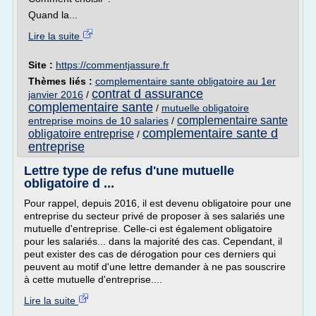
Quand la...
Lire la suite
Site :
https://commentjassure.fr
Thèmes liés :
complementaire sante obligatoire au 1er
contrat d assurance
janvier 2016
/
complementaire sante
/
mutuelle obligatoire
complementaire sante
entreprise moins de 10 salaries
/
complementaire sante d
obligatoire entreprise
/
entreprise
Lettre type de refus d'une mutuelle
obligatoire d ...
Pour rappel, depuis 2016, il est devenu obligatoire pour une
entreprise du secteur privé de proposer à ses salariés une
mutuelle d'entreprise. Celle-ci est également obligatoire
pour les salariés... dans la majorité des cas. Cependant, il
peut exister des cas de dérogation pour ces derniers qui
peuvent au motif d'une lettre demander à ne pas souscrire
à cette mutuelle d'entreprise....
Lire la suite