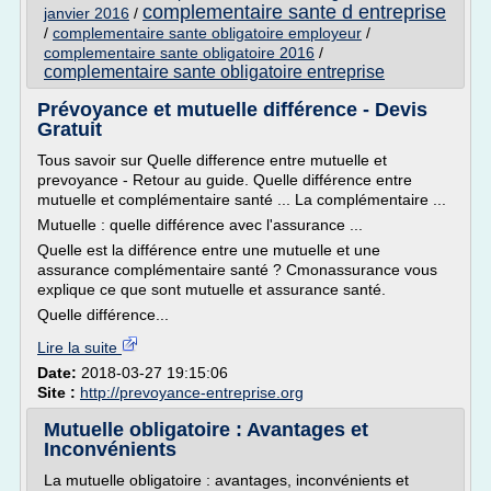
complementaire sante d entreprise
janvier 2016
/
/
complementaire sante obligatoire employeur
/
complementaire sante obligatoire 2016
/
complementaire sante obligatoire entreprise
Prévoyance et mutuelle différence - Devis
Gratuit
Tous savoir sur Quelle difference entre mutuelle et
prevoyance - Retour au guide. Quelle différence entre
mutuelle et complémentaire santé ... La complémentaire ...
Mutuelle : quelle différence avec l'assurance ...
Quelle est la différence entre une mutuelle et une
assurance complémentaire santé ? Cmonassurance vous
explique ce que sont mutuelle et assurance santé.
Quelle différence...
Lire la suite
Date:
2018-03-27 19:15:06
Site :
http://prevoyance-entreprise.org
Mutuelle obligatoire : Avantages et
Inconvénients
La mutuelle obligatoire : avantages, inconvénients et