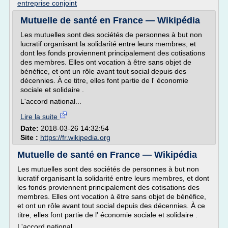
entreprise conjoint
Mutuelle de santé en France — Wikipédia
Les mutuelles sont des sociétés de personnes à but non
lucratif organisant la solidarité entre leurs membres, et
dont les fonds proviennent principalement des cotisations
des membres. Elles ont vocation à être sans objet de
bénéfice, et ont un rôle avant tout social depuis des
décennies. À ce titre, elles font partie de l' économie
sociale et solidaire .
L'accord national...
Lire la suite
Date:
2018-03-26 14:32:54
Site :
https://fr.wikipedia.org
Mutuelle de santé en France — Wikipédia
Les mutuelles sont des sociétés de personnes à but non
lucratif organisant la solidarité entre leurs membres, et dont
les fonds proviennent principalement des cotisations des
membres. Elles ont vocation à être sans objet de bénéfice,
et ont un rôle avant tout social depuis des décennies. À ce
titre, elles font partie de l' économie sociale et solidaire .
L'accord national...