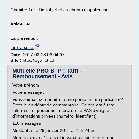
Chapitre 1er : De l'objet et du champ d'application
Article 1er
La présente...
Lire la suite
Date:
2017-03-28 06:04:07
Site :
http://leganet.cd
Mutuelle PRO BTP : Tarif -
Remboursement - Avis
Votre prénom :
Votre message :
Vous souhaitez répondre à une personne en particulier?
Dites le en début de commentaire. Ce site est à titre
informatif et personnel, merci de ne PAS divulguer
d'informations privées (numéro, identifiant)
110 messages
Mustapha Le 28 janvier 2018 à 11 h 24 min
Mon fils arrive a18ans et je voudrais lui prendre une