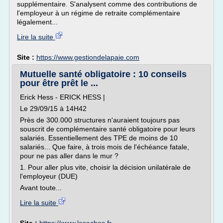
supplémentaire. S'analysent comme des contributions de
l'employeur à un régime de retraite complémentaire
légalement...
Lire la suite
Site :
https://www.gestiondelapaie.com
Mutuelle santé obligatoire : 10 conseils
pour être prêt le ...
Erick Hess - ERICK HESS |
Le 29/09/15 à 14H42
Près de 300.000 structures n'auraient toujours pas
souscrit de complémentaire santé obligatoire pour leurs
salariés. Essentiellement des TPE de moins de 10
salariés... Que faire, à trois mois de l'échéance fatale,
pour ne pas aller dans le mur ?
1. Pour aller plus vite, choisir la décision unilatérale de
l'employeur (DUE)
Avant toute...
Lire la suite