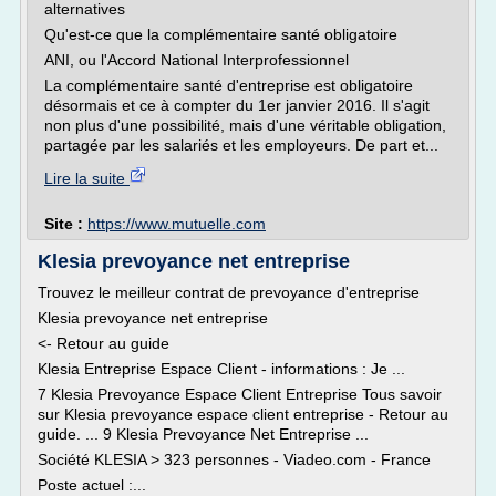
alternatives
Qu'est-ce que la complémentaire santé obligatoire
ANI, ou l'Accord National Interprofessionnel
La complémentaire santé d'entreprise est obligatoire
désormais et ce à compter du 1er janvier 2016. Il s'agit
non plus d'une possibilité, mais d'une véritable obligation,
partagée par les salariés et les employeurs. De part et...
Lire la suite
Site :
https://www.mutuelle.com
Klesia prevoyance net entreprise
Trouvez le meilleur contrat de prevoyance d'entreprise
Klesia prevoyance net entreprise
<- Retour au guide
Klesia Entreprise Espace Client - informations : Je ...
7 Klesia Prevoyance Espace Client Entreprise Tous savoir
sur Klesia prevoyance espace client entreprise - Retour au
guide. ... 9 Klesia Prevoyance Net Entreprise ...
Société KLESIA > 323 personnes - Viadeo.com - France
Poste actuel :...