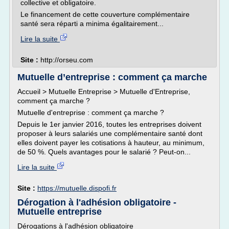
collective et obligatoire.
Le financement de cette couverture complémentaire
santé sera réparti a minima égalitairement...
Lire la suite
Site :
http://orseu.com
Mutuelle d’entreprise : comment ça marche
Accueil > Mutuelle Entreprise > Mutuelle d'Entreprise,
comment ça marche ?
Mutuelle d'entreprise : comment ça marche ?
Depuis le 1er janvier 2016, toutes les entreprises doivent
proposer à leurs salariés une complémentaire santé dont
elles doivent payer les cotisations à hauteur, au minimum,
de 50 %. Quels avantages pour le salarié ? Peut-on...
Lire la suite
Site :
https://mutuelle.dispofi.fr
Dérogation à l'adhésion obligatoire -
Mutuelle entreprise
Dérogations à l'adhésion obligatoire