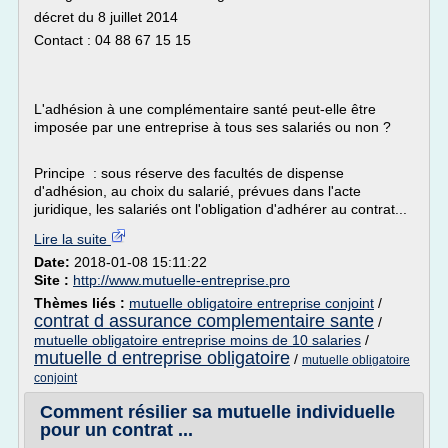
décret du 8 juillet 2014
Contact : 04 88 67 15 15
L'adhésion à une complémentaire santé peut-elle être
imposée par une entreprise à tous ses salariés ou non ?
Principe : sous réserve des facultés de dispense
d'adhésion, au choix du salarié, prévues dans l'acte
juridique, les salariés ont l'obligation d'adhérer au contrat...
Lire la suite
Date:
2018-01-08 15:11:22
Site :
http://www.mutuelle-entreprise.pro
Thèmes liés :
mutuelle obligatoire entreprise conjoint
/
contrat d assurance complementaire sante
/
mutuelle obligatoire entreprise moins de 10 salaries
/
mutuelle d entreprise obligatoire
/
mutuelle obligatoire
conjoint
Comment résilier sa mutuelle individuelle
pour un contrat ...