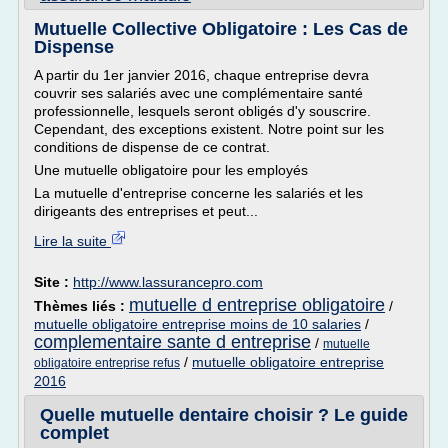
Mutuelle Collective Obligatoire : Les Cas de
Dispense
A partir du 1er janvier 2016, chaque entreprise devra
couvrir ses salariés avec une complémentaire santé
professionnelle, lesquels seront obligés d'y souscrire.
Cependant, des exceptions existent. Notre point sur les
conditions de dispense de ce contrat.
Une mutuelle obligatoire pour les employés
La mutuelle d'entreprise concerne les salariés et les
dirigeants des entreprises et peut...
Lire la suite
Site :
http://www.lassurancepro.com
mutuelle d entreprise obligatoire
Thèmes liés :
/
mutuelle obligatoire entreprise moins de 10 salaries
/
complementaire sante d entreprise
/
mutuelle
/
mutuelle obligatoire entreprise
obligatoire entreprise refus
2016
Quelle mutuelle dentaire choisir ? Le guide
complet