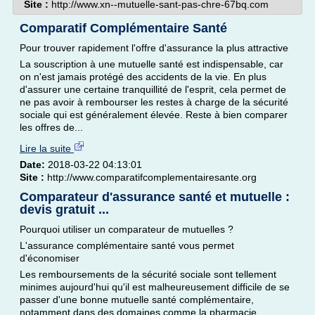
Site :
http://www.xn--mutuelle-sant-pas-chre-67bq.com
Comparatif Complémentaire Santé
Pour trouver rapidement l'offre d'assurance la plus attractive
La souscription à une mutuelle santé est indispensable, car
on n'est jamais protégé des accidents de la vie. En plus
d'assurer une certaine tranquillité de l'esprit, cela permet de
ne pas avoir à rembourser les restes à charge de la sécurité
sociale qui est généralement élevée. Reste à bien comparer
les offres de...
Lire la suite
Date:
2018-03-22 04:13:01
Site :
http://www.comparatifcomplementairesante.org
Comparateur d'assurance santé et mutuelle :
devis gratuit ...
Pourquoi utiliser un comparateur de mutuelles ?
L'assurance complémentaire santé vous permet
d'économiser
Les remboursements de la sécurité sociale sont tellement
minimes aujourd'hui qu'il est malheureusement difficile de se
passer d'une bonne mutuelle santé complémentaire,
notamment dans des domaines comme la pharmacie,