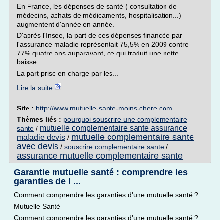
En France, les dépenses de santé ( consultation de
médecins, achats de médicaments, hospitalisation...)
augmentent d'année en année.
D'après l'Insee, la part de ces dépenses financée par
l'assurance maladie représentait 75,5% en 2009 contre
77% quatre ans auparavant, ce qui traduit une nette
baisse.
La part prise en charge par les...
Lire la suite
Site :
http://www.mutuelle-sante-moins-chere.com
Thèmes liés :
pourquoi souscrire une complementaire
mutuelle complementaire sante assurance
sante
/
mutuelle complementaire sante
maladie devis
/
avec devis
/
souscrire complementaire sante
/
assurance mutuelle complementaire sante
Garantie mutuelle santé : comprendre les
garanties de l ...
Comment comprendre les garanties d'une mutuelle santé ?
Mutuelle Santé
Comment comprendre les garanties d'une mutuelle santé ?