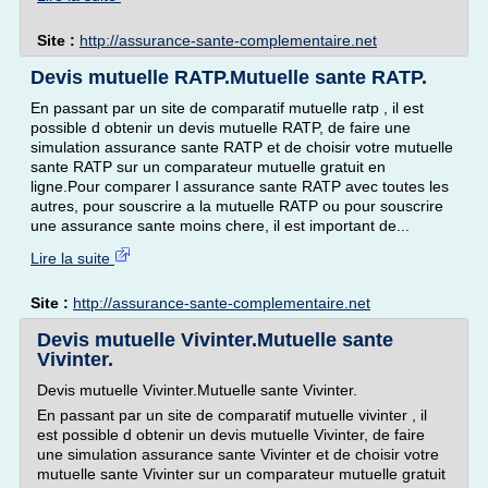
Site :
http://assurance-sante-complementaire.net
Devis mutuelle RATP.Mutuelle sante RATP.
En passant par un site de comparatif mutuelle ratp , il est
possible d obtenir un devis mutuelle RATP, de faire une
simulation assurance sante RATP et de choisir votre mutuelle
sante RATP sur un comparateur mutuelle gratuit en
ligne.Pour comparer l assurance sante RATP avec toutes les
autres, pour souscrire a la mutuelle RATP ou pour souscrire
une assurance sante moins chere, il est important de...
Lire la suite
Site :
http://assurance-sante-complementaire.net
Devis mutuelle Vivinter.Mutuelle sante
Vivinter.
Devis mutuelle Vivinter.Mutuelle sante Vivinter.
En passant par un site de comparatif mutuelle vivinter , il
est possible d obtenir un devis mutuelle Vivinter, de faire
une simulation assurance sante Vivinter et de choisir votre
mutuelle sante Vivinter sur un comparateur mutuelle gratuit