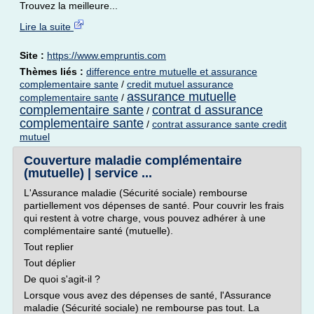
Trouvez la meilleure...
Lire la suite
Site :
https://www.empruntis.com
Thèmes liés :
difference entre mutuelle et assurance
complementaire sante
/
credit mutuel assurance
assurance mutuelle
complementaire sante
/
complementaire sante
contrat d assurance
/
complementaire sante
/
contrat assurance sante credit
mutuel
Couverture maladie complémentaire
(mutuelle) | service ...
L'Assurance maladie (Sécurité sociale) rembourse
partiellement vos dépenses de santé. Pour couvrir les frais
qui restent à votre charge, vous pouvez adhérer à une
complémentaire santé (mutuelle).
Tout replier
Tout déplier
De quoi s'agit-il ?
Lorsque vous avez des dépenses de santé, l'Assurance
maladie (Sécurité sociale) ne rembourse pas tout. La