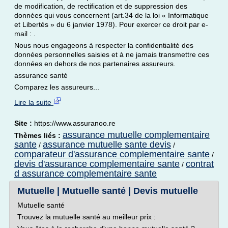
de modification, de rectification et de suppression des
données qui vous concernent (art.34 de la loi « Informatique
et Libertés » du 6 janvier 1978). Pour exercer ce droit par e-
mail : .
Nous nous engageons à respecter la confidentialité des
données personnelles saisies et à ne jamais transmettre ces
données en dehors de nos partenaires assureurs.
assurance santé
Comparez les assureurs...
Lire la suite
Site :
https://www.assuranoo.re
assurance mutuelle complementaire
Thèmes liés :
sante
assurance mutuelle sante devis
/
/
comparateur d'assurance complementaire sante
/
devis d'assurance complementaire sante
contrat
/
d assurance complementaire sante
Mutuelle | Mutuelle santé | Devis mutuelle
Mutuelle santé
Trouvez la mutuelle santé au meilleur prix :