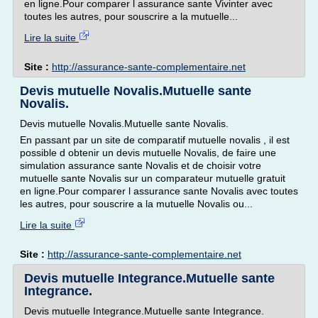
en ligne.Pour comparer l assurance sante Vivinter avec
toutes les autres, pour souscrire a la mutuelle...
Lire la suite
Site :
http://assurance-sante-complementaire.net
Devis mutuelle Novalis.Mutuelle sante
Novalis.
Devis mutuelle Novalis.Mutuelle sante Novalis.
En passant par un site de comparatif mutuelle novalis , il est
possible d obtenir un devis mutuelle Novalis, de faire une
simulation assurance sante Novalis et de choisir votre
mutuelle sante Novalis sur un comparateur mutuelle gratuit
en ligne.Pour comparer l assurance sante Novalis avec toutes
les autres, pour souscrire a la mutuelle Novalis ou...
Lire la suite
Site :
http://assurance-sante-complementaire.net
Devis mutuelle Integrance.Mutuelle sante
Integrance.
Devis mutuelle Integrance.Mutuelle sante Integrance.