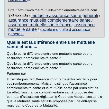
Lire la suite
Site :
http://www.ma-mutuelle-complementaire-sante.com
mutuelle assurance sante generali
Thèmes liés :
/
assurance mutuelle complementaire sante
/
assurance mutuelle sante france
assurance
/
mutuelle sante
societe mutuelle d assurance
/
generale
Quelle est la différence entre une mutuelle
santé et une ...
Quelle est la différence entre une mutuelle santé et une
assurance complémentaire santé ?
Quelle est la différence entre une mutuelle santé et une
assurance complémentaire santé ?
Partager sur
Il n'existe pas de différence importante entre les deux pour
vos remboursements. Mais on distingue l'assurance
complémentaire santé et la mutuelle santé par leurs statuts.
En effet, l'assurance complémentaire santé propose des
contrats d'assurance régis par le Code des Assurances tandis
que la Mutuelle santé est elle proposée par une entreprise
régie par le Code de la Mutualité.