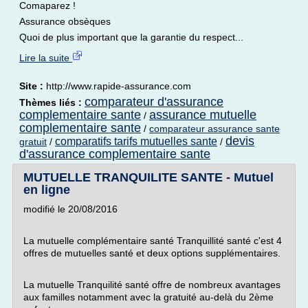
Comaparez !
Assurance obsèques
Quoi de plus important que la garantie du respect...
Lire la suite
Site :
http://www.rapide-assurance.com
comparateur d'assurance
Thèmes liés :
complementaire sante
assurance mutuelle
/
complementaire sante
/
comparateur assurance sante
devis
comparatifs tarifs mutuelles sante
gratuit
/
/
d'assurance complementaire sante
MUTUELLE TRANQUILITE SANTE - Mutuel
en ligne
modifié le 20/08/2016
La mutuelle complémentaire santé Tranquillité santé c'est 4
offres de mutuelles santé et deux options supplémentaires.
La mutuelle Tranquilité santé offre de nombreux avantages
aux familles notamment avec la gratuité au-delà du 2ème