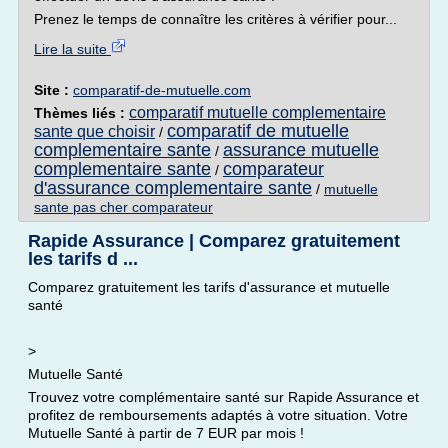
Prenez le temps de connaître les critères à vérifier pour...
Lire la suite
Site :
comparatif-de-mutuelle.com
comparatif mutuelle complementaire
Thèmes liés :
comparatif de mutuelle
sante que choisir
/
complementaire sante
assurance mutuelle
/
complementaire sante
comparateur
/
d'assurance complementaire sante
/
mutuelle
sante pas cher comparateur
Rapide Assurance | Comparez gratuitement
les tarifs d ...
Comparez gratuitement les tarifs d'assurance et mutuelle
santé
>
Mutuelle Santé
Trouvez votre complémentaire santé sur Rapide Assurance et
profitez de remboursements adaptés à votre situation. Votre
Mutuelle Santé à partir de 7 EUR par mois !