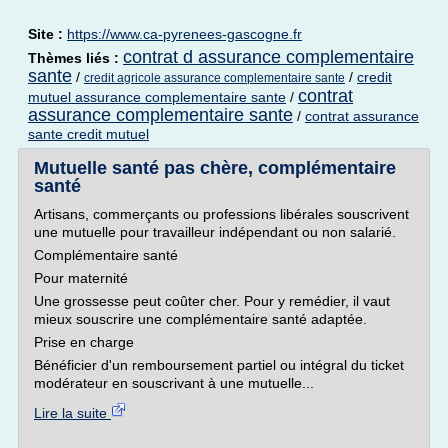
Site :
https://www.ca-pyrenees-gascogne.fr
contrat d assurance complementaire
Thèmes liés :
sante
/
/
credit
credit agricole assurance complementaire sante
contrat
mutuel assurance complementaire sante
/
assurance complementaire sante
/
contrat assurance
sante credit mutuel
Mutuelle santé pas chère, complémentaire
santé
Artisans, commerçants ou professions libérales souscrivent
une mutuelle pour travailleur indépendant ou non salarié.
Complémentaire santé
Pour maternité
Une grossesse peut coûter cher. Pour y remédier, il vaut
mieux souscrire une complémentaire santé adaptée.
Prise en charge
Bénéficier d'un remboursement partiel ou intégral du ticket
modérateur en souscrivant à une mutuelle...
Lire la suite