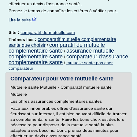
effectuer un devis d'assurance santé .
Prenez le temps de connaître les critères à vérifier pour...
Lire la suite
Site :
comparatif-de-mutuelle.com
comparatif mutuelle complementaire
Thèmes liés :
comparatif de mutuelle
sante que choisir
/
complementaire sante
assurance mutuelle
/
complementaire sante
comparateur d'assurance
/
complementaire sante
/
mutuelle sante pas cher
comparateur
Comparateur pour votre mutuelle sante
Mutuelle santé Mutuelle - Comparatif mutuelle santé
Mutuelle
Les offres assurances complémentaires santés
Face aux innombrables offres d'assurance santé qui
fleurissent sur Internet, il est bien souvent difficile de trouver
sa complémentaire santé. Faire les bons choix est dès lors
nécessaire pour disposer de la mutuelle santé la plus
adaptée à ses besoins. Donc prenez deux minutes pour
effectuer un devis d'assurance santé .