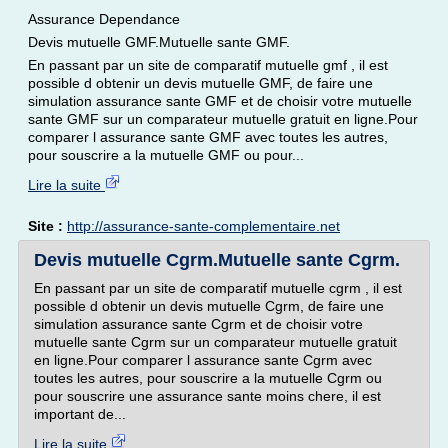
Assurance Dependance
Devis mutuelle GMF.Mutuelle sante GMF.
En passant par un site de comparatif mutuelle gmf , il est
possible d obtenir un devis mutuelle GMF, de faire une
simulation assurance sante GMF et de choisir votre mutuelle
sante GMF sur un comparateur mutuelle gratuit en ligne.Pour
comparer l assurance sante GMF avec toutes les autres,
pour souscrire a la mutuelle GMF ou pour...
Lire la suite
Site :
http://assurance-sante-complementaire.net
Devis mutuelle Cgrm.Mutuelle sante Cgrm.
En passant par un site de comparatif mutuelle cgrm , il est
possible d obtenir un devis mutuelle Cgrm, de faire une
simulation assurance sante Cgrm et de choisir votre
mutuelle sante Cgrm sur un comparateur mutuelle gratuit
en ligne.Pour comparer l assurance sante Cgrm avec
toutes les autres, pour souscrire a la mutuelle Cgrm ou
pour souscrire une assurance sante moins chere, il est
important de...
Lire la suite