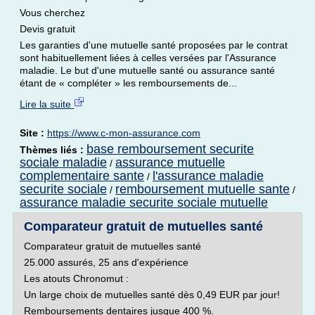
Vous cherchez
Devis gratuit
Les garanties d'une mutuelle santé proposées par le contrat
sont habituellement liées à celles versées par l'Assurance
maladie. Le but d'une mutuelle santé ou assurance santé
étant de « compléter » les remboursements de...
Lire la suite
Site :
https://www.c-mon-assurance.com
base remboursement securite
Thèmes liés :
sociale maladie
assurance mutuelle
/
complementaire sante
l'assurance maladie
/
securite sociale
remboursement mutuelle sante
/
/
assurance maladie securite sociale mutuelle
Comparateur gratuit de mutuelles santé
Comparateur gratuit de mutuelles santé
25.000 assurés, 25 ans d'expérience
Les atouts Chronomut :
Un large choix de mutuelles santé dès 0,49 EUR par jour!
Remboursements dentaires jusque 400 %.