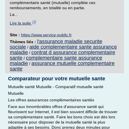
complémentaire santé (mutuelle) complète ces
remboursements, en totalité ou en partie.
La...
Lire la suite
Site :
https://www.service-public.fr
l'assurance maladie securite
Thèmes liés :
sociale
aide complementaire sante assurance
/
maladie
contrat d assurance complementaire
/
sante
complementaire sante assurance
/
maladie
assurance mutuelle complementaire
/
sante
Comparateur pour votre mutuelle sante
Mutuelle santé Mutuelle - Comparatif mutuelle santé
Mutuelle
Les offres assurances complémentaires santés
Face aux innombrables offres d'assurance santé qui
fleurissent sur Internet, il est bien souvent difficile de trouver
sa complémentaire santé. Faire les bons choix est dès lors
nécessaire pour disposer de la mutuelle santé la plus
adaptée à ses besoins. Donc prenez deux minutes pour