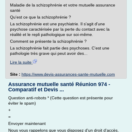
Maladie de la schizophrénie et votre mutuelle assurance
santé
Qu'est ce que la schizophrénie ?
La schizophrénie est une psychiatrie. Il s'agit d'une
psychose caractérisée par la perte du contact avec la
réalité et le repli pathologique sur soi-même.
Comment se présente la schizophrénie ?
La schizophrénie fait partie des psychoses. C'est une
pathologie très grave qui peut avoir des...
Lire la suite
Site :
https://www.devis-assurances-sante-mutuelle.com
Assurance mutuelle santé Réunion 974 -
Comparatif et Devis ...
Question anti-robots * (Cette question est présente pour
éviter le spam)
+
=
Envoyer maintenant
Nous vous rappelons que vous disposez d'un droit d'accès,