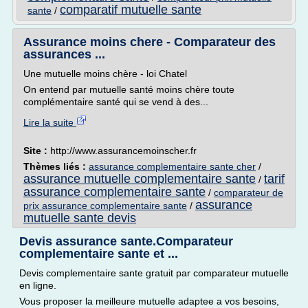
comparatif mutuelle sante
sante
/
Assurance moins chere - Comparateur des
assurances ...
Une mutuelle moins chère - loi Chatel
On entend par mutuelle santé moins chère toute
complémentaire santé qui se vend à des...
Lire la suite
Site :
http://www.assurancemoinscher.fr
Thèmes liés :
assurance complementaire sante cher
/
assurance mutuelle complementaire sante
tarif
/
assurance complementaire sante
/
comparateur de
assurance
prix assurance complementaire sante
/
mutuelle sante devis
Devis assurance sante.Comparateur
complementaire sante et ...
Devis complementaire sante gratuit par comparateur mutuelle
en ligne.
Vous proposer la meilleure mutuelle adaptee a vos besoins,