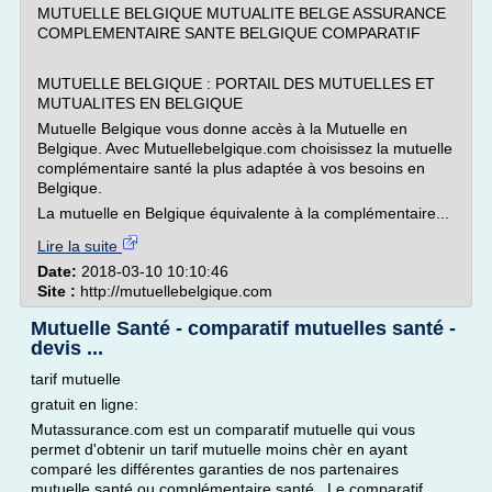
MUTUELLE BELGIQUE MUTUALITE BELGE ASSURANCE
COMPLEMENTAIRE SANTE BELGIQUE COMPARATIF
MUTUELLE BELGIQUE : PORTAIL DES MUTUELLES ET
MUTUALITES EN BELGIQUE
Mutuelle Belgique vous donne accès à la Mutuelle en
Belgique. Avec Mutuellebelgique.com choisissez la mutuelle
complémentaire santé la plus adaptée à vos besoins en
Belgique.
La mutuelle en Belgique équivalente à la complémentaire...
Lire la suite
Date:
2018-03-10 10:10:46
Site :
http://mutuellebelgique.com
Mutuelle Santé - comparatif mutuelles santé -
devis ...
tarif mutuelle
gratuit en ligne:
Mutassurance.com est un comparatif mutuelle qui vous
permet d'obtenir un tarif mutuelle moins chèr en ayant
comparé les différentes garanties de nos partenaires
mutuelle santé ou complémentaire santé . Le comparatif