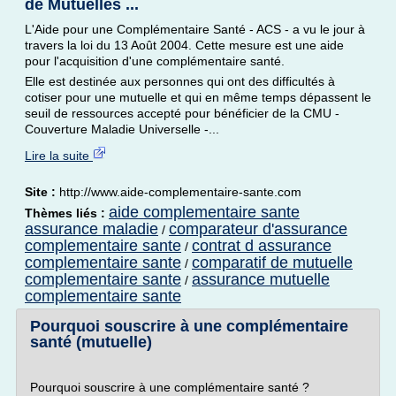
de Mutuelles ...
L'Aide pour une Complémentaire Santé - ACS - a vu le jour à
travers la loi du 13 Août 2004. Cette mesure est une aide
pour l'acquisition d'une complémentaire santé.
Elle est destinée aux personnes qui ont des difficultés à
cotiser pour une mutuelle et qui en même temps dépassent le
seuil de ressources accepté pour bénéficier de la CMU -
Couverture Maladie Universelle -...
Lire la suite
Site :
http://www.aide-complementaire-sante.com
aide complementaire sante
Thèmes liés :
assurance maladie
comparateur d'assurance
/
complementaire sante
contrat d assurance
/
complementaire sante
comparatif de mutuelle
/
complementaire sante
assurance mutuelle
/
complementaire sante
Pourquoi souscrire à une complémentaire
santé (mutuelle)
Pourquoi souscrire à une complémentaire santé ?