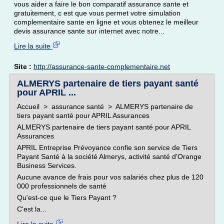
vous aider a faire le bon comparatif assurance sante et
gratuitement, c est que vous permet votre simulation
complementaire sante en ligne et vous obtenez le meilleur
devis assurance sante sur internet avec notre...
Lire la suite
Site :
http://assurance-sante-complementaire.net
ALMERYS partenaire de tiers payant santé
pour APRIL ...
Accueil > assurance santé > ALMERYS partenaire de
tiers payant santé pour APRIL Assurances
ALMERYS partenaire de tiers payant santé pour APRIL
Assurances
APRIL Entreprise Prévoyance confie son service de Tiers
Payant Santé à la société Almerys, activité santé d'Orange
Business Services.
Aucune avance de frais pour vos salariés chez plus de 120
000 professionnels de santé
Qu'est-ce que le Tiers Payant ?
C'est la...