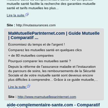
mutuelle santé facilite la recherche des garanties mutuelle
santé et tarifs mutuelles les plus...
Lire la suite
Site :
http://mutassurances.com
MaMutuelleParInternet.com | Guide Mutuelle
| Comparatif ...
Economisez du temps et de l'argent !
Comparez les mutuelles santé en quelques clics
+ de 80 mutuelles comparées
Pourquoi comparer les mutuelles santé ?
Depuis la réforme de l'assurance maladie et l'instauration
du parcours de soins, les remboursements de la Sécurité
Sociale et de votre mutuelle santé sont devenus encore
plus difficiles à comprendre... Grâce à ce guide mutuelle,...
Lire la suite
Site :
http://www.mamutuelleparinternet.com
aide-complementaire-sante.com - Comparatif