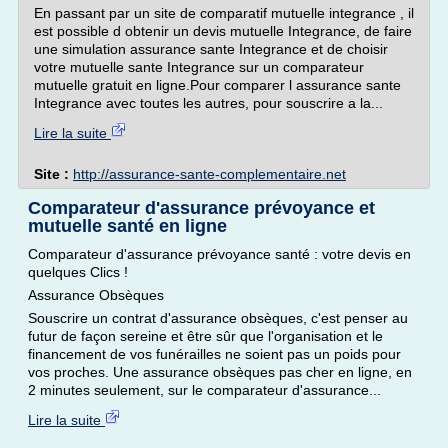
En passant par un site de comparatif mutuelle integrance , il
est possible d obtenir un devis mutuelle Integrance, de faire
une simulation assurance sante Integrance et de choisir
votre mutuelle sante Integrance sur un comparateur
mutuelle gratuit en ligne.Pour comparer l assurance sante
Integrance avec toutes les autres, pour souscrire a la...
Lire la suite
Site :
http://assurance-sante-complementaire.net
Comparateur d'assurance prévoyance et
mutuelle santé en ligne
Comparateur d'assurance prévoyance santé : votre devis en
quelques Clics !
Assurance Obsèques
Souscrire un contrat d'assurance obsèques, c'est penser au
futur de façon sereine et être sûr que l'organisation et le
financement de vos funérailles ne soient pas un poids pour
vos proches. Une assurance obsèques pas cher en ligne, en
2 minutes seulement, sur le comparateur d'assurance...
Lire la suite