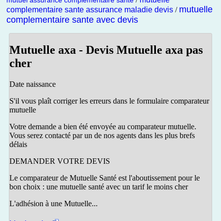
mutuel assurance complementaire sante
mutuelle
complementaire sante assurance maladie devis
/
complementaire sante avec devis
Mutuelle axa - Devis Mutuelle axa pas
cher
Date naissance
S'il vous plaît corriger les erreurs dans le formulaire comparateur
mutuelle
Votre demande a bien été envoyée au comparateur mutuelle.
Vous serez contacté par un de nos agents dans les plus brefs
délais
DEMANDER VOTRE DEVIS
Le comparateur de Mutuelle Santé est l'aboutissement pour le
bon choix : une mutuelle santé avec un tarif le moins cher
L'adhésion à une Mutuelle...