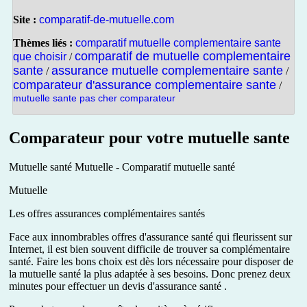
Site :
comparatif-de-mutuelle.com
Thèmes liés :
comparatif mutuelle complementaire sante
comparatif de mutuelle complementaire
que choisir
/
sante
assurance mutuelle complementaire sante
/
/
comparateur d'assurance complementaire sante
/
mutuelle sante pas cher comparateur
Comparateur pour votre mutuelle sante
Mutuelle santé Mutuelle - Comparatif mutuelle santé
Mutuelle
Les offres assurances complémentaires santés
Face aux innombrables offres d'assurance santé qui fleurissent sur
Internet, il est bien souvent difficile de trouver sa complémentaire
santé. Faire les bons choix est dès lors nécessaire pour disposer de
la mutuelle santé la plus adaptée à ses besoins. Donc prenez deux
minutes pour effectuer un devis d'assurance santé .