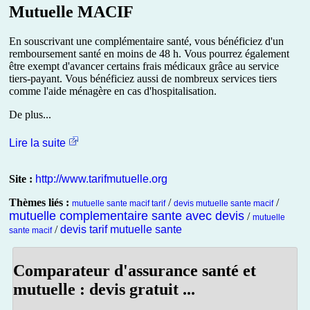
Mutuelle MACIF
En souscrivant une complémentaire santé, vous bénéficiez d'un
remboursement santé en moins de 48 h. Vous pourrez également
être exempt d'avancer certains frais médicaux grâce au service
tiers-payant. Vous bénéficiez aussi de nombreux services tiers
comme l'aide ménagère en cas d'hospitalisation.
De plus...
Lire la suite
Site :
http://www.tarifmutuelle.org
Thèmes liés :
/
/
mutuelle sante macif tarif
devis mutuelle sante macif
mutuelle complementaire sante avec devis
/
mutuelle
/
devis tarif mutuelle sante
sante macif
Comparateur d'assurance santé et
mutuelle : devis gratuit ...