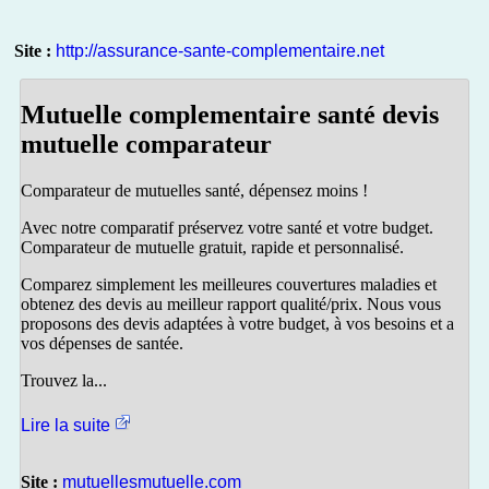
Site :
http://assurance-sante-complementaire.net
Mutuelle complementaire santé devis
mutuelle comparateur
Comparateur de mutuelles santé, dépensez moins !
Avec notre comparatif préservez votre santé et votre budget.
Comparateur de mutuelle gratuit, rapide et personnalisé.
Comparez simplement les meilleures couvertures maladies et
obtenez des devis au meilleur rapport qualité/prix. Nous vous
proposons des devis adaptées à votre budget, à vos besoins et a
vos dépenses de santée.
Trouvez la...
Lire la suite
Site :
mutuellesmutuelle.com