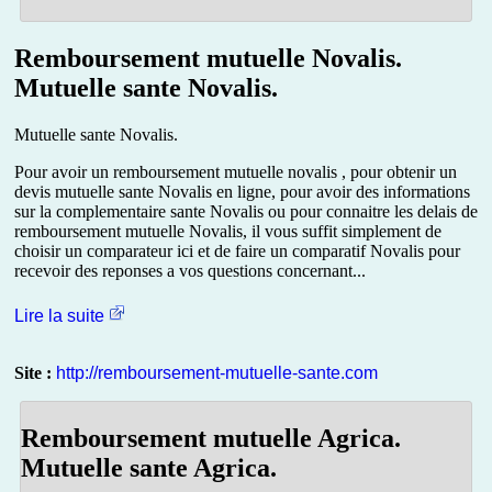
Remboursement mutuelle Novalis.
Mutuelle sante Novalis.
Mutuelle sante Novalis.
Pour avoir un remboursement mutuelle novalis , pour obtenir un
devis mutuelle sante Novalis en ligne, pour avoir des informations
sur la complementaire sante Novalis ou pour connaitre les delais de
remboursement mutuelle Novalis, il vous suffit simplement de
choisir un comparateur ici et de faire un comparatif Novalis pour
recevoir des reponses a vos questions concernant...
Lire la suite
Site :
http://remboursement-mutuelle-sante.com
Remboursement mutuelle Agrica.
Mutuelle sante Agrica.