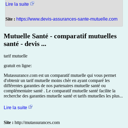
Lire la suite
Site :
https://www.devis-assurances-sante-mutuelle.com
Mutuelle Santé - comparatif mutuelles
santé - devis ...
tarif mutuelle
gratuit en ligne:
Mutassurance.com est un comparatif mutuelle qui vous permet
d'obtenir un tarif mutuelle moins chèr en ayant comparé les
différentes garanties de nos partenaires mutuelle santé ou
complémentaire santé . Le comparatif mutuelle santé facilite la
recherche des garanties mutuelle santé et tarifs mutuelles les plus...
Lire la suite
Site :
http://mutassurances.com