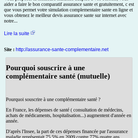
aider a faire le bon comparatif assurance sante et gratuitement, c est
que vous permet votre simulation complementaire sante en ligne et
vous obtenez le meilleur devis assurance sante sur internet avec
notre...
Lire la suite
Site :
http://assurance-sante-complementaire.net
Pourquoi souscrire à une
complémentaire santé (mutuelle)
Pourquoi souscrire à une complémentaire santé ?
En France, les dépenses de santé ( consultation de médecins,
achats de médicaments, hospitalisation...) augmentent d'année en
année.
D'après l'Insee, la part de ces dépenses financée par l'assurance
maladie représentait 75,5% en 2009 contre 77% quatre ans