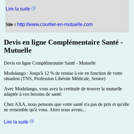
Lire la suite
Site :
http://www.courtier-en-mutuelle.com
Devis en ligne Complémentaire Santé -
Mutuelle
Devis en ligne Complémentaire Santé - Mutuelle
Modulango : Jusqu'à 12 % de remise à vie en fonction de votre
situation (TNS, Profession Libérale Médicale, Senior)
Avec Modulango, vous avez la certitude de trouver la mutuelle
adaptée à vos besoins de santé.
Chez AXA, nous pensons que votre santé n'a pas de prix et qu'elle
ne ressemble qu'à vous. Alors nous avons...
Lire la suite