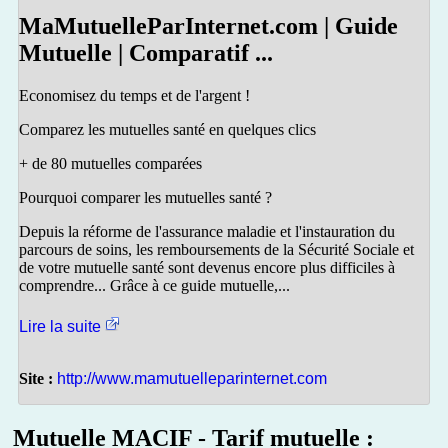
MaMutuelleParInternet.com | Guide
Mutuelle | Comparatif ...
Economisez du temps et de l'argent !
Comparez les mutuelles santé en quelques clics
+ de 80 mutuelles comparées
Pourquoi comparer les mutuelles santé ?
Depuis la réforme de l'assurance maladie et l'instauration du
parcours de soins, les remboursements de la Sécurité Sociale et
de votre mutuelle santé sont devenus encore plus difficiles à
comprendre... Grâce à ce guide mutuelle,...
Lire la suite
Site :
http://www.mamutuelleparinternet.com
Mutuelle MACIF - Tarif mutuelle :