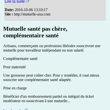
Lire la suite
Date:
2016-10-06 13:10:17
Site :
http://mutuelle-axa.com
Mutuelle santé pas chère,
complémentaire santé
Artisans, commerçants ou professions libérales souscrivent une
mutuelle pour travailleur indépendant ou non salarié.
Complémentaire santé
Pour maternité
Une grossesse peut coûter cher. Pour y remédier, il vaut mieux
souscrire une complémentaire santé adaptée.
Prise en charge
Bénéficier d'un remboursement partiel ou intégral du ticket
modérateur en souscrivant à une mutuelle...