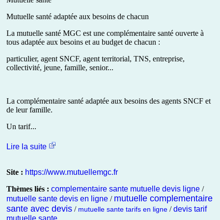
Mutuelle santé adaptée aux besoins de chacun
La mutuelle santé MGC est une complémentaire santé ouverte à
tous adaptée aux besoins et au budget de chacun :
particulier, agent SNCF, agent territorial, TNS, entreprise,
collectivité, jeune, famille, senior...
La complémentaire santé adaptée aux besoins des agents SNCF et
de leur famille.
Un tarif...
Lire la suite
Site :
https://www.mutuellemgc.fr
Thèmes liés :
complementaire sante mutuelle devis ligne
/
mutuelle complementaire
mutuelle sante devis en ligne
/
sante avec devis
/
/
devis tarif
mutuelle sante tarifs en ligne
mutuelle sante