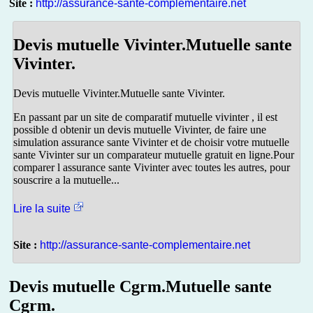
Site :
http://assurance-sante-complementaire.net
Devis mutuelle Vivinter.Mutuelle sante
Vivinter.
Devis mutuelle Vivinter.Mutuelle sante Vivinter.
En passant par un site de comparatif mutuelle vivinter , il est
possible d obtenir un devis mutuelle Vivinter, de faire une
simulation assurance sante Vivinter et de choisir votre mutuelle
sante Vivinter sur un comparateur mutuelle gratuit en ligne.Pour
comparer l assurance sante Vivinter avec toutes les autres, pour
souscrire a la mutuelle...
Lire la suite
Site :
http://assurance-sante-complementaire.net
Devis mutuelle Cgrm.Mutuelle sante
Cgrm.