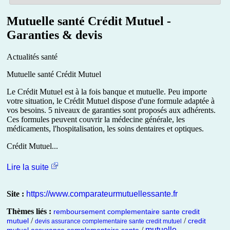
Mutuelle santé Crédit Mutuel -
Garanties & devis
Actualités santé
Mutuelle santé Crédit Mutuel
Le Crédit Mutuel est à la fois banque et mutuelle. Peu importe
votre situation, le Crédit Mutuel dispose d'une formule adaptée à
vos besoins. 5 niveaux de garanties sont proposés aux adhérents.
Ces formules peuvent couvrir la médecine générale, les
médicaments, l'hospitalisation, les soins dentaires et optiques.
Crédit Mutuel...
Lire la suite
Site :
https://www.comparateurmutuellessante.fr
Thèmes liés :
remboursement complementaire sante credit
/
/
mutuel
credit
devis assurance complementaire sante credit mutuel
/
mutuelle