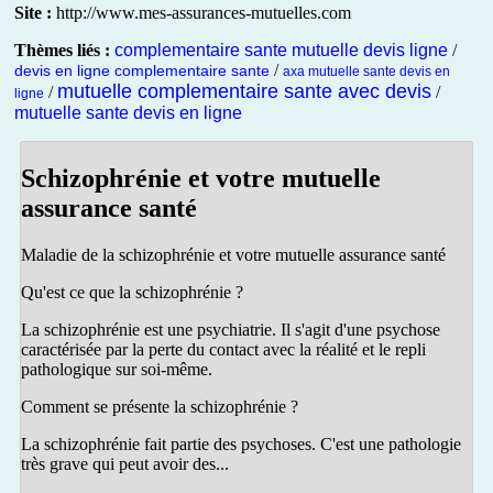
Site :
http://www.mes-assurances-mutuelles.com
Thèmes liés :
complementaire sante mutuelle devis ligne
/
/
devis en ligne complementaire sante
axa mutuelle sante devis en
mutuelle complementaire sante avec devis
/
/
ligne
mutuelle sante devis en ligne
Schizophrénie et votre mutuelle
assurance santé
Maladie de la schizophrénie et votre mutuelle assurance santé
Qu'est ce que la schizophrénie ?
La schizophrénie est une psychiatrie. Il s'agit d'une psychose
caractérisée par la perte du contact avec la réalité et le repli
pathologique sur soi-même.
Comment se présente la schizophrénie ?
La schizophrénie fait partie des psychoses. C'est une pathologie
très grave qui peut avoir des...