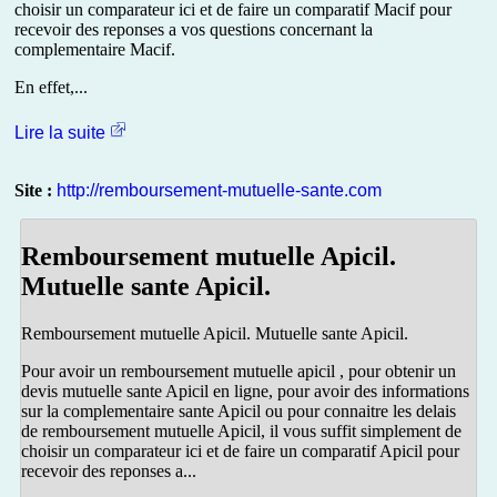
choisir un comparateur ici et de faire un comparatif Macif pour
recevoir des reponses a vos questions concernant la
complementaire Macif.
En effet,...
Lire la suite
Site :
http://remboursement-mutuelle-sante.com
Remboursement mutuelle Apicil.
Mutuelle sante Apicil.
Remboursement mutuelle Apicil. Mutuelle sante Apicil.
Pour avoir un remboursement mutuelle apicil , pour obtenir un
devis mutuelle sante Apicil en ligne, pour avoir des informations
sur la complementaire sante Apicil ou pour connaitre les delais
de remboursement mutuelle Apicil, il vous suffit simplement de
choisir un comparateur ici et de faire un comparatif Apicil pour
recevoir des reponses a...