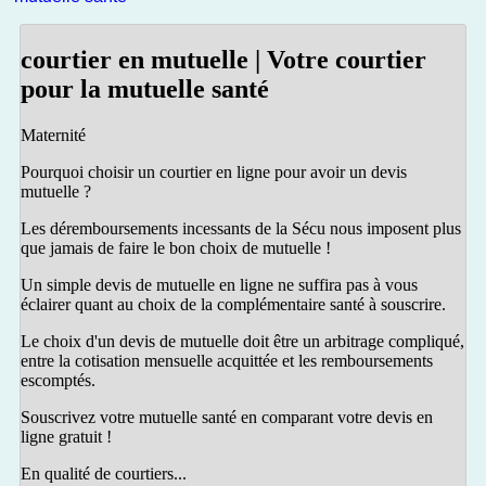
courtier en mutuelle | Votre courtier
pour la mutuelle santé
Maternité
Pourquoi choisir un courtier en ligne pour avoir un devis
mutuelle ?
Les déremboursements incessants de la Sécu nous imposent plus
que jamais de faire le bon choix de mutuelle !
Un simple devis de mutuelle en ligne ne suffira pas à vous
éclairer quant au choix de la complémentaire santé à souscrire.
Le choix d'un devis de mutuelle doit être un arbitrage compliqué,
entre la cotisation mensuelle acquittée et les remboursements
escomptés.
Souscrivez votre mutuelle santé en comparant votre devis en
ligne gratuit !
En qualité de courtiers...