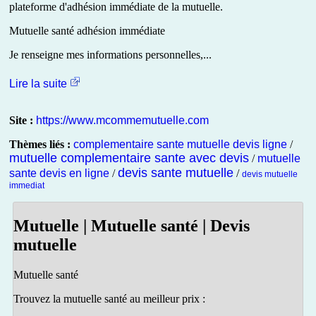
plateforme d'adhésion immédiate de la mutuelle.
Mutuelle santé adhésion immédiate
Je renseigne mes informations personnelles,...
Lire la suite
Site :
https://www.mcommemutuelle.com
Thèmes liés :
complementaire sante mutuelle devis ligne
/
mutuelle complementaire sante avec devis
/
mutuelle
devis sante mutuelle
sante devis en ligne
/
/
devis mutuelle
immediat
Mutuelle | Mutuelle santé | Devis
mutuelle
Mutuelle santé
Trouvez la mutuelle santé au meilleur prix :