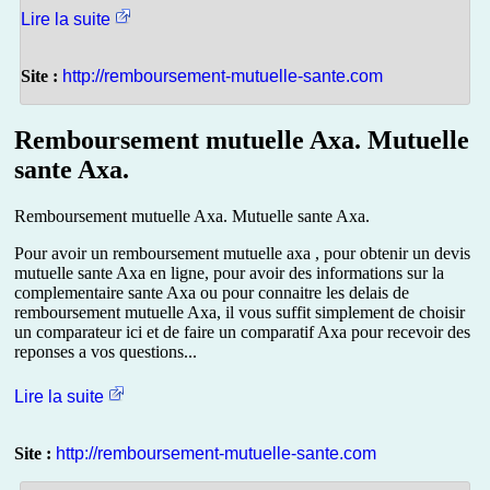
Lire la suite
Site :
http://remboursement-mutuelle-sante.com
Remboursement mutuelle Axa. Mutuelle
sante Axa.
Remboursement mutuelle Axa. Mutuelle sante Axa.
Pour avoir un remboursement mutuelle axa , pour obtenir un devis
mutuelle sante Axa en ligne, pour avoir des informations sur la
complementaire sante Axa ou pour connaitre les delais de
remboursement mutuelle Axa, il vous suffit simplement de choisir
un comparateur ici et de faire un comparatif Axa pour recevoir des
reponses a vos questions...
Lire la suite
Site :
http://remboursement-mutuelle-sante.com