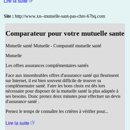
Lire la suite
Site :
http://www.xn--mutuelle-sant-pas-chre-67bq.com
Comparateur pour votre mutuelle sante
Mutuelle santé Mutuelle - Comparatif mutuelle santé
Mutuelle
Les offres assurances complémentaires santés
Face aux innombrables offres d'assurance santé qui fleurissent
sur Internet, il est bien souvent difficile de trouver sa
complémentaire santé. Faire les bons choix est dès lors
nécessaire pour disposer de la mutuelle santé la plus adaptée à
ses besoins. Donc prenez deux minutes pour effectuer un devis
d'assurance santé .
Prenez le temps de connaître les critères à vérifier pour...
Lire la suite