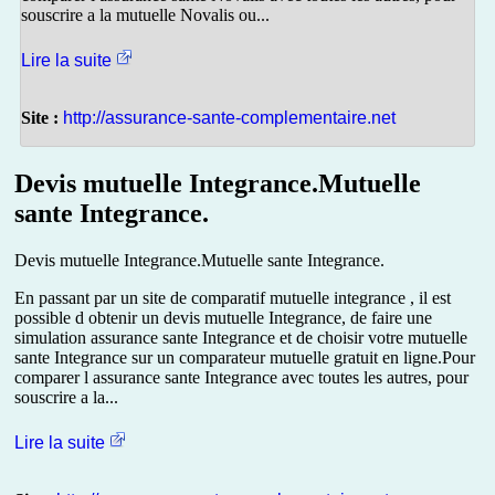
souscrire a la mutuelle Novalis ou...
Lire la suite
Site :
http://assurance-sante-complementaire.net
Devis mutuelle Integrance.Mutuelle
sante Integrance.
Devis mutuelle Integrance.Mutuelle sante Integrance.
En passant par un site de comparatif mutuelle integrance , il est
possible d obtenir un devis mutuelle Integrance, de faire une
simulation assurance sante Integrance et de choisir votre mutuelle
sante Integrance sur un comparateur mutuelle gratuit en ligne.Pour
comparer l assurance sante Integrance avec toutes les autres, pour
souscrire a la...
Lire la suite