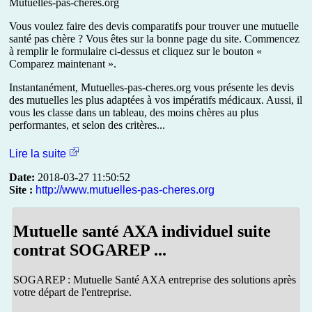
Mutuelles-pas-cheres.org
Vous voulez faire des devis comparatifs pour trouver une mutuelle
santé pas chère ? Vous êtes sur la bonne page du site. Commencez
à remplir le formulaire ci-dessus et cliquez sur le bouton «
Comparez maintenant ».
Instantanément, Mutuelles-pas-cheres.org vous présente les devis
des mutuelles les plus adaptées à vos impératifs médicaux. Aussi, il
vous les classe dans un tableau, des moins chères au plus
performantes, et selon des critères...
Lire la suite
Date:
2018-03-27 11:50:52
Site :
http://www.mutuelles-pas-cheres.org
Mutuelle santé AXA individuel suite
contrat SOGAREP ...
SOGAREP : Mutuelle Santé AXA entreprise des solutions après
votre départ de l'entreprise.