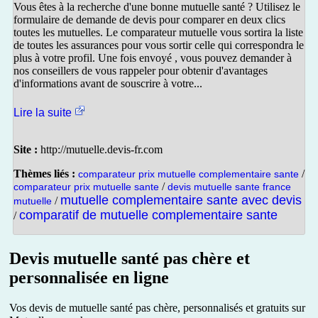
Vous êtes à la recherche d'une bonne mutuelle santé ? Utilisez le
formulaire de demande de devis pour comparer en deux clics
toutes les mutuelles. Le comparateur mutuelle vous sortira la liste
de toutes les assurances pour vous sortir celle qui correspondra le
plus à votre profil. Une fois envoyé , vous pouvez demander à
nos conseillers de vous rappeler pour obtenir d'avantages
d'informations avant de souscrire à votre...
Lire la suite
Site :
http://mutuelle.devis-fr.com
Thèmes liés :
/
comparateur prix mutuelle complementaire sante
/
comparateur prix mutuelle sante
devis mutuelle sante france
mutuelle complementaire sante avec devis
/
mutuelle
comparatif de mutuelle complementaire sante
/
Devis mutuelle santé pas chère et
personnalisée en ligne
Vos devis de mutuelle santé pas chère, personnalisés et gratuits sur