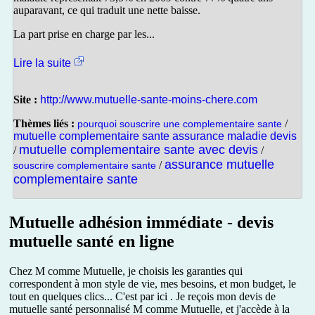
auparavant, ce qui traduit une nette baisse.
La part prise en charge par les...
Lire la suite
Site :
http://www.mutuelle-sante-moins-chere.com
Thèmes liés :
/
pourquoi souscrire une complementaire sante
mutuelle complementaire sante assurance maladie devis
mutuelle complementaire sante avec devis
/
/
assurance mutuelle
/
souscrire complementaire sante
complementaire sante
Mutuelle adhésion immédiate - devis
mutuelle santé en ligne
Chez M comme Mutuelle, je choisis les garanties qui
correspondent à mon style de vie, mes besoins, et mon budget, le
tout en quelques clics... C'est par ici . Je reçois mon devis de
mutuelle santé personnalisé M comme Mutuelle, et j'accède à la