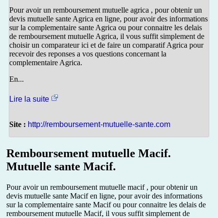
Pour avoir un remboursement mutuelle agrica , pour obtenir un
devis mutuelle sante Agrica en ligne, pour avoir des informations
sur la complementaire sante Agrica ou pour connaitre les delais
de remboursement mutuelle Agrica, il vous suffit simplement de
choisir un comparateur ici et de faire un comparatif Agrica pour
recevoir des reponses a vos questions concernant la
complementaire Agrica.
En...
Lire la suite
Site :
http://remboursement-mutuelle-sante.com
Remboursement mutuelle Macif.
Mutuelle sante Macif.
Pour avoir un remboursement mutuelle macif , pour obtenir un
devis mutuelle sante Macif en ligne, pour avoir des informations
sur la complementaire sante Macif ou pour connaitre les delais de
remboursement mutuelle Macif, il vous suffit simplement de