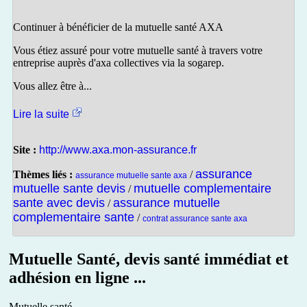
Continuer à bénéficier de la mutuelle santé AXA
Vous étiez assuré pour votre mutuelle santé à travers votre
entreprise auprès d'axa collectives via la sogarep.
Vous allez être à...
Lire la suite
Site :
http://www.axa.mon-assurance.fr
assurance
Thèmes liés :
/
assurance mutuelle sante axa
mutuelle sante devis
mutuelle complementaire
/
sante avec devis
assurance mutuelle
/
complementaire sante
/
contrat assurance sante axa
Mutuelle Santé, devis santé immédiat et
adhésion en ligne ...
Mutuelle santé