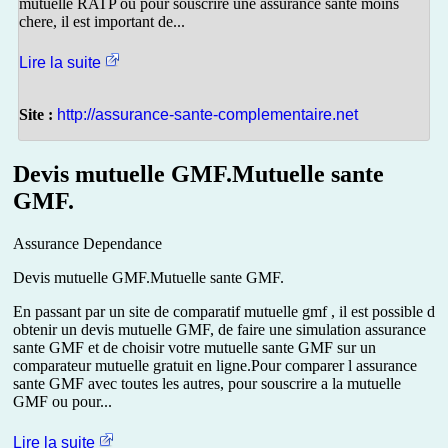
mutuelle RATP ou pour souscrire une assurance sante moins
chere, il est important de...
Lire la suite
Site :
http://assurance-sante-complementaire.net
Devis mutuelle GMF.Mutuelle sante
GMF.
Assurance Dependance
Devis mutuelle GMF.Mutuelle sante GMF.
En passant par un site de comparatif mutuelle gmf , il est possible d
obtenir un devis mutuelle GMF, de faire une simulation assurance
sante GMF et de choisir votre mutuelle sante GMF sur un
comparateur mutuelle gratuit en ligne.Pour comparer l assurance
sante GMF avec toutes les autres, pour souscrire a la mutuelle
GMF ou pour...
Lire la suite