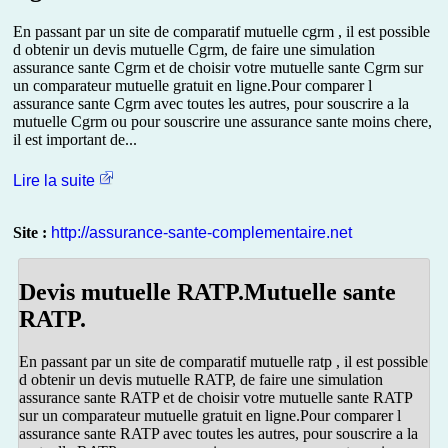
En passant par un site de comparatif mutuelle cgrm , il est possible
d obtenir un devis mutuelle Cgrm, de faire une simulation
assurance sante Cgrm et de choisir votre mutuelle sante Cgrm sur
un comparateur mutuelle gratuit en ligne.Pour comparer l
assurance sante Cgrm avec toutes les autres, pour souscrire a la
mutuelle Cgrm ou pour souscrire une assurance sante moins chere,
il est important de...
Lire la suite
Site :
http://assurance-sante-complementaire.net
Devis mutuelle RATP.Mutuelle sante
RATP.
En passant par un site de comparatif mutuelle ratp , il est possible
d obtenir un devis mutuelle RATP, de faire une simulation
assurance sante RATP et de choisir votre mutuelle sante RATP
sur un comparateur mutuelle gratuit en ligne.Pour comparer l
assurance sante RATP avec toutes les autres, pour souscrire a la