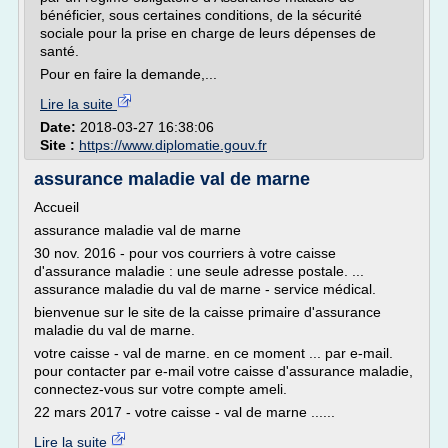
bénéficier, sous certaines conditions, de la sécurité
sociale pour la prise en charge de leurs dépenses de
santé.
Pour en faire la demande,...
Lire la suite
Date:
2018-03-27 16:38:06
Site :
https://www.diplomatie.gouv.fr
assurance maladie val de marne
Accueil
assurance maladie val de marne
30 nov. 2016 - pour vos courriers à votre caisse
d'assurance maladie : une seule adresse postale. ...
assurance maladie du val de marne - service médical.
bienvenue sur le site de la caisse primaire d'assurance
maladie du val de marne.
votre caisse - val de marne. en ce moment ... par e-mail.
pour contacter par e-mail votre caisse d'assurance maladie,
connectez-vous sur votre compte ameli.
22 mars 2017 - votre caisse - val de marne ......
Lire la suite