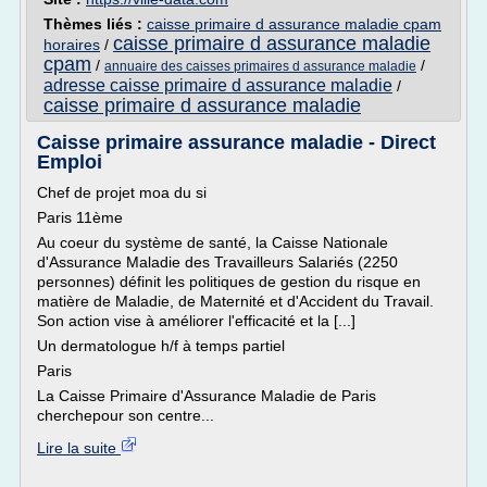
Thèmes liés :
caisse primaire d assurance maladie cpam
caisse primaire d assurance maladie
horaires
/
cpam
/
/
annuaire des caisses primaires d assurance maladie
adresse caisse primaire d assurance maladie
/
caisse primaire d assurance maladie
Caisse primaire assurance maladie - Direct
Emploi
Chef de projet moa du si
Paris 11ème
Au coeur du système de santé, la Caisse Nationale
d'Assurance Maladie des Travailleurs Salariés (2250
personnes) définit les politiques de gestion du risque en
matière de Maladie, de Maternité et d'Accident du Travail.
Son action vise à améliorer l'efficacité et la [...]
Un dermatologue h/f à temps partiel
Paris
La Caisse Primaire d'Assurance Maladie de Paris
cherchepour son centre...
Lire la suite