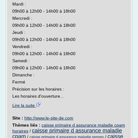
Mardi :
09h00 à 12h00 - 14h00 à 18h00
Mercredi :
09h00 à 12h00 - 14h00 à 18h00
Jeudi :
09h00 à 12h00 - 14h00 à 18h00
Vendredi :
09h00 à 12h00 - 14h00 à 18h00
Samedi :
09h00 à 12h00 - 14h00 à 18h00
Dimanche :
Fermé
Précision sur les horaires :
Les horaires d'ouverture...
Lire la suite
Site :
http://www.le-site-de.com
Thèmes liés :
caisse primaire d assurance maladie cpam
caisse primaire d assurance maladie
horaires
/
cpam
caisse
/
/
caisse primaire d assurance maladie rennes