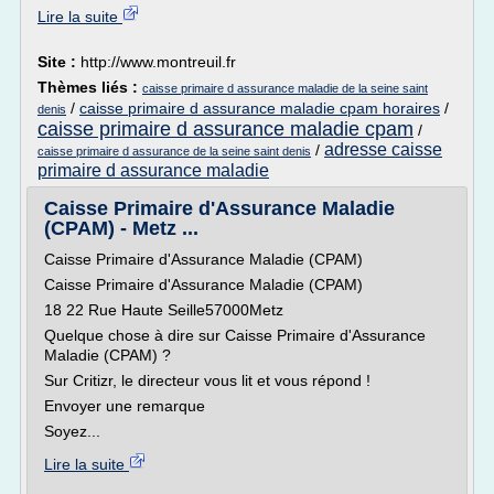
Lire la suite
Site :
http://www.montreuil.fr
Thèmes liés :
caisse primaire d assurance maladie de la seine saint
/
caisse primaire d assurance maladie cpam horaires
/
denis
caisse primaire d assurance maladie cpam
/
adresse caisse
/
caisse primaire d assurance de la seine saint denis
primaire d assurance maladie
Caisse Primaire d'Assurance Maladie
(CPAM) - Metz ...
Caisse Primaire d'Assurance Maladie (CPAM)
Caisse Primaire d'Assurance Maladie (CPAM)
18 22 Rue Haute Seille57000Metz
Quelque chose à dire sur Caisse Primaire d'Assurance
Maladie (CPAM) ?
Sur Critizr, le directeur vous lit et vous répond !
Envoyer une remarque
Soyez...
Lire la suite