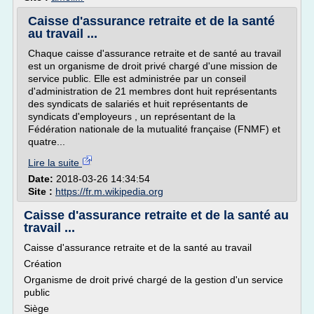
Caisse d'assurance retraite et de la santé
au travail ...
Chaque caisse d'assurance retraite et de santé au travail
est un organisme de droit privé chargé d'une mission de
service public. Elle est administrée par un conseil
d'administration de 21 membres dont huit représentants
des syndicats de salariés et huit représentants de
syndicats d'employeurs , un représentant de la
Fédération nationale de la mutualité française (FNMF) et
quatre...
Lire la suite
Date:
2018-03-26 14:34:54
Site :
https://fr.m.wikipedia.org
Caisse d'assurance retraite et de la santé au
travail ...
Caisse d'assurance retraite et de la santé au travail
Création
Organisme de droit privé chargé de la gestion d'un service
public
Siège