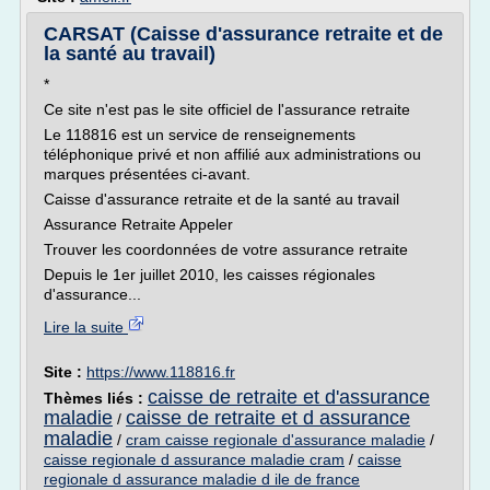
CARSAT (Caisse d'assurance retraite et de
la santé au travail)
*
Ce site n'est pas le site officiel de l'assurance retraite
Le 118816 est un service de renseignements
téléphonique privé et non affilié aux administrations ou
marques présentées ci-avant.
Caisse d'assurance retraite et de la santé au travail
Assurance Retraite Appeler
Trouver les coordonnées de votre assurance retraite
Depuis le 1er juillet 2010, les caisses régionales
d'assurance...
Lire la suite
Site :
https://www.118816.fr
caisse de retraite et d'assurance
Thèmes liés :
maladie
caisse de retraite et d assurance
/
maladie
/
cram caisse regionale d'assurance maladie
/
caisse regionale d assurance maladie cram
/
caisse
regionale d assurance maladie d ile de france