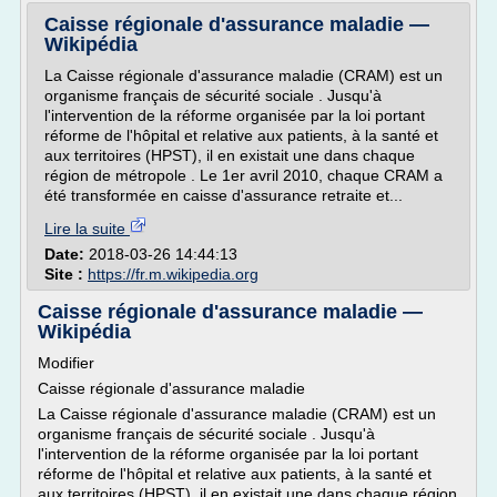
Caisse régionale d'assurance maladie —
Wikipédia
La Caisse régionale d'assurance maladie (CRAM) est un
organisme français de sécurité sociale . Jusqu'à
l'intervention de la réforme organisée par la loi portant
réforme de l'hôpital et relative aux patients, à la santé et
aux territoires (HPST), il en existait une dans chaque
région de métropole . Le 1er avril 2010, chaque CRAM a
été transformée en caisse d'assurance retraite et...
Lire la suite
Date:
2018-03-26 14:44:13
Site :
https://fr.m.wikipedia.org
Caisse régionale d'assurance maladie —
Wikipédia
Modifier
Caisse régionale d'assurance maladie
La Caisse régionale d'assurance maladie (CRAM) est un
organisme français de sécurité sociale . Jusqu'à
l'intervention de la réforme organisée par la loi portant
réforme de l'hôpital et relative aux patients, à la santé et
aux territoires (HPST), il en existait une dans chaque région