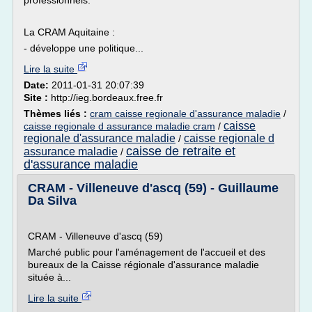
professionnels.
La CRAM Aquitaine :
- développe une politique...
Lire la suite
Date:
2011-01-31 20:07:39
Site :
http://ieg.bordeaux.free.fr
Thèmes liés :
cram caisse regionale d'assurance maladie
/
caisse
caisse regionale d assurance maladie cram
/
regionale d'assurance maladie
caisse regionale d
/
caisse de retraite et
assurance maladie
/
d'assurance maladie
CRAM - Villeneuve d'ascq (59) - Guillaume
Da Silva
CRAM - Villeneuve d'ascq (59)
Marché public pour l'aménagement de l'accueil et des
bureaux de la Caisse régionale d'assurance maladie
située à...
Lire la suite