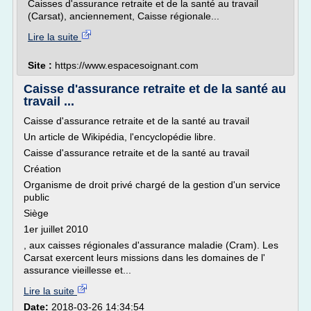
Caisses d'assurance retraite et de la santé au travail
(Carsat), anciennement, Caisse régionale...
Lire la suite
Site :
https://www.espacesoignant.com
Caisse d'assurance retraite et de la santé au
travail ...
Caisse d'assurance retraite et de la santé au travail
Un article de Wikipédia, l'encyclopédie libre.
Caisse d'assurance retraite et de la santé au travail
Création
Organisme de droit privé chargé de la gestion d'un service
public
Siège
1er juillet 2010
, aux caisses régionales d'assurance maladie (Cram). Les
Carsat exercent leurs missions dans les domaines de l'
assurance vieillesse et...
Lire la suite
Date:
2018-03-26 14:34:54