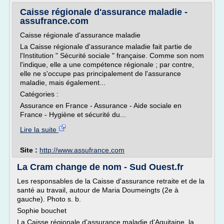
Caisse régionale d'assurance maladie -
assufrance.com
Caisse régionale d'assurance maladie
La Caisse régionale d'assurance maladie fait partie de
l'Institution " Sécurité sociale " française. Comme son nom
l'indique, elle a une compétence régionale ; par contre,
elle ne s'occupe pas principalement de l'assurance
maladie, mais également...
Catégories :
Assurance en France - Assurance - Aide sociale en
France - Hygiène et sécurité du...
Lire la suite
Site :
http://www.assufrance.com
La Cram change de nom - Sud Ouest.fr
Les responsables de la Caisse d'assurance retraite et de la
santé au travail, autour de Maria Doumeingts (2e à
gauche). Photo s. b.
Sophie bouchet
La Caisse régionale d'assurance maladie d'Aquitaine, la