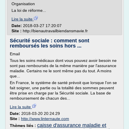
Organisation
La loi de réforme...
Lire la suite
Date:
2018-03-27 17:20:07
Site :
http://bienautravailbiendansmavie.fr
Sécurité sociale : comment sont
remboursés les soins hors ...
Email
Tous les soins médicaux dont vous pouvez avoir besoin ne
sont pas remboursés de la même manière par l'assurance
maladie. Certains ne le sont même pas du tout. A moins
que...
En France, le système de santé prévoit que lorsque l'on se
fait soigner, une partie ou la totalité des sommes peuvent
être prise en charge par la Sécurité sociale. La base de
remboursement de chacun des...
Lire la suite
Date:
2018-03-20 20:24:29
Site :
http://www.linternaute.com
caisse d'assurance maladie et
Thèmes liés :