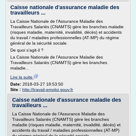
Caisse nationale d'assurance maladie des
travailleurs ...
La Caisse Nationale de l'Assurance Maladie des
Travailleurs Salariés (CNAMTS) gère les branches maladie
(risques maladie, maternité, invalidité, décès) et accidents
du travail / maladies professionnelles (AT-MP) du régime
général de la sécurité sociale.
De quoi s'agit-il ?
La Caisse Nationale de l'Assurance Maladie des
Travailleurs Salariés (CNAMTS) gère les branches
maladie...
Lire la suite
Date:
2018-03-27 18:53:50
Site :
http://travail-emploi.gouv.fr
Caisse nationale d'assurance maladie des
travailleurs ...
La Caisse Nationale de l'Assurance Maladie des
Travailleurs Salariés (CNAMTS) gère les branches
maladie (risques maladie, maternité, invalidité, décès) et
accidents du travail / maladies professionnelles (AT-MP)
du régime général de la sécurité sociale.