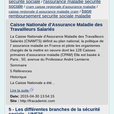
securite sociale
l'assurance maladie securite
/
sociale
/
cram caisse regionale d'assurance maladie
/
base
caisse regionale d assurance maladie cram
/
remboursement securite sociale maladie
Caisse Nationale d'Assurance Maladie des
Travailleurs Salariés
La Caisse Nationale d'Assurance Maladie des Travailleurs
Salariés (CNAMTS) définit au plan national, la politique de
l' assurance maladie en France et pilote les organismes
chargés de la mettre en oeuvre dont les 128 Caisses
primaires d'assurance maladie (CPAM) Elle est basée à
Paris , 50, avenue du Professeur André Lemierre.
Sommaire
5 Références
Historique
La Caisse Nationale a été...
Lire la suite
Date:
2015-04-30 13:54:15
Site :
http://fracademic.com
5 - Les différentes branches de la sécurité