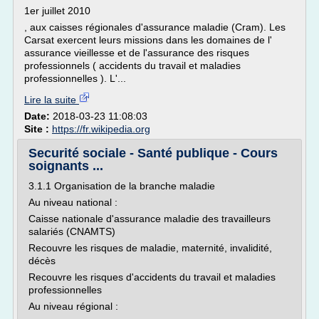
1er juillet 2010
, aux caisses régionales d'assurance maladie (Cram). Les
Carsat exercent leurs missions dans les domaines de l'
assurance vieillesse et de l'assurance des risques
professionnels ( accidents du travail et maladies
professionnelles ). L'...
Lire la suite
Date:
2018-03-23 11:08:03
Site :
https://fr.wikipedia.org
Securité sociale - Santé publique - Cours
soignants ...
3.1.1 Organisation de la branche maladie
Au niveau national :
Caisse nationale d'assurance maladie des travailleurs
salariés (CNAMTS)
Recouvre les risques de maladie, maternité, invalidité,
décès
Recouvre les risques d'accidents du travail et maladies
professionnelles
Au niveau régional :