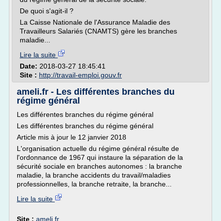
De quoi s'agit-il ?
La Caisse Nationale de l'Assurance Maladie des
Travailleurs Salariés (CNAMTS) gère les branches
maladie...
Lire la suite
Date:
2018-03-27 18:45:41
Site :
http://travail-emploi.gouv.fr
ameli.fr - Les différentes branches du
régime général
Les différentes branches du régime général
Les différentes branches du régime général
Article mis à jour le 12 janvier 2018
L'organisation actuelle du régime général résulte de
l'ordonnance de 1967 qui instaure la séparation de la
sécurité sociale en branches autonomes : la branche
maladie, la branche accidents du travail/maladies
professionnelles, la branche retraite, la branche...
Lire la suite
Site :
ameli.fr