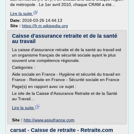
de métropole . Le 1er avril 2010, chaque CRAM a été...
Lire la suite
Date:
2018-03-26 14:44:13
Site :
https://fr.m.wikipedia.org
Caisse d'assurance retraite et de la santé
au travail
La caisse d'assurance retraite et de la santé au travail est
un organisme français de sécurité sociale ayant le plus
souvent une compétence régionale.
Catégories :
Aide sociale en France - Hygiène et sécurité du travail en
France - Retraite en France - Sécurité sociale en France
Page(s) en rapport avec ce sujet :
Le site de la Caisse d'Assurance Retraite et de la Santé
au Travail...
Lire la suite
Site :
http://www.assufrance.com
carsat - Caisse de retraite - Retraite.com