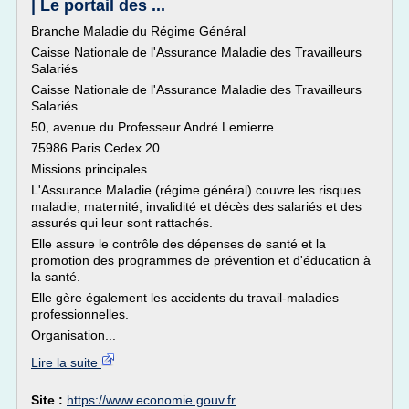
| Le portail des ...
Branche Maladie du Régime Général
Caisse Nationale de l'Assurance Maladie des Travailleurs
Salariés
Caisse Nationale de l'Assurance Maladie des Travailleurs
Salariés
50, avenue du Professeur André Lemierre
75986 Paris Cedex 20
Missions principales
L'Assurance Maladie (régime général) couvre les risques
maladie, maternité, invalidité et décès des salariés et des
assurés qui leur sont rattachés.
Elle assure le contrôle des dépenses de santé et la
promotion des programmes de prévention et d'éducation à
la santé.
Elle gère également les accidents du travail-maladies
professionnelles.
Organisation...
Lire la suite
Site :
https://www.economie.gouv.fr