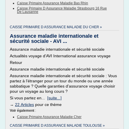
Caisse Primaire Assurance Maladie Bas Rhin
Caisse Primaire D Assurance Maladie Strasbourg 16 Rue
De Lausanne
CAISSE PRIMAIRE D ASSURANCE MALADIE DU CHER »
Assurance maladie internationale et
sécurité sociale - AVI ...
Assurance maladie internationale et sécurité sociale
Actualités voyage d'AVI International assurance voyage
Retour
Assurance maladie internationale et sécurité sociale
Assurance maladie internationale et sécurité sociale : Vous
partez à l'étranger pour un tour du monde ou une année
sabbatique ? Quelle garanties d'assurance voyage choisir
pour un voyage au long cours ?
Si vous partez en...
[suite...]
→
22 Articles
pour ce thème
Voir également
:
Caisse Primaire Assurance Maladie Cher
CAISSE PRIMAIRE D ASSURANCE MALADIE TOULOUSE »