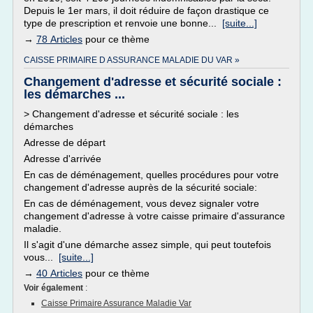
Depuis le 1er mars, il doit réduire de façon drastique ce
type de prescription et renvoie une bonne...
[suite...]
→
78 Articles
pour ce thème
CAISSE PRIMAIRE D ASSURANCE MALADIE DU VAR »
Changement d'adresse et sécurité sociale :
les démarches ...
> Changement d'adresse et sécurité sociale : les
démarches
Adresse de départ
Adresse d'arrivée
En cas de déménagement, quelles procédures pour votre
changement d'adresse auprès de la sécurité sociale:
En cas de déménagement, vous devez signaler votre
changement d'adresse à votre caisse primaire d'assurance
maladie.
Il s'agit d'une démarche assez simple, qui peut toutefois
vous...
[suite...]
→
40 Articles
pour ce thème
Voir également
:
Caisse Primaire Assurance Maladie Var