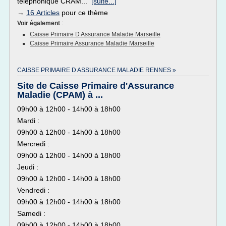
téléphonique CRAM...
[suite...]
→
16 Articles
pour ce thème
Voir également
:
Caisse Primaire D Assurance Maladie Marseille
Caisse Primaire Assurance Maladie Marseille
CAISSE PRIMAIRE D ASSURANCE MALADIE RENNES »
Site de Caisse Primaire d'Assurance
Maladie (CPAM) à ...
09h00 à 12h00 - 14h00 à 18h00
Mardi :
09h00 à 12h00 - 14h00 à 18h00
Mercredi :
09h00 à 12h00 - 14h00 à 18h00
Jeudi :
09h00 à 12h00 - 14h00 à 18h00
Vendredi :
09h00 à 12h00 - 14h00 à 18h00
Samedi :
09h00 à 12h00 - 14h00 à 18h00