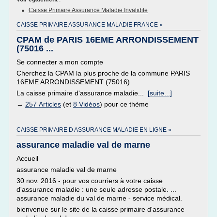
Caisse Primaire Assurance Maladie Invalidite
CAISSE PRIMAIRE ASSURANCE MALADIE FRANCE »
CPAM de PARIS 16EME ARRONDISSEMENT
(75016 ...
Se connecter a mon compte
Cherchez la CPAM la plus proche de la commune PARIS
16EME ARRONDISSEMENT (75016)
La caisse primaire d'assurance maladie...
[suite...]
→
257 Articles
(et
8 Vidéos
) pour ce thème
CAISSE PRIMAIRE D ASSURANCE MALADIE EN LIGNE »
assurance maladie val de marne
Accueil
assurance maladie val de marne
30 nov. 2016 - pour vos courriers à votre caisse
d'assurance maladie : une seule adresse postale. ...
assurance maladie du val de marne - service médical.
bienvenue sur le site de la caisse primaire d'assurance