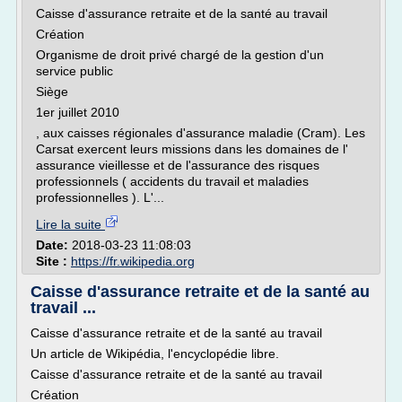
Caisse d'assurance retraite et de la santé au travail
Création
Organisme de droit privé chargé de la gestion d'un
service public
Siège
1er juillet 2010
, aux caisses régionales d'assurance maladie (Cram). Les
Carsat exercent leurs missions dans les domaines de l'
assurance vieillesse et de l'assurance des risques
professionnels ( accidents du travail et maladies
professionnelles ). L'...
Lire la suite
Date:
2018-03-23 11:08:03
Site :
https://fr.wikipedia.org
Caisse d'assurance retraite et de la santé au
travail ...
Caisse d'assurance retraite et de la santé au travail
Un article de Wikipédia, l'encyclopédie libre.
Caisse d'assurance retraite et de la santé au travail
Création