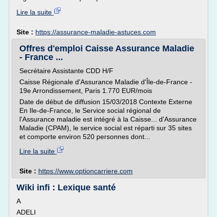
Lire la suite
Site :
https://assurance-maladie-astuces.com
Offres d'emploi Caisse Assurance Maladie
- France ...
Secrétaire Assistante CDD H/F
Caisse Régionale d'Assurance Maladie d'Île-de-France -
19e Arrondissement, Paris 1.770 EUR/mois
Date de début de diffusion 15/03/2018 Contexte Externe
En Ile-de-France, le Service social régional de
l'Assurance maladie est intégré à la Caisse... d'Assurance
Maladie (CPAM), le service social est réparti sur 35 sites
et comporte environ 520 personnes dont...
Lire la suite
Site :
https://www.optioncarriere.com
Wiki infi : Lexique santé
A
ADELI