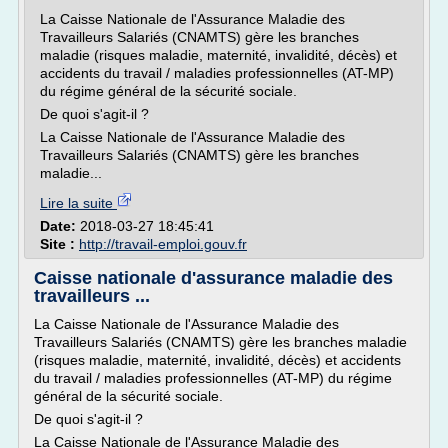
La Caisse Nationale de l'Assurance Maladie des
Travailleurs Salariés (CNAMTS) gère les branches
maladie (risques maladie, maternité, invalidité, décès) et
accidents du travail / maladies professionnelles (AT-MP)
du régime général de la sécurité sociale.
De quoi s'agit-il ?
La Caisse Nationale de l'Assurance Maladie des
Travailleurs Salariés (CNAMTS) gère les branches
maladie...
Lire la suite
Date:
2018-03-27 18:45:41
Site :
http://travail-emploi.gouv.fr
Caisse nationale d'assurance maladie des
travailleurs ...
La Caisse Nationale de l'Assurance Maladie des
Travailleurs Salariés (CNAMTS) gère les branches maladie
(risques maladie, maternité, invalidité, décès) et accidents
du travail / maladies professionnelles (AT-MP) du régime
général de la sécurité sociale.
De quoi s'agit-il ?
La Caisse Nationale de l'Assurance Maladie des