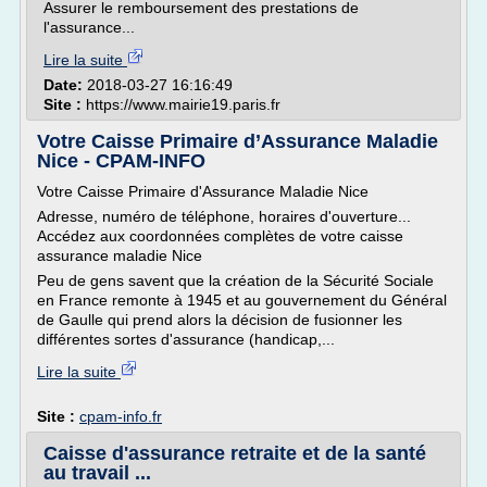
Assurer le remboursement des prestations de
l'assurance...
Lire la suite
Date:
2018-03-27 16:16:49
Site :
https://www.mairie19.paris.fr
Votre Caisse Primaire d’Assurance Maladie
Nice - CPAM-INFO
Votre Caisse Primaire d'Assurance Maladie Nice
Adresse, numéro de téléphone, horaires d'ouverture...
Accédez aux coordonnées complètes de votre caisse
assurance maladie Nice
Peu de gens savent que la création de la Sécurité Sociale
en France remonte à 1945 et au gouvernement du Général
de Gaulle qui prend alors la décision de fusionner les
différentes sortes d'assurance (handicap,...
Lire la suite
Site :
cpam-info.fr
Caisse d'assurance retraite et de la santé
au travail ...