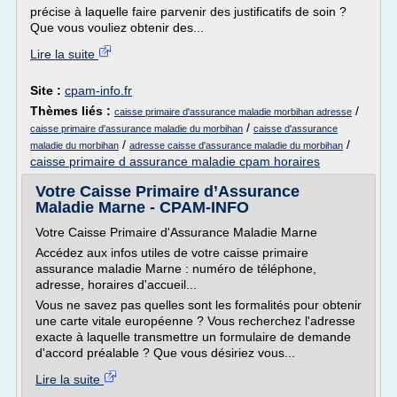
précise à laquelle faire parvenir des justificatifs de soin ?
Que vous vouliez obtenir des...
Lire la suite
Site :
cpam-info.fr
Thèmes liés :
/
caisse primaire d'assurance maladie morbihan adresse
/
caisse primaire d'assurance maladie du morbihan
caisse d'assurance
/
/
maladie du morbihan
adresse caisse d'assurance maladie du morbihan
caisse primaire d assurance maladie cpam horaires
Votre Caisse Primaire d’Assurance
Maladie Marne - CPAM-INFO
Votre Caisse Primaire d'Assurance Maladie Marne
Accédez aux infos utiles de votre caisse primaire
assurance maladie Marne : numéro de téléphone,
adresse, horaires d'accueil...
Vous ne savez pas quelles sont les formalités pour obtenir
une carte vitale européenne ? Vous recherchez l'adresse
exacte à laquelle transmettre un formulaire de demande
d'accord préalable ? Que vous désiriez vous...
Lire la suite