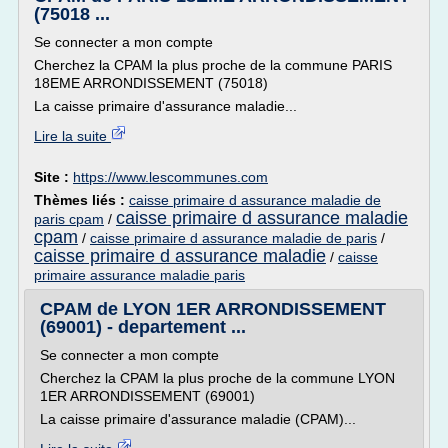
(75018 ...
Se connecter a mon compte
Cherchez la CPAM la plus proche de la commune PARIS
18EME ARRONDISSEMENT (75018)
La caisse primaire d'assurance maladie...
Lire la suite
Site :
https://www.lescommunes.com
Thèmes liés :
caisse primaire d assurance maladie de
caisse primaire d assurance maladie
paris cpam
/
cpam
/
caisse primaire d assurance maladie de paris
/
caisse primaire d assurance maladie
/
caisse
primaire assurance maladie paris
CPAM de LYON 1ER ARRONDISSEMENT
(69001) - departement ...
Se connecter a mon compte
Cherchez la CPAM la plus proche de la commune LYON
1ER ARRONDISSEMENT (69001)
La caisse primaire d'assurance maladie (CPAM)...