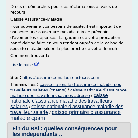
Droits et démarches pour des réclamations et voies de
recours
Caisse Assurance-Maladie
Pour subvenir à vos besoins de santé, il est important de
souscrire une couverture maladie afin de prévenir
d'éventuelles dépenses. La garantie de votre précaution
santé doit se faire en vous rendant auprès de la caisse de
sécurité maladie située la plus proche de votre domicile.
Comment trouver la...
Lire la suite
Site :
https://assurance-maladie-astuces.com
Thèmes liés :
caisse nationale d'assurance maladie des
travailleurs salaries (cnamts)
/
caisse nationale d'assurance
caisse
maladie des travailleurs salaries adresse
/
nationale d'assurance maladie des travailleurs
salaries
caisse nationale d assurance maladie des
/
caisse primaire d assurance
travailleur salarie
/
maladie cpam
Fin du Rsi : quelles conséquences pour
les indépendants ...