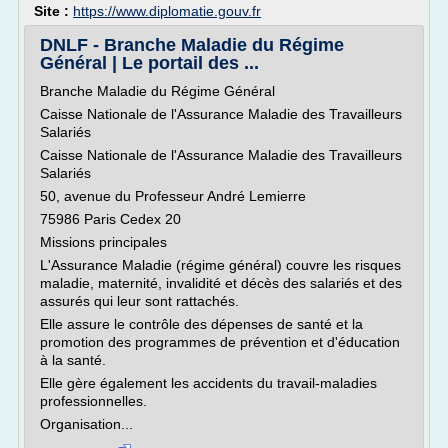
Site :
https://www.diplomatie.gouv.fr
DNLF - Branche Maladie du Régime
Général | Le portail des ...
Branche Maladie du Régime Général
Caisse Nationale de l'Assurance Maladie des Travailleurs
Salariés
Caisse Nationale de l'Assurance Maladie des Travailleurs
Salariés
50, avenue du Professeur André Lemierre
75986 Paris Cedex 20
Missions principales
L'Assurance Maladie (régime général) couvre les risques
maladie, maternité, invalidité et décès des salariés et des
assurés qui leur sont rattachés.
Elle assure le contrôle des dépenses de santé et la
promotion des programmes de prévention et d'éducation
à la santé.
Elle gère également les accidents du travail-maladies
professionnelles.
Organisation...