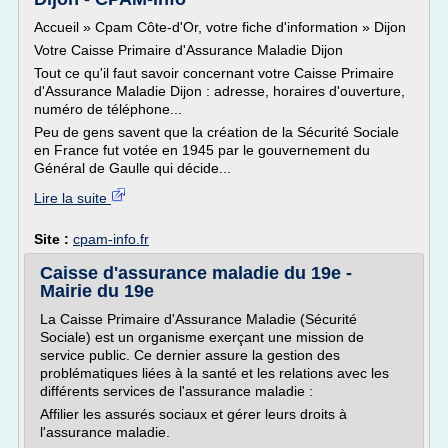
Accueil » Cpam Côte-d'Or, votre fiche d'information » Dijon
Votre Caisse Primaire d'Assurance Maladie Dijon
Tout ce qu'il faut savoir concernant votre Caisse Primaire
d'Assurance Maladie Dijon : adresse, horaires d'ouverture,
numéro de téléphone...
Peu de gens savent que la création de la Sécurité Sociale
en France fut votée en 1945 par le gouvernement du
Général de Gaulle qui décide...
Lire la suite
Site :
cpam-info.fr
Caisse d'assurance maladie du 19e -
Mairie du 19e
La Caisse Primaire d'Assurance Maladie (Sécurité
Sociale) est un organisme exerçant une mission de
service public. Ce dernier assure la gestion des
problématiques liées à la santé et les relations avec les
différents services de l'assurance maladie :
Affilier les assurés sociaux et gérer leurs droits à
l'assurance maladie.