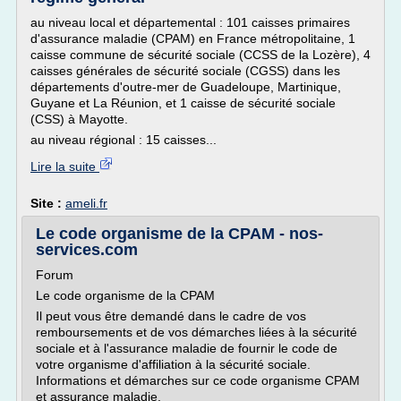
au niveau local et départemental : 101 caisses primaires
d'assurance maladie (CPAM) en France métropolitaine, 1
caisse commune de sécurité sociale (CCSS de la Lozère), 4
caisses générales de sécurité sociale (CGSS) dans les
départements d'outre-mer de Guadeloupe, Martinique,
Guyane et La Réunion, et 1 caisse de sécurité sociale
(CSS) à Mayotte.
au niveau régional : 15 caisses...
Lire la suite
Site :
ameli.fr
Le code organisme de la CPAM - nos-
services.com
Forum
Le code organisme de la CPAM
Il peut vous être demandé dans le cadre de vos
remboursements et de vos démarches liées à la sécurité
sociale et à l'assurance maladie de fournir le code de
votre organisme d'affiliation à la sécurité sociale.
Informations et démarches sur ce code organisme CPAM
et assurance maladie.