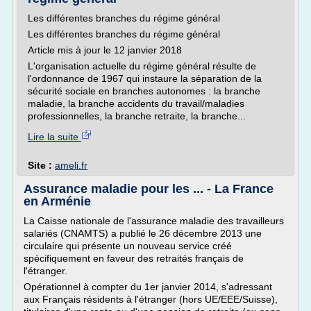
Les différentes branches du régime général
Les différentes branches du régime général
Article mis à jour le 12 janvier 2018
L'organisation actuelle du régime général résulte de
l'ordonnance de 1967 qui instaure la séparation de la
sécurité sociale en branches autonomes : la branche
maladie, la branche accidents du travail/maladies
professionnelles, la branche retraite, la branche...
Lire la suite
Site :
ameli.fr
Assurance maladie pour les ... - La France
en Arménie
La Caisse nationale de l'assurance maladie des travailleurs
salariés (CNAMTS) a publié le 26 décembre 2013 une
circulaire qui présente un nouveau service créé
spécifiquement en faveur des retraités français de
l'étranger.
Opérationnel à compter du 1er janvier 2014, s'adressant
aux Français résidents à l'étranger (hors UE/EEE/Suisse),