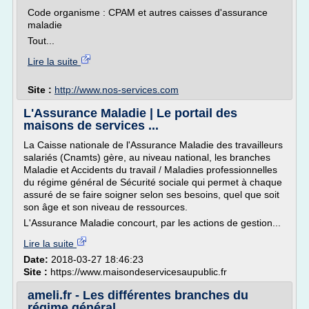
Code organisme : CPAM et autres caisses d'assurance
maladie
Tout...
Lire la suite
Site :
http://www.nos-services.com
L'Assurance Maladie | Le portail des
maisons de services ...
La Caisse nationale de l'Assurance Maladie des travailleurs
salariés (Cnamts) gère, au niveau national, les branches
Maladie et Accidents du travail / Maladies professionnelles
du régime général de Sécurité sociale qui permet à chaque
assuré de se faire soigner selon ses besoins, quel que soit
son âge et son niveau de ressources.
L'Assurance Maladie concourt, par les actions de gestion...
Lire la suite
Date:
2018-03-27 18:46:23
Site :
https://www.maisondeservicesaupublic.fr
ameli.fr - Les différentes branches du
régime général