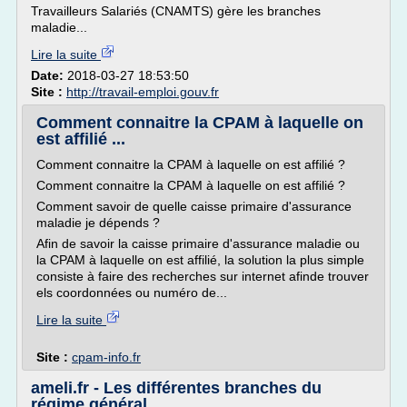
Travailleurs Salariés (CNAMTS) gère les branches
maladie...
Lire la suite
Date:
2018-03-27 18:53:50
Site :
http://travail-emploi.gouv.fr
Comment connaitre la CPAM à laquelle on
est affilié ...
Comment connaitre la CPAM à laquelle on est affilié ?
Comment connaitre la CPAM à laquelle on est affilié ?
Comment savoir de quelle caisse primaire d'assurance
maladie je dépends ?
Afin de savoir la caisse primaire d'assurance maladie ou
la CPAM à laquelle on est affilié, la solution la plus simple
consiste à faire des recherches sur internet afinde trouver
els coordonnées ou numéro de...
Lire la suite
Site :
cpam-info.fr
ameli.fr - Les différentes branches du
régime général