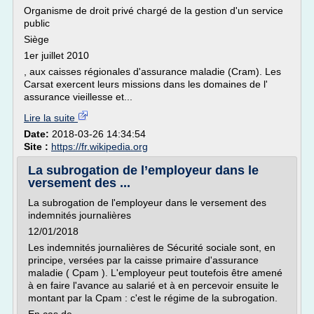
Organisme de droit privé chargé de la gestion d'un service
public
Siège
1er juillet 2010
, aux caisses régionales d'assurance maladie (Cram). Les
Carsat exercent leurs missions dans les domaines de l'
assurance vieillesse et...
Lire la suite
Date:
2018-03-26 14:34:54
Site :
https://fr.wikipedia.org
La subrogation de l’employeur dans le
versement des ...
La subrogation de l'employeur dans le versement des
indemnités journalières
12/01/2018
Les indemnités journalières de Sécurité sociale sont, en
principe, versées par la caisse primaire d'assurance
maladie ( Cpam ). L'employeur peut toutefois être amené
à en faire l'avance au salarié et à en percevoir ensuite le
montant par la Cpam : c'est le régime de la subrogation.