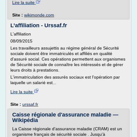
Lire la suite
Site :
wikimonde.com
L’affiliation - Urssaf.fr
L'affiliation
08/09/2015
Les travailleurs assujettis au régime général de Sécurité
sociale doivent être immatriculés et affiliés en qualité
d'assuré social. Ces opérations permettent aux organismes
de Sécurité sociale de connaître les intéressés et de gérer
leurs droits à prestations.
L'immatriculation des assurés sociaux est l'opération par
laquelle un salarié est...
Lire la suite
Site :
urssaf.fr
Caisse régionale d'assurance maladie —
Wikipédia
La Caisse régionale d'assurance maladie (CRAM) est un
organisme français de sécurité sociale . Jusqu'à