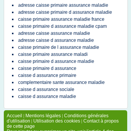
adresse caisse primaire assurance maladie
adresse caisse primaire d assurance maladie
caisse primaire assurance maladie france
caisse primaire d assurance maladie cpam
adresse caisse assurance maladie
adresse caisse d assurance maladie
caisse primaire de l assurance maladie
caisse primaire assurance maladi
caisse primaire d assurance maladie
caisse primaire d assurance
caisse d assurance primaire
complementaire sante assurance maladie
caisse d assurance sociale
caisse d assurance maladie
Accueil
|
Mentions légales
|
Conditions générales
d'utilisation
|
Utilisation des cookies
|
Contact à propos
de cette page