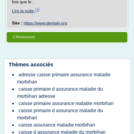
fois que le...
Lire la suite
Site :
https://www.dentaly.org
2 Ressources
Thèmes associés
adresse caisse primaire assurance maladie
morbihan
caisse primaire d assurance maladie du
morbihan adresse
caisse primaire assurance maladie morbihan
caisse primaire d assurance maladie du
morbihan
caisse assurance maladie morbihan
caisse d assurance maladie du morbihan