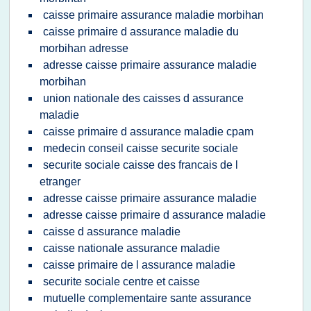
caisse primaire assurance maladie morbihan
caisse primaire d assurance maladie du
morbihan adresse
adresse caisse primaire assurance maladie
morbihan
union nationale des caisses d assurance
maladie
caisse primaire d assurance maladie cpam
medecin conseil caisse securite sociale
securite sociale caisse des francais de l
etranger
adresse caisse primaire assurance maladie
adresse caisse primaire d assurance maladie
caisse d assurance maladie
caisse nationale assurance maladie
caisse primaire de l assurance maladie
securite sociale centre et caisse
mutuelle complementaire sante assurance