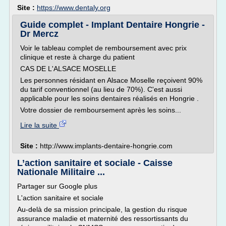
Site :
https://www.dentaly.org
Guide complet - Implant Dentaire Hongrie -
Dr Mercz
Voir le tableau complet de remboursement avec prix
clinique et reste à charge du patient
CAS DE L'ALSACE MOSELLE
Les personnes résidant en Alsace Moselle reçoivent 90%
du tarif conventionnel (au lieu de 70%). C'est aussi
applicable pour les soins dentaires réalisés en Hongrie .
Votre dossier de remboursement après les soins...
Lire la suite
Site :
http://www.implants-dentaire-hongrie.com
L’action sanitaire et sociale - Caisse
Nationale Militaire ...
Partager sur Google plus
L'action sanitaire et sociale
Au-delà de sa mission principale, la gestion du risque
assurance maladie et maternité des ressortissants du