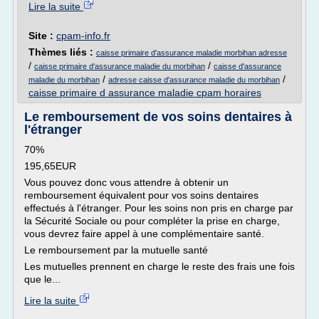
Lire la suite
Site :
cpam-info.fr
Thèmes liés :
caisse primaire d'assurance maladie morbihan adresse
/
/
caisse primaire d'assurance maladie du morbihan
caisse d'assurance
/
/
maladie du morbihan
adresse caisse d'assurance maladie du morbihan
caisse primaire d assurance maladie cpam horaires
Le remboursement de vos soins dentaires à
l'étranger
70%
195,65EUR
Vous pouvez donc vous attendre à obtenir un
remboursement équivalent pour vos soins dentaires
effectués à l'étranger. Pour les soins non pris en charge par
la Sécurité Sociale ou pour compléter la prise en charge,
vous devrez faire appel à une complémentaire santé.
Le remboursement par la mutuelle santé
Les mutuelles prennent en charge le reste des frais une fois
que le...
Lire la suite