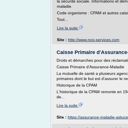
la sécurité sociale. Informations et 
maladie.
Code organisme : CPAM et autres cais
Tout...
Lire la suite
Site :
http://www.nos-services.com
Caisse Primaire d'Assurance
Droits et démarches pour des réclamati
Caisse Primaire d'Assurance-Maladie
La mutuelle de santé a plusieurs agen
primaires dont le but est d'assurer le
Historique de la CPAM
L'historique de la CPAM remonte en 19
de...
Lire la suite
Site :
https://assurance-maladie-astuc