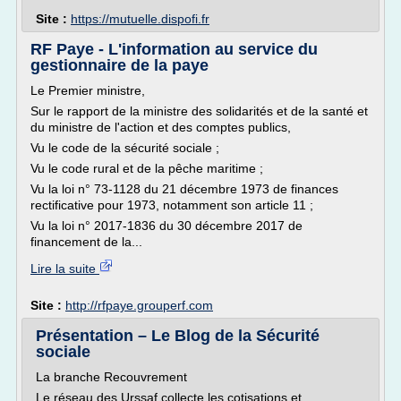
Site :
https://mutuelle.dispofi.fr
RF Paye - L'information au service du
gestionnaire de la paye
Le Premier ministre,
Sur le rapport de la ministre des solidarités et de la santé et
du ministre de l'action et des comptes publics,
Vu le code de la sécurité sociale ;
Vu le code rural et de la pêche maritime ;
Vu la loi n° 73-1128 du 21 décembre 1973 de finances
rectificative pour 1973, notamment son article 11 ;
Vu la loi n° 2017-1836 du 30 décembre 2017 de
financement de la...
Lire la suite
Site :
http://rfpaye.grouperf.com
Présentation – Le Blog de la Sécurité
sociale
La branche Recouvrement
Le réseau des Urssaf collecte les cotisations et