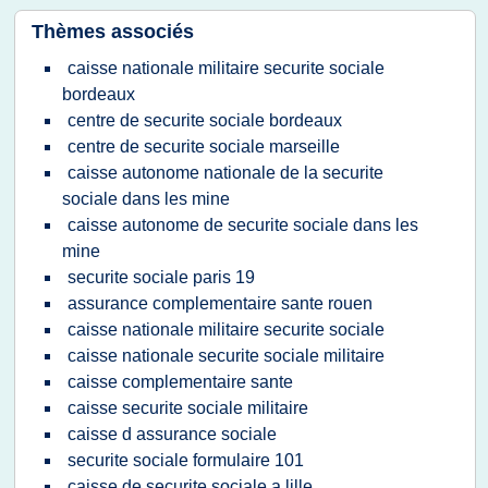
Thèmes associés
caisse nationale militaire securite sociale
bordeaux
centre de securite sociale bordeaux
centre de securite sociale marseille
caisse autonome nationale de la securite
sociale dans les mine
caisse autonome de securite sociale dans les
mine
securite sociale paris 19
assurance complementaire sante rouen
caisse nationale militaire securite sociale
caisse nationale securite sociale militaire
caisse complementaire sante
caisse securite sociale militaire
caisse d assurance sociale
securite sociale formulaire 101
caisse de securite sociale a lille