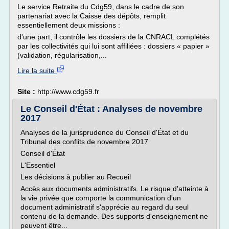
Le service Retraite du Cdg59, dans le cadre de son
partenariat avec la Caisse des dépôts, remplit
essentiellement deux missions :
d'une part, il contrôle les dossiers de la CNRACL complétés
par les collectivités qui lui sont affiliées : dossiers « papier »
(validation, régularisation,...
Lire la suite
Site :
http://www.cdg59.fr
Le Conseil d'État : Analyses de novembre
2017
Analyses de la jurisprudence du Conseil d'État et du
Tribunal des conflits de novembre 2017
Conseil d'État
L'Essentiel
Les décisions à publier au Recueil
Accès aux documents administratifs. Le risque d'atteinte à
la vie privée que comporte la communication d'un
document administratif s'apprécie au regard du seul
contenu de la demande. Des supports d'enseignement ne
peuvent être...