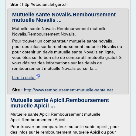
Site :
http://etudiant.lefigaro.fr
Mutuelle sante Novalis.Remboursement
mutuelle Novalis ...
Mutuelle sante Novalis.Remboursement mutuelle
Novalis.Remboursement Novalis.
Pour trouver un comparateur mutuelle sante novalis ,
pour des infos sur le remboursement mutuelle Novalis ou
pour obtenir un devis mutuelle sante Novalis en ligne,
vous êtes sur le bon site de comparatif mutuelle gratuit.Si
vous désirez des informations sur les delais de
remboursement mutuelle Novalis ou sur la...
Lire la suite
Site :
http://www.remboursement-mutuelle-sante.net
Mutuelle sante Apicil.Remboursement
mutuelle Apicil ...
Mutuelle sante Apicil.Remboursement mutuelle
Apicil.Remboursement Apicil.
Pour trouver un comparateur mutuelle sante apicil , pour
des infos sur le remboursement mutuelle Apicil ou pour