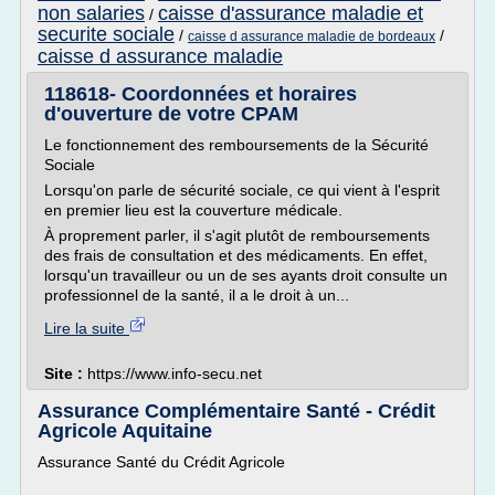
non salaries
caisse d'assurance maladie et
/
securite sociale
/
/
caisse d assurance maladie de bordeaux
caisse d assurance maladie
118618- Coordonnées et horaires
d'ouverture de votre CPAM
Le fonctionnement des remboursements de la Sécurité
Sociale
Lorsqu'on parle de sécurité sociale, ce qui vient à l'esprit
en premier lieu est la couverture médicale.
À proprement parler, il s'agit plutôt de remboursements
des frais de consultation et des médicaments. En effet,
lorsqu'un travailleur ou un de ses ayants droit consulte un
professionnel de la santé, il a le droit à un...
Lire la suite
Site :
https://www.info-secu.net
Assurance Complémentaire Santé - Crédit
Agricole Aquitaine
Assurance Santé du Crédit Agricole