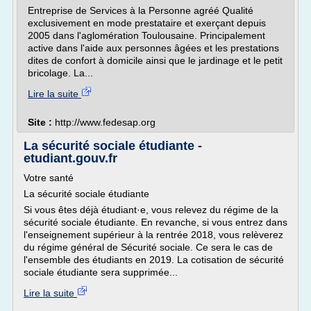
Entreprise de Services à la Personne agréé Qualité
exclusivement en mode prestataire et exerçant depuis
2005 dans l'aglomération Toulousaine. Principalement
active dans l'aide aux personnes âgées et les prestations
dites de confort à domicile ainsi que le jardinage et le petit
bricolage. La...
Lire la suite
Site :
http://www.fedesap.org
La sécurité sociale étudiante -
etudiant.gouv.fr
Votre santé
La sécurité sociale étudiante
Si vous êtes déjà étudiant·e, vous relevez du régime de la
sécurité sociale étudiante. En revanche, si vous entrez dans
l'enseignement supérieur à la rentrée 2018, vous relèverez
du régime général de Sécurité sociale. Ce sera le cas de
l'ensemble des étudiants en 2019. La cotisation de sécurité
sociale étudiante sera supprimée...
Lire la suite