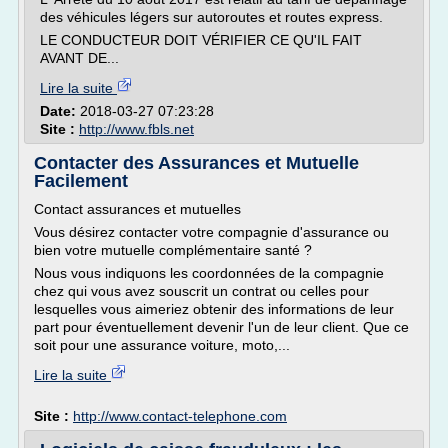
des véhicules légers sur autoroutes et routes express.
LE CONDUCTEUR DOIT VÉRIFIER CE QU'IL FAIT
AVANT DE...
Lire la suite
Date:
2018-03-27 07:23:28
Site :
http://www.fbls.net
Contacter des Assurances et Mutuelle
Facilement
Contact assurances et mutuelles
Vous désirez contacter votre compagnie d'assurance ou
bien votre mutuelle complémentaire santé ?
Nous vous indiquons les coordonnées de la compagnie
chez qui vous avez souscrit un contrat ou celles pour
lesquelles vous aimeriez obtenir des informations de leur
part pour éventuellement devenir l'un de leur client. Que ce
soit pour une assurance voiture, moto,...
Lire la suite
Site :
http://www.contact-telephone.com