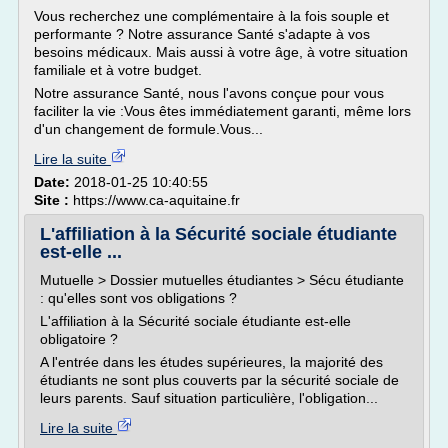
Vous recherchez une complémentaire à la fois souple et
performante ? Notre assurance Santé s'adapte à vos
besoins médicaux. Mais aussi à votre âge, à votre situation
familiale et à votre budget.
Notre assurance Santé, nous l'avons conçue pour vous
faciliter la vie :Vous êtes immédiatement garanti, même lors
d'un changement de formule.Vous...
Lire la suite
Date:
2018-01-25 10:40:55
Site :
https://www.ca-aquitaine.fr
L'affiliation à la Sécurité sociale étudiante
est-elle ...
Mutuelle > Dossier mutuelles étudiantes > Sécu étudiante
: qu'elles sont vos obligations ?
L'affiliation à la Sécurité sociale étudiante est-elle
obligatoire ?
A l'entrée dans les études supérieures, la majorité des
étudiants ne sont plus couverts par la sécurité sociale de
leurs parents. Sauf situation particulière, l'obligation...
Lire la suite