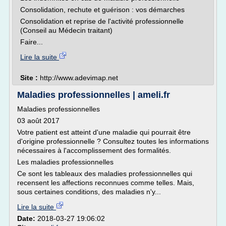
Consolidation, rechute et guérison : vos démarches
Consolidation et reprise de l'activité professionnelle
(Conseil au Médecin traitant)
Faire...
Lire la suite
Site :
http://www.adevimap.net
Maladies professionnelles | ameli.fr
Maladies professionnelles
03 août 2017
Votre patient est atteint d'une maladie qui pourrait être
d'origine professionnelle ? Consultez toutes les informations
nécessaires à l'accomplissement des formalités.
Les maladies professionnelles
Ce sont les tableaux des maladies professionnelles qui
recensent les affections reconnues comme telles. Mais,
sous certaines conditions, des maladies n'y...
Lire la suite
Date:
2018-03-27 19:06:02