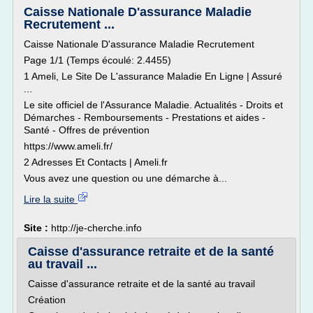
Caisse Nationale D'assurance Maladie
Recrutement ...
Caisse Nationale D'assurance Maladie Recrutement
Page 1/1 (Temps écoulé: 2.4455)
1 Ameli, Le Site De L'assurance Maladie En Ligne | Assuré
...
Le site officiel de l'Assurance Maladie. Actualités - Droits et
Démarches - Remboursements - Prestations et aides -
Santé - Offres de prévention
https://www.ameli.fr/
2 Adresses Et Contacts | Ameli.fr
Vous avez une question ou une démarche à...
Lire la suite
Site :
http://je-cherche.info
Caisse d'assurance retraite et de la santé
au travail ...
Caisse d'assurance retraite et de la santé au travail
Création