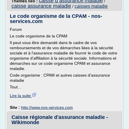
caisse d assurance maladie
Thèmes liés :
/
caisse assurance maladie
caisses maladie
/
Le code organisme de la CPAM - nos-
services.com
Forum
Le code organisme de la CPAM
Il peut vous être demandé dans le cadre de vos
remboursements et de vos démarches liées à la sécurité
sociale et à l'assurance maladie de fournir le code de votre
organisme d'affiliation à la sécurité sociale. Informations et
démarches sur ce code organisme CPAM et assurance
maladie.
Code organisme : CPAM et autres caisses d'assurance
maladie
Tout...
Lire la suite
Site :
http://www.nos-services.com
Caisse régionale d'assurance maladie -
Wikimonde