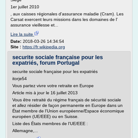
1er juillet 2010
, aux caisses régionales d'assurance maladie (Cram). Les
Carsat exercent leurs missions dans les domaines de l'
assurance vieillesse et...
Lire la suite
Date:
2018-03-26 14:34:54
Site :
https://fr.wikipedia.org
securite sociale française pour les
expatriés, forum Portugal
securite sociale française pour les expatriés
itorje54
Vous partez vivre votre retraite en Europe
Article mis à jour le 16 juillet 2013
Vous être retraité du régime français de sécurité sociale
et allez résider de façon permanente en Europe dans un
État membre de l'Union européenne/Espace économique
européen (UE/EEE) ou en Suisse.
Liste des États membres de l'UE/EEE :
Allemagne,...