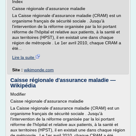
Index
Caisse régionale d'assurance maladie
La Caisse régionale d'assurance maladie (CRAM) est un
organisme français de sécurité sociale . Jusqu'à
l'intervention de la réforme organisée par la loi portant
réforme de l'hôpital et relative aux patients, à la santé et
aux territoires (HPST), il en existait une dans chaque
région de métropole . Le 1er avril 2010, chaque CRAM a
été...
Lire la suite
Site :
wikimonde.com
Caisse régionale d'assurance maladie —
Wikipédia
Modifier
Caisse régionale d'assurance maladie
La Caisse régionale d'assurance maladie (CRAM) est un
organisme français de sécurité sociale . Jusqu'à
l'intervention de la réforme organisée par la loi portant
réforme de l'hôpital et relative aux patients, à la santé et
aux territoires (HPST), il en existait une dans chaque région
de métropole . Le 1er avril 2010, chaque CRAM a été...