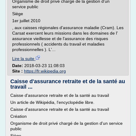
Organisme de droit privé chargé de la gestion d'un
service public
Siège
1er juillet 2010
, aux caisses régionales d'assurance maladie (Cram). Les
Carsat exercent leurs missions dans les domaines de l'
assurance vieillesse et de l'assurance des risques
professionnels ( accidents du travail et maladies
professionnelles ). L'...
Lire la suite
Date:
2018-03-23 11:08:03
Site :
https://fr.wikipedia.org
Caisse d'assurance retraite et de la santé au
travail ...
Caisse d'assurance retraite et de la santé au travail
Un article de Wikipédia, l'encyclopédie libre.
Caisse d'assurance retraite et de la santé au travail
Création
Organisme de droit privé chargé de la gestion d'un service
public
Siège