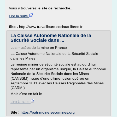
Vous y trouverez le site de recherche...
Lire la suite
Site :
http://www.travailleurs-sociaux-libres.fr
La Caisse Autonome Nationale de la
Sécurité Sociale dans ...
Les musées de la mine en France
La Caisse Autonome Nationale de la Sécurité Sociale
dans les Mines
Le régime minier de sécurité sociale est aujourd'hui
représenté par un organisme unique, la Caisse Autonome
Nationale de la Sécurité Sociale dans les Mines
(CANSSM), issue d'une ultime fusion opérée en
septembre 2011 avec les Caisses Régionales des Mines
(CARMI).
Mais c'est en fait le...
Lire la suite
Site :
https://patrimoine.secumines.org