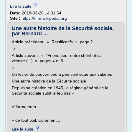
Lire la suite
Date:
2018-03-26 14:31:54
Site :
https://fr.m.wikipedia.org
Une autre histoire de la Sécurité sociale,
par Bernard ...
Article précédent : « Rectificatifs », page 2
->
Article suivant : « "Prions pour notre shérif et sa
victoire (...) », pages 4 et 5
>
Un levier de pouvoir peu à peu confisqué aux salariés
Une autre histoire de la Sécurité sociale
Depuis sa création en 1945, le régime général de la
Sécurité sociale subit le feu des «
réformateurs
» de tout poil. Comment...
Lire la suite