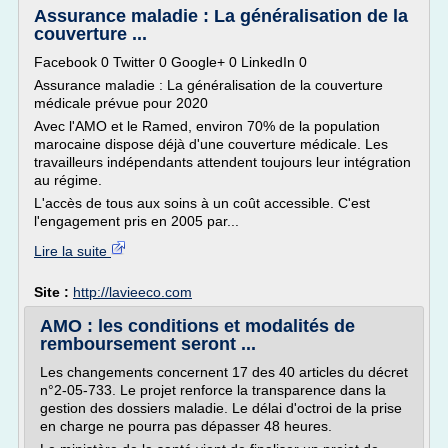
Assurance maladie : La généralisation de la
couverture ...
Facebook 0 Twitter 0 Google+ 0 LinkedIn 0
Assurance maladie : La généralisation de la couverture
médicale prévue pour 2020
Avec l'AMO et le Ramed, environ 70% de la population
marocaine dispose déjà d'une couverture médicale. Les
travailleurs indépendants attendent toujours leur intégration
au régime.
L'accès de tous aux soins à un coût accessible. C'est
l'engagement pris en 2005 par...
Lire la suite
Site :
http://lavieeco.com
AMO : les conditions et modalités de
remboursement seront ...
Les changements concernent 17 des 40 articles du décret
n°2-05-733. Le projet renforce la transparence dans la
gestion des dossiers maladie. Le délai d'octroi de la prise
en charge ne pourra pas dépasser 48 heures.