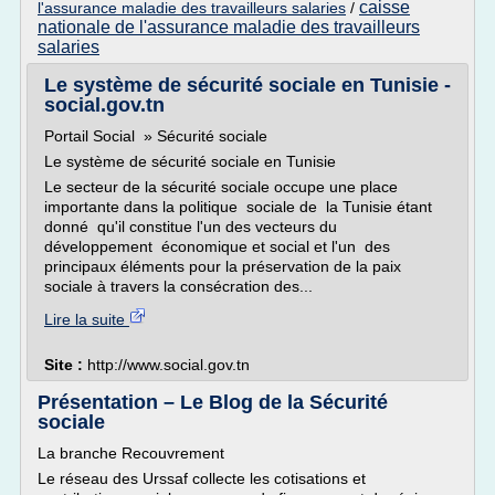
caisse
l'assurance maladie des travailleurs salaries
/
nationale de l'assurance maladie des travailleurs
salaries
Le système de sécurité sociale en Tunisie -
social.gov.tn
Portail Social » Sécurité sociale
Le système de sécurité sociale en Tunisie
Le secteur de la sécurité sociale occupe une place
importante dans la politique sociale de la Tunisie étant
donné qu'il constitue l'un des vecteurs du
développement économique et social et l'un des
principaux éléments pour la préservation de la paix
sociale à travers la consécration des...
Lire la suite
Site :
http://www.social.gov.tn
Présentation – Le Blog de la Sécurité
sociale
La branche Recouvrement
Le réseau des Urssaf collecte les cotisations et