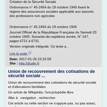
Création de la Sécurité Sociale
Ordonnance n° 45-2454 du 19 octobre 1945 fixant le
régime des assurances sociales applicable aux assurés
des professions non agricoles
Ordonnance n° 45-2454 du 19 octobre 1945
Journal Officiel de la République Française du Samedi 20
octobre 1945, Soixante-dix-septième année, N° 247,
pages 6721 à 6731.
Version originale intégrale. Ce texte a...
Lire la suite
Date:
2017-01-26 23:24:59
Site :
http://dcalin.fr
Union de recouvrement des cotisations de
sécurité sociale ...
Union de recouvrement des cotisations de sécurité sociale
et d'allocations familiales
Un article de Wikipédia, l'encyclopédie libre.
Aller à : navigation , rechercher
Cet article ou cette section ne s'appuie pas, ou pas assez,