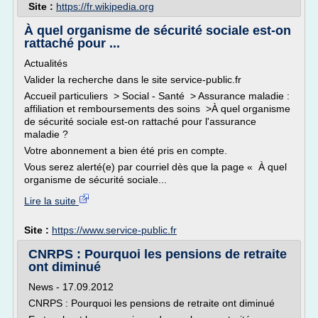
Site :
https://fr.wikipedia.org
À quel organisme de sécurité sociale est-on
rattaché pour ...
Actualités
Valider la recherche dans le site service-public.fr
Accueil particuliers > Social - Santé > Assurance maladie :
affiliation et remboursements des soins >À quel organisme
de sécurité sociale est-on rattaché pour l'assurance
maladie ?
Votre abonnement a bien été pris en compte.
Vous serez alerté(e) par courriel dès que la page « À quel
organisme de sécurité sociale...
Lire la suite
Site :
https://www.service-public.fr
CNRPS : Pourquoi les pensions de retraite
ont diminué
News - 17.09.2012
CNRPS : Pourquoi les pensions de retraite ont diminué