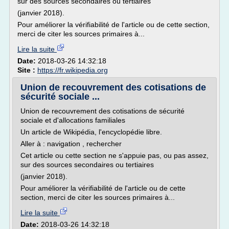
sur des sources secondaires ou tertiaires
(janvier 2018).
Pour améliorer la vérifiabilité de l'article ou de cette section,
merci de citer les sources primaires à...
Lire la suite
Date:
2018-03-26 14:32:18
Site :
https://fr.wikipedia.org
Union de recouvrement des cotisations de
sécurité sociale ...
Union de recouvrement des cotisations de sécurité
sociale et d'allocations familiales
Un article de Wikipédia, l'encyclopédie libre.
Aller à : navigation , rechercher
Cet article ou cette section ne s'appuie pas, ou pas assez,
sur des sources secondaires ou tertiaires
(janvier 2018).
Pour améliorer la vérifiabilité de l'article ou de cette
section, merci de citer les sources primaires à...
Lire la suite
Date:
2018-03-26 14:32:18