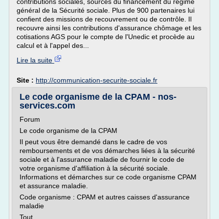
contributions sociales, sources du financement du régime
général de la Sécurité sociale. Plus de 900 partenaires lui
confient des missions de recouvrement ou de contrôle. Il
recouvre ainsi les contributions d'assurance chômage et les
cotisations AGS pour le compte de l'Unedic et procède au
calcul et à l'appel des...
Lire la suite
Site :
http://communication-securite-sociale.fr
Le code organisme de la CPAM - nos-
services.com
Forum
Le code organisme de la CPAM
Il peut vous être demandé dans le cadre de vos
remboursements et de vos démarches liées à la sécurité
sociale et à l'assurance maladie de fournir le code de
votre organisme d'affiliation à la sécurité sociale.
Informations et démarches sur ce code organisme CPAM
et assurance maladie.
Code organisme : CPAM et autres caisses d'assurance
maladie
Tout...