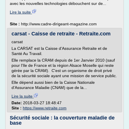
avec les nouvelles technologies débouchent sur de...
Lire la suite
Site :
http://www.cadre-dirigeant-magazine.com
carsat - Caisse de retraite - Retraite.com
carsat
La CARSAT est la Caisse d'Assurance Retraite et de
Santé Au Travail.
Elle remplace la CRAM depuis de 1er Janvier 2010 (sauf
pour l'Ile de France et la région Alsace Moselle qui reste
gérée par la CRAM). C'est un organisme de droit privé
de la sécurité sociale ayant une mission de service public.
Elle dépend aussi bien de la Caisse Nationale
d'Assurance Maladie (CNAM) que de la...
Lire la suite
Date:
2018-03-27 18:48:47
Site :
https://www.retraite.com
Sécurité sociale : la couverture maladie de
base