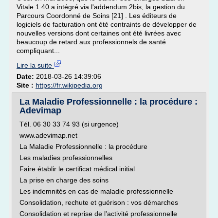
Vitale 1.40 a intégré via l'addendum 2bis, la gestion du
Parcours Coordonné de Soins [21] . Les éditeurs de
logiciels de facturation ont été contraints de développer de
nouvelles versions dont certaines ont été livrées avec
beaucoup de retard aux professionnels de santé
compliquant...
Lire la suite
Date:
2018-03-26 14:39:06
Site :
https://fr.wikipedia.org
La Maladie Professionnelle : la procédure :
Adevimap
Tél. 06 30 33 74 93 (si urgence)
www.adevimap.net
La Maladie Professionnelle : la procédure
Les maladies professionnelles
Faire établir le certificat médical initial
La prise en charge des soins
Les indemnités en cas de maladie professionnelle
Consolidation, rechute et guérison : vos démarches
Consolidation et reprise de l'activité professionnelle