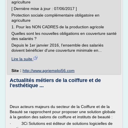
agriculture
[ Dernière mise à jour : 07/06/2017 ]
Protection sociale complémentaire obligatoire en
agriculture
1. Pour les NON CADRES de la production agricole
Quelles sont les nouvelles obligations en couverture santé
des salariés ?
Depuis le 1er janvier 2016, l'ensemble des salariés
doivent bénéficier d'une couverture minimale en...
Lire la suite
Site :
http://www.agriemploi56.com
Actualités métiers de la coiffure et de
l'esthétique ...
Deux acteurs majeurs du secteur de la Coiffure et de la
Beauté se rapprochent pour proposer une solution globale
à la gestion des salons de coiffure et instituts de beauté :
· 3Ci Solutions est éditeur de solutions logicielles de