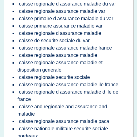
caisse regionale d assurance maladie du var
caisse regionale assurance maladie var
caisse primaire d assurance maladie du var
caisse primaire assurance maladie var
caisse regionale d assurance maladie
caisse de securite sociale du var
caisse regionale assurance maladie france
caisse regionale assurance maladie
caisse regionale assurance maladie et
disposition generale
caisse regionale securite sociale
caisse regionale assurance maladie ile france
caisse regionale d assurance maladie d ile de
france
caisse and regionale and assurance and
maladie
caisse regionale assurance maladie paca
caisse nationale militaire securite sociale
bordeaux