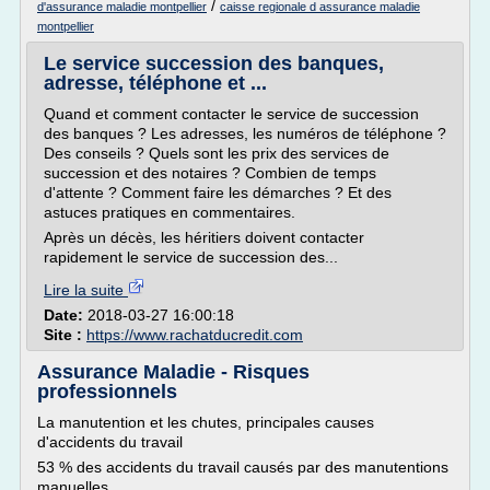
/
d'assurance maladie montpellier
caisse regionale d assurance maladie
montpellier
Le service succession des banques,
adresse, téléphone et ...
Quand et comment contacter le service de succession
des banques ? Les adresses, les numéros de téléphone ?
Des conseils ? Quels sont les prix des services de
succession et des notaires ? Combien de temps
d'attente ? Comment faire les démarches ? Et des
astuces pratiques en commentaires.
Après un décès, les héritiers doivent contacter
rapidement le service de succession des...
Lire la suite
Date:
2018-03-27 16:00:18
Site :
https://www.rachatducredit.com
Assurance Maladie - Risques
professionnels
La manutention et les chutes, principales causes
d'accidents du travail
53 % des accidents du travail causés par des manutentions
manuelles