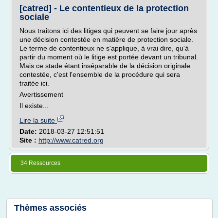
[catred] - Le contentieux de la protection
sociale
Nous traitons ici des litiges qui peuvent se faire jour après
une décision contestée en matière de protection sociale.
Le terme de contentieux ne s'applique, à vrai dire, qu'à
partir du moment où le litige est portée devant un tribunal.
Mais ce stade étant inséparable de la décision originale
contestée, c'est l'ensemble de la procédure qui sera
traitée ici.
Avertissement
Il existe...
Lire la suite
Date:
2018-03-27 12:51:51
Site :
http://www.catred.org
34 Ressources
Thèmes associés