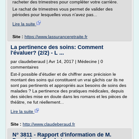
racheter des trimestres pour compléter votre carrière.
Le rachat de trimestres vous permet de valider des
périodes pour lesquelles vous n'avez pas...
Lire la suite
Site :
https://www.lassuranceretraite.fr
La pertinence des soins: Comment
l'évaluer? (2/2) - L ...
par claudeberaud | Avr 14, 2017 | Médecine | 0
commentaires
Est-il possible d'étudier et de chiffrer avec précision le
montant des soins qui constituent un vrai gâchis car ils ne
sont pas pertinents et appropriés aux besoins de soins des
malades ? La pertinence des pratiques médicales, depuis
des siècles mise en doute dans les romans et les pièces de
théâtre, ne fut réellement...
Lire la suite
Site :
http://www.claudeberaud.fr
N° 3811 - Rapport d'information de M.