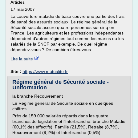
Articles
17 mai 2007
La couverture maladie de base couvre une partie des frais
de santé des assurés sociaux. Le régime général de la
Sécurité sociale assure quatre personnes sur cinq en
France. Les agriculteurs et les professions indépendantes
dépendent d'autres régimes tout comme les marins ou les
salariés de la SNCF par exemple. De quel régime
dépendez-vous ? De combien êtres-vous...
Lire la suite
Site :
https://www.mutualite.fr
Régime général de Sécurité sociale -
Uniformation
la branche Recouvrement
Le Régime général de Sécurité sociale en quelques
chiffres
Près de 159 000 salariés répartis dans les quatre
branches de législation et l'Interbranche: branche Maladie
(60,1% des effectifs), Famille (21,5%), Retraite (8,7%),
Recouvrement (9,2%) et Interbranche (0,5%)