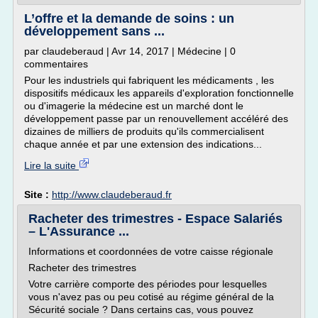
L’offre et la demande de soins : un
développement sans ...
par claudeberaud | Avr 14, 2017 | Médecine | 0
commentaires
Pour les industriels qui fabriquent les médicaments , les
dispositifs médicaux les appareils d'exploration fonctionnelle
ou d'imagerie la médecine est un marché dont le
développement passe par un renouvellement accéléré des
dizaines de milliers de produits qu'ils commercialisent
chaque année et par une extension des indications...
Lire la suite
Site :
http://www.claudeberaud.fr
Racheter des trimestres - Espace Salariés
– L'Assurance ...
Informations et coordonnées de votre caisse régionale
Racheter des trimestres
Votre carrière comporte des périodes pour lesquelles
vous n'avez pas ou peu cotisé au régime général de la
Sécurité sociale ? Dans certains cas, vous pouvez