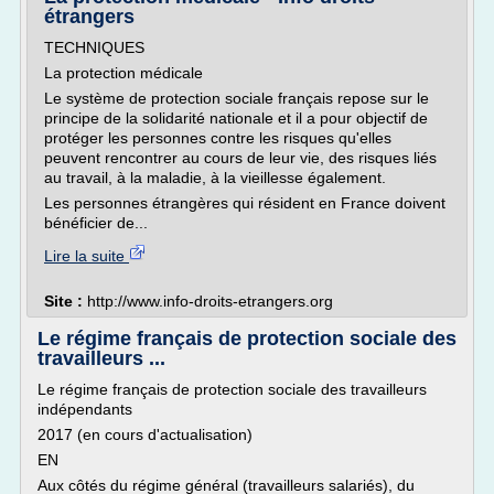
étrangers
TECHNIQUES
La protection médicale
Le système de protection sociale français repose sur le
principe de la solidarité nationale et il a pour objectif de
protéger les personnes contre les risques qu'elles
peuvent rencontrer au cours de leur vie, des risques liés
au travail, à la maladie, à la vieillesse également.
Les personnes étrangères qui résident en France doivent
bénéficier de...
Lire la suite
Site :
http://www.info-droits-etrangers.org
Le régime français de protection sociale des
travailleurs ...
Le régime français de protection sociale des travailleurs
indépendants
2017 (en cours d'actualisation)
EN
Aux côtés du régime général (travailleurs salariés), du