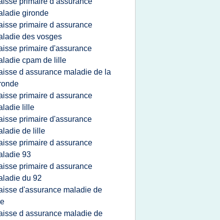
aisse primaire d assurance
ladie gironde
aisse primaire d assurance
ladie des vosges
aisse primaire d'assurance
ladie cpam de lille
aisse d assurance maladie de la
ronde
aisse primaire d assurance
ladie lille
aisse primaire d'assurance
ladie de lille
aisse primaire d assurance
ladie 93
aisse primaire d assurance
ladie du 92
aisse d'assurance maladie de
le
aisse d assurance maladie de