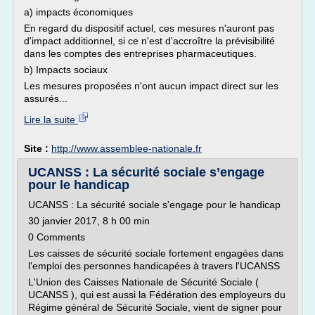
a) impacts économiques
En regard du dispositif actuel, ces mesures n'auront pas
d'impact additionnel, si ce n'est d'accroître la prévisibilité
dans les comptes des entreprises pharmaceutiques.
b) Impacts sociaux
Les mesures proposées n'ont aucun impact direct sur les
assurés...
Lire la suite
Site :
http://www.assemblee-nationale.fr
UCANSS : La sécurité sociale s’engage
pour le handicap
UCANSS : La sécurité sociale s'engage pour le handicap
30 janvier 2017, 8 h 00 min
0 Comments
Les caisses de sécurité sociale fortement engagées dans
l'emploi des personnes handicapées à travers l'UCANSS
L'Union des Caisses Nationale de Sécurité Sociale (
UCANSS ), qui est aussi la Fédération des employeurs du
Régime général de Sécurité Sociale, vient de signer pour