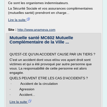
Ce sont les organismes indemnisateurs.
La Sécurité Sociale et vos assurances complémentaires
(mutuelles santé) prendront en charge...
Lire la suite
Site :
http://www.anameva.com
Mutuelle santé MC602 Mutuelle
Complémentaire de la Ville ...
QU'EST-CE QU'UN ACCIDENT CAUSE PAR UN TIERS ?
C'est un accident dont vous et/ou vos ayant droit sont
victimes et qui a été provoqué par autre personne que
vous. La responsabilité de cette personne est alors
engagée.
QUELS PEUVENT ETRE LES CAS D'ACCIDENTS ?
· Accident de la circulation
· Agression
· Accident...
Lire la suite