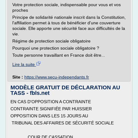
Votre protection sociale, indispensable pour vous et vos
proches
Principe de solidarité nationale inscrit dans la Constitution,
l'affiliation permet à tous de bénéficier d'une couverture
sociale. Elle apporte une sécurité face aux difficultés de la
vie.
Régime de protection sociale obligatoire
Pourquoi une protection sociale obligatoire ?
Toute personne travaillant en France doit être...
Lire la suite
Site :
https://www.secu-independants.fr
MODÈLE GRATUIT DE DÉCLARATION AU
TASS - fbls.net
EN CAS D'OPPOSITION A CONTRAINTE
CONTRAINTE SIGNIFIÉE PAR HUISSIER
OPPOSITION DANS LES 15 JOURS AU
TRIBUNAL DES AFFAIRES DE SÉCURITÉ SOCIALE
COUR DE CASSATION