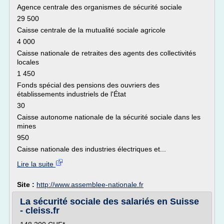
Agence centrale des organismes de sécurité sociale
29 500
Caisse centrale de la mutualité sociale agricole
4 000
Caisse nationale de retraites des agents des collectivités
locales
1 450
Fonds spécial des pensions des ouvriers des
établissements industriels de l'État
30
Caisse autonome nationale de la sécurité sociale dans les
mines
950
Caisse nationale des industries électriques et...
Lire la suite
Site :
http://www.assemblee-nationale.fr
La sécurité sociale des salariés en Suisse
- cleiss.fr