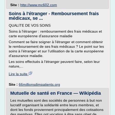
Site :
http://www.mc602.com
Soins à l'étranger - Remboursement frais
médicaux, se ...
QUALITE DE VOS SOINS
Soins à l'étranger : remboursement des frais médicaux et
carte européenne d'assurance maladie
Comment se faire soigner à l'étranger et comment obtenir
le remboursement de ses frais médicaux ? Le point sur les
soins à l'étranger et sur l'utilisation de la carte européenne
d'assurance maladie.
Les soins effectués à l'étranger peuvent faire, selon leur
nature,...
Lire la suite
Site :
66millionsdimpatients.org
Mutuelle de santé en France — Wikipédia
Les mutuelles sont des sociétés de personnes à but non
lucratif organisant la solidarité entre leurs membres, et
dont les fonds proviennent principalement des cotisations
des membres. Elles ont vocation à être sans objet de