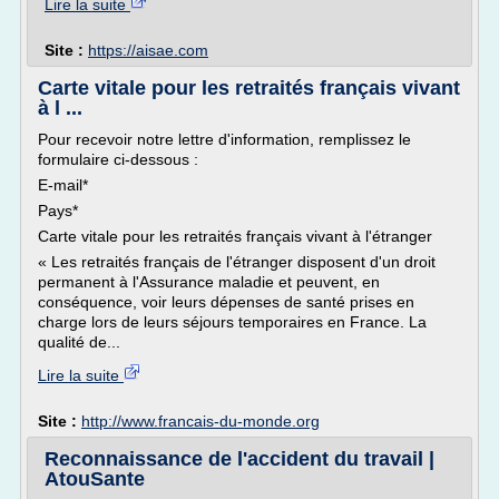
Lire la suite
Site :
https://aisae.com
Carte vitale pour les retraités français vivant
à l ...
Pour recevoir notre lettre d'information, remplissez le
formulaire ci-dessous :
E-mail*
Pays*
Carte vitale pour les retraités français vivant à l'étranger
« Les retraités français de l'étranger disposent d'un droit
permanent à l'Assurance maladie et peuvent, en
conséquence, voir leurs dépenses de santé prises en
charge lors de leurs séjours temporaires en France. La
qualité de...
Lire la suite
Site :
http://www.francais-du-monde.org
Reconnaissance de l'accident du travail |
AtouSante