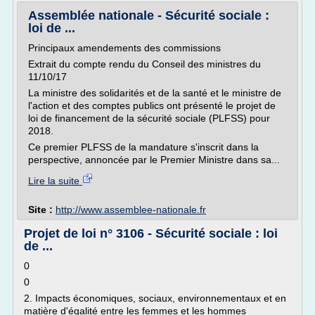
Assemblée nationale - Sécurité sociale :
loi de ...
Principaux amendements des commissions
Extrait du compte rendu du Conseil des ministres du
11/10/17
La ministre des solidarités et de la santé et le ministre de
l'action et des comptes publics ont présenté le projet de
loi de financement de la sécurité sociale (PLFSS) pour
2018.
Ce premier PLFSS de la mandature s'inscrit dans la
perspective, annoncée par le Premier Ministre dans sa...
Lire la suite
Site :
http://www.assemblee-nationale.fr
Projet de loi n° 3106 - Sécurité sociale : loi
de ...
0
0
2. Impacts économiques, sociaux, environnementaux et en
matière d'égalité entre les femmes et les hommes