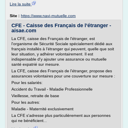
Lire la suite
Site :
https://www.navi-mutuelle.com
CFE - Caisse des Français de l’étranger -
aisae.com
La CFE, caisse des Français de l'étranger, est
l'organisme de Sécurité Sociale spécialement dédié aux
français installés à l'étranger qui peuvent, quelle que soit
leur situation, y adhérer volontairement. Il est
indispensable d'y ajouter une assurance ou mutuelle
santé expatrié sur mesure.
La CFE, caisse des Français de l'étranger, propose des
assurances volontaires pour une couverture sur mesure :
Pour les salariés:
Accident du Travail - Maladie Professionnelle
Vieillesse, retraite de base
Pour les autres:
Maladie - Maternité exclusivement
La CFE s'adresse plus particulièrement aux personnes
qui ne bénéficient...