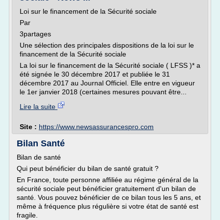
Loi sur le financement de la Sécurité sociale
Par
3partages
Une sélection des principales dispositions de la loi sur le
financement de la Sécurité sociale
La loi sur le financement de la Sécurité sociale ( LFSS )* a
été signée le 30 décembre 2017 et publiée le 31
décembre 2017 au Journal Officiel. Elle entre en vigueur
le 1er janvier 2018 (certaines mesures pouvant être...
Lire la suite
Site :
https://www.newsassurancespro.com
Bilan Santé
Bilan de santé
Qui peut bénéficier du bilan de santé gratuit ?
En France, toute personne affiliée au régime général de la
sécurité sociale peut bénéficier gratuitement d'un bilan de
santé. Vous pouvez bénéficier de ce bilan tous les 5 ans, et
même à fréquence plus régulière si votre état de santé est
fragile.