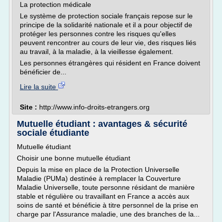
La protection médicale
Le système de protection sociale français repose sur le
principe de la solidarité nationale et il a pour objectif de
protéger les personnes contre les risques qu'elles
peuvent rencontrer au cours de leur vie, des risques liés
au travail, à la maladie, à la vieillesse également.
Les personnes étrangères qui résident en France doivent
bénéficier de...
Lire la suite
Site :
http://www.info-droits-etrangers.org
Mutuelle étudiant : avantages & sécurité
sociale étudiante
Mutuelle étudiant
Choisir une bonne mutuelle étudiant
Depuis la mise en place de la Protection Universelle
Maladie (PUMa) destinée à remplacer la Couverture
Maladie Universelle, toute personne résidant de manière
stable et régulière ou travaillant en France a accès aux
soins de santé et bénéficie à titre personnel de la prise en
charge par l'Assurance maladie, une des branches de la...