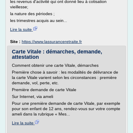
les revenus d'activité qui ont donné lieu à cotisation
vieillesse;
la nature des périodes ;
les trimestres acquis au sein...
Lire la suite
Site :
https://www.lassuranceretraite.fr
Carte Vitale : démarches, demande,
attestation
Comment obtenir une carte Vitale, démarches
Première chose à savoir : les modalités de délivrance de
la carte Vitale varient selon les circonstances : première
demande, vol, perte, etc.
Première demande de carte Vitale
Sur Internet, via ameli
Pour une première demande de carte Vitale, par exemple
pour son enfant de 12 ans, rendez-vous sur votre compte
ameli dans la rubrique « Mes...
Lire la suite