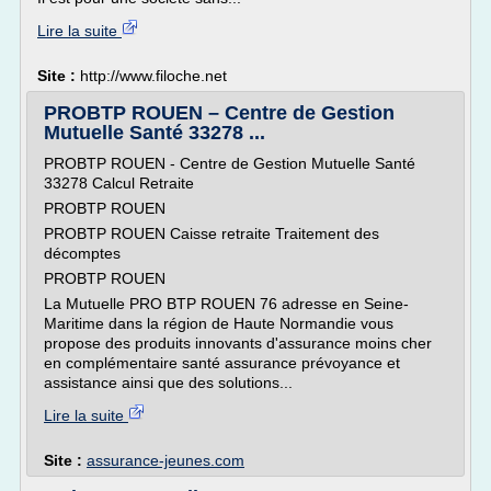
Lire la suite
Site :
http://www.filoche.net
PROBTP ROUEN – Centre de Gestion
Mutuelle Santé 33278 ...
PROBTP ROUEN - Centre de Gestion Mutuelle Santé
33278 Calcul Retraite
PROBTP ROUEN
PROBTP ROUEN Caisse retraite Traitement des
décomptes
PROBTP ROUEN
La Mutuelle PRO BTP ROUEN 76 adresse en Seine-
Maritime dans la région de Haute Normandie vous
propose des produits innovants d'assurance moins cher
en complémentaire santé assurance prévoyance et
assistance ainsi que des solutions...
Lire la suite
Site :
assurance-jeunes.com