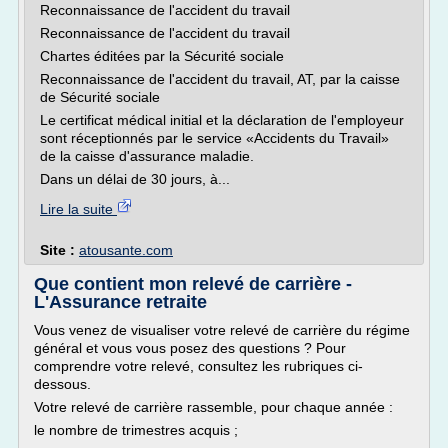
Reconnaissance de l'accident du travail
Reconnaissance de l'accident du travail
Chartes éditées par la Sécurité sociale
Reconnaissance de l'accident du travail, AT, par la caisse
de Sécurité sociale
Le certificat médical initial et la déclaration de l'employeur
sont réceptionnés par le service «Accidents du Travail»
de la caisse d'assurance maladie.
Dans un délai de 30 jours, à...
Lire la suite
Site :
atousante.com
Que contient mon relevé de carrière -
L'Assurance retraite
Vous venez de visualiser votre relevé de carrière du régime
général et vous vous posez des questions ? Pour
comprendre votre relevé, consultez les rubriques ci-
dessous.
Votre relevé de carrière rassemble, pour chaque année :
le nombre de trimestres acquis ;