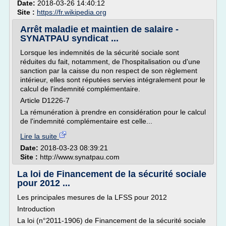
Date:
2018-03-26 14:40:12
Site :
https://fr.wikipedia.org
Arrêt maladie et maintien de salaire -
SYNATPAU syndicat ...
Lorsque les indemnités de la sécurité sociale sont
réduites du fait, notamment, de l'hospitalisation ou d'une
sanction par la caisse du non respect de son règlement
intérieur, elles sont réputées servies intégralement pour le
calcul de l'indemnité complémentaire.
Article D1226-7
La rémunération à prendre en considération pour le calcul
de l'indemnité complémentaire est celle...
Lire la suite
Date:
2018-03-23 08:39:21
Site :
http://www.synatpau.com
La loi de Financement de la sécurité sociale
pour 2012 ...
Les principales mesures de la LFSS pour 2012
Introduction
La loi (n°2011-1906) de Financement de la sécurité sociale