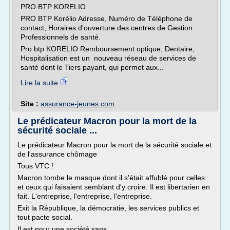
PRO BTP KORELIO
PRO BTP Korélio Adresse, Numéro de Téléphone de
contact, Horaires d'ouverture des centres de Gestion
Professionnels de santé.
Pro btp KORELIO Remboursement optique, Dentaire,
Hospitalisation est un nouveau réseau de services de
santé dont le Tiers payant, qui permet aux...
Lire la suite
Site :
assurance-jeunes.com
Le prédicateur Macron pour la mort de la
sécurité sociale ...
Le prédicateur Macron pour la mort de la sécurité sociale et
de l'assurance chômage
Tous VTC !
Macron tombe le masque dont il s'était affublé pour celles
et ceux qui faisaient semblant d'y croire. Il est libertarien en
fait. L'entreprise, l'entreprise, l'entreprise.
Exit la République, la démocratie, les services publics et
tout pacte social.
Il est pour une société sans...