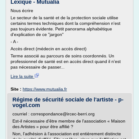
Lexique - Mutualia
Nous écrire
Le secteur de la santé et de la protection sociale utilise
certains termes techniques dont la compréhension n'est
pas toujours évidente. Petit panorama alphabétique
d'explication de ce "jargon"
- A -
Accès direct (médecin en accès direct)
Terme associé au parcours de soins coordonnés. Un
professionnel de santé est en accès direct quand il n'est
pas nécessaire de passer...
Lire la suite
Site :
https://www.mutualia.fr
Régime de sécurité sociale de l'artiste - p-
vogel.com
courriel : correspondance@ircec-berri.org
Est-il nécessaire d'être membre de l'association « Maison
des Artistes » pour être affilié ?
Non, l'adhésion à l'association est entièrement distincte