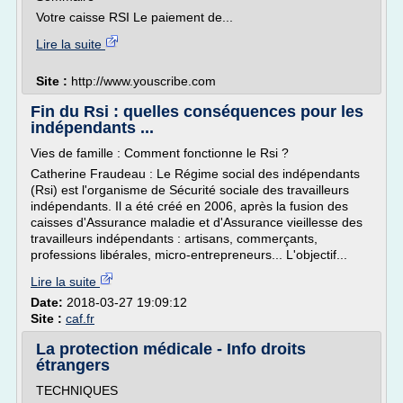
Votre caisse RSI Le paiement de...
Lire la suite
Site :
http://www.youscribe.com
Fin du Rsi : quelles conséquences pour les
indépendants ...
Vies de famille : Comment fonctionne le Rsi ?
Catherine Fraudeau : Le Régime social des indépendants
(Rsi) est l'organisme de Sécurité sociale des travailleurs
indépendants. Il a été créé en 2006, après la fusion des
caisses d'Assurance maladie et d'Assurance vieillesse des
travailleurs indépendants : artisans, commerçants,
professions libérales, micro-entrepreneurs... L'objectif...
Lire la suite
Date:
2018-03-27 19:09:12
Site :
caf.fr
La protection médicale - Info droits
étrangers
TECHNIQUES