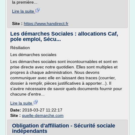
la première...
Lire la suite
Site :
https://www.handirect.fr
Les démarches Sociales : allocations Caf,
pole emploi, Sécu...
Résiliation
Les démarches sociales
Les démarches sociales sont incontournables et sont en
prise directe avec notre quotidien. Elles sont multiples et
propres à chaque administration. Nous devons
communiquer avec elle en laissant des traces (courrier,
dossier à remplir, pièces justificatives à apporter...). Il
s'avère nécessaire de savoir quels documents fournir pour
chacune d'entre...
Lire la suite
Date:
2018-03-27 11:22:17
Site :
quelle-demarche.com
Obligation d'affiliation - Sécurité sociale
indépendants