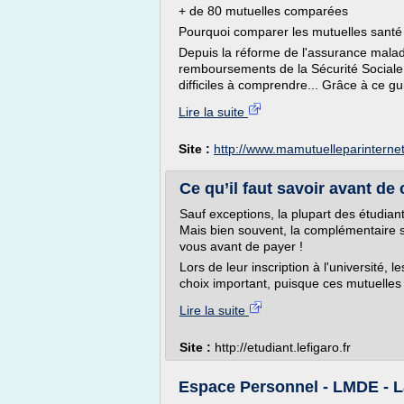
+ de 80 mutuelles comparées
Pourquoi comparer les mutuelles santé
Depuis la réforme de l'assurance maladi
remboursements de la Sécurité Sociale 
difficiles à comprendre... Grâce à ce gu
Lire la suite
Site :
http://www.mamutuelleparinterne
Ce qu’il faut savoir avant de 
Sauf exceptions, la plupart des étudiant
Mais bien souvent, la complémentaire 
vous avant de payer !
Lors de leur inscription à l'université, 
choix important, puisque ces mutuelles
Lire la suite
Site :
http://etudiant.lefigaro.fr
Espace Personnel - LMDE - L